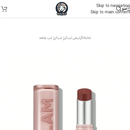
Skip to navigation
منو
Skip to main content
خانه
/
آرایش لب
/
رژ لب
/
رژ لب جامد