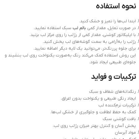
نحوه استفاده
ابتدا لب‌ها را تمیز و خشک کنید.
در صورت تمایل، مقدار کمی
بالم لب
سبک استفاده نمایید.
با اپلیکاتور کوشنی، مقدار کمی از رژلب را روی مرکز لب بزنید.
رژلب را به‌آرامی به سمت گوشه‌های لب پخش کنید.
برای جلوه پررنگ‌تر، می‌توانید یک لایه دیگر اضافه نمایید.
این روش استفاده کمک می‌کند رنگ به‌صورت یکنواخت روی لب بنشیند و
جلوه‌ای طبیعی ایجاد شود.
ترکیبات و فواید
رنگدانه‌های شفاف و سبک
ایجاد رنگی طبیعی و یکنواخت بدون اغراق.
ترکیبات نرم‌کننده لب
کمک به حفظ لطافت و جلوگیری از خشکی لب‌ها.
بافت کوشنی سبک
پخش آسان و کنترل بهتر میزان رژلب روی لب.
مواد آبرسان