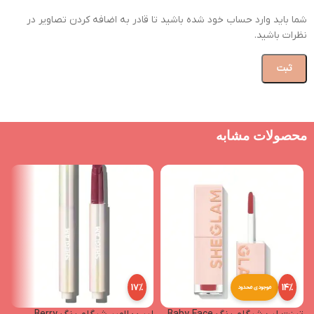
شما باید وارد حساب خود شده باشید تا قادر به اضافه کردن تصاویر در
نظرات باشید.
محصولات مشابه
17%
14%
موجودی محدود