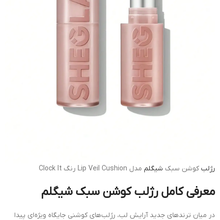
رژلب
کوشن سبک
شیگلم
مدل Lip Veil Cushion رنگ Clock It
معرفی کامل رژلب کوشن سبک شیگلم
در میان ترندهای جدید آرایش لب، رژلب‌های کوشنی جایگاه ویژه‌ای پیدا