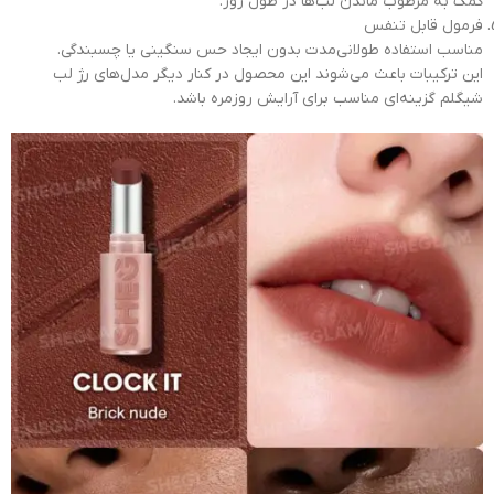
کمک به مرطوب ماندن لب‌ها در طول روز.
فرمول قابل تنفس
مناسب استفاده طولانی‌مدت بدون ایجاد حس سنگینی یا چسبندگی.
این ترکیبات باعث می‌شوند این محصول در کنار دیگر مدل‌های رژ لب
شیگلم گزینه‌ای مناسب برای آرایش روزمره باشد.