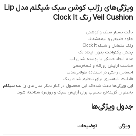
ویژگی‌های رژلب کوشن سبک شیگلم مدل Lip
Veil Cushion رنگ Clock It
بافت بسیار سبک و کوشنی
جلوه طبیعی و نیمه‌شفاف
رنگ متعادل و شیک Clock It
پخش یکنواخت بدون ایجاد لک
عدم ایجاد خشکی یا پوسته شدن لب
مناسب آرایش روزانه و نیمه‌رسمی
احساس راحتی در استفاده طولانی‌مدت
قابلیت لایه‌سازی برای تنظیم شدت رنگ
این ویژگی‌ها باعث شده‌اند این محصول در کنار دیگر مدل‌های
رژ لب شیگلم
به‌عنوان گزینه‌ای محبوب برای آرایش سبک و روزمره شناخته شود.
جدول ویژگی‌ها
ویژگی
توضیحات