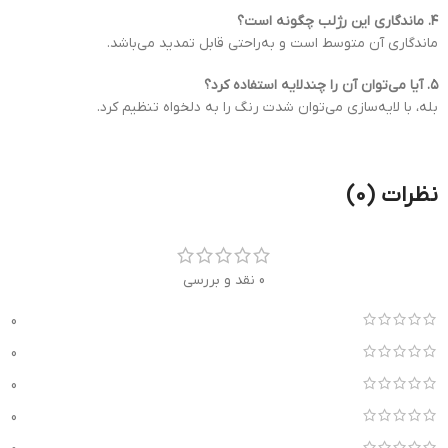
۴. ماندگاری این رژلب چگونه است؟
ماندگاری آن متوسط است و به‌راحتی قابل تمدید می‌باشد.
۵. آیا می‌توان آن را چندلایه استفاده کرد؟
بله، با لایه‌سازی می‌توان شدت رنگ را به دلخواه تنظیم کرد.
نظرات (0)
0 نقد و بررسی
0
0
0
0