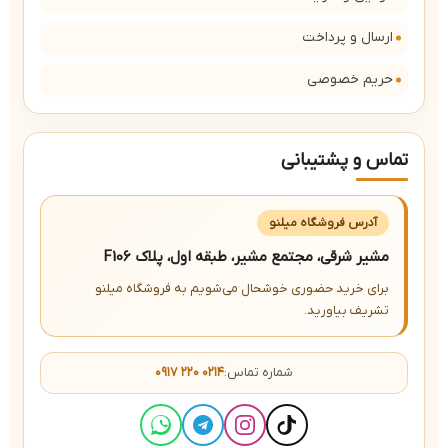
ارسال و پرداخت
حریم خصوصی
تماس و پشتیبانی
آدرس فروشگاه میلنو
مشیر شرقی، مجتمع مشیر، طبقه اول، پلاک F106
برای خرید حضوری خوشحال می‌شویم به فروشگاه میلنو
تشریف بیاورید.
شماره تماس:
۰۹۱۷ ۲۲۰ ۰۲۱۴