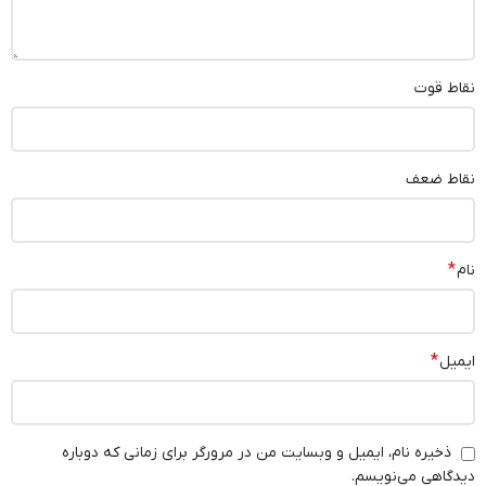
نقاط قوت
نقاط ضعف
*
نام
*
ایمیل
ذخیره نام، ایمیل و وبسایت من در مرورگر برای زمانی که دوباره
دیدگاهی می‌نویسم.