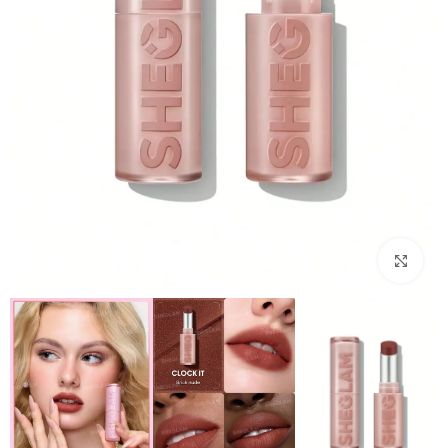
بزرگنمایی تصویر