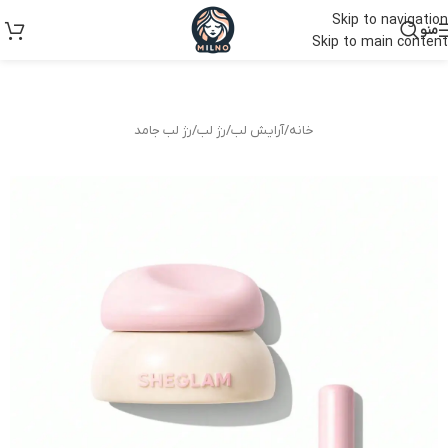
Skip to navigation
منو
Skip to main content
خانه
/
آرایش لب
/
رژ لب
/
رژ لب جامد