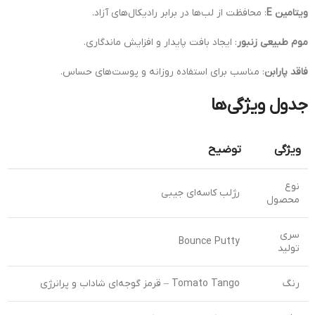
ویتامین E
: محافظت از لب‌ها در برابر رادیکال‌های آزاد.
موم طبیعی زنبور
: ایجاد بافت پایدار و افزایش ماندگاری.
فاقد پارابن
: مناسب برای استفاده روزانه و پوست‌های حساس.
جدول ویژگی‌ها
ویژگی
توضیح
نوع
رژلب کاسه‌ای جیبی
محصول
سری
Bounce Putty
تولید
رنگ
Tomato Tango – قرمز گوجه‌ای شاداب و پرانرژی