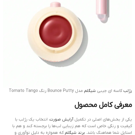
رژلب
کاسه ای جیبی
شیگلم
مدل Bounce Putty رنگ Tomato Tango
معرفی کامل محصول
یکی از بخش‌های اصلی در تکمیل
آرایش صورت
، انتخاب یک رژلب با
کیفیت و رنگی خاص است که هم زیبایی لب‌ها را برجسته کند و هم با
استایل شما هماهنگ باشد.
برند شیگلم
که همواره به دلیل نوآوری و