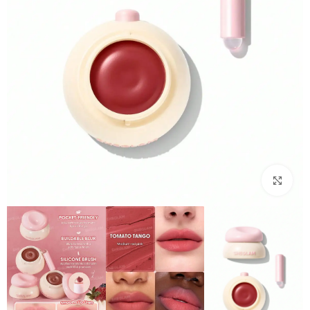
بزرگنمایی تصویر