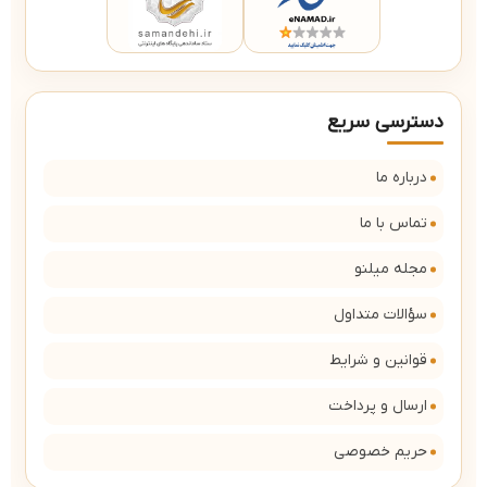
دسترسی سریع
درباره ما
تماس با ما
مجله میلنو
سؤالات متداول
قوانین و شرایط
ارسال و پرداخت
حریم خصوصی