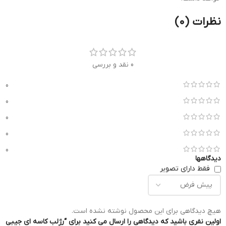
نظرات (0)
0 نقد و بررسی
0
0
0
0
0
دیدگاهها
فقط دارای تصویر
هیچ دیدگاهی برای این محصول نوشته نشده است.
اولین نفری باشید که دیدگاهی را ارسال می کنید برای “رژلب کاسه ای جیبی