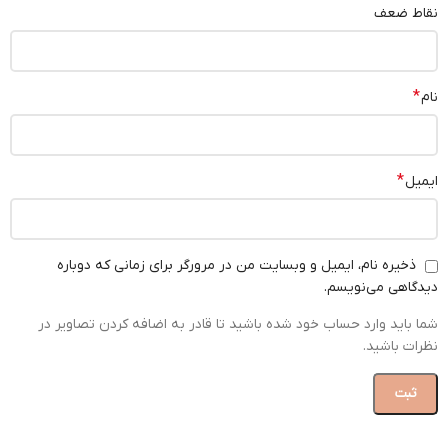
نقاط ضعف
*
نام
*
ایمیل
ذخیره نام، ایمیل و وبسایت من در مرورگر برای زمانی که دوباره
دیدگاهی می‌نویسم.
شما باید وارد حساب خود شده باشید تا قادر به اضافه کردن تصاویر در
نظرات باشید.