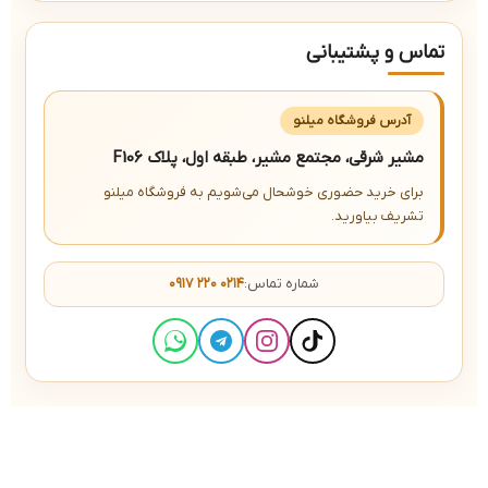
تماس و پشتیبانی
آدرس فروشگاه میلنو
مشیر شرقی، مجتمع مشیر، طبقه اول، پلاک F106
برای خرید حضوری خوشحال می‌شویم به فروشگاه میلنو
تشریف بیاورید.
شماره تماس:
۰۹۱۷ ۲۲۰ ۰۲۱۴