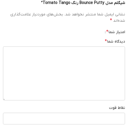
شیگلم مدل Bounce Putty رنگ Tomato Tango”
نشانی ایمیل شما منتشر نخواهد شد.
بخش‌های موردنیاز علامت‌گذاری
*
شده‌اند
*
امتیاز شما
*
دیدگاه شما
نقاط قوت