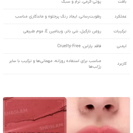
بافت
پوتی-کرمی، نرم و سبک
عملکرد
رطوبت‌رسانی، ایجاد رنگ پرجلوه و ماندگاری مناسب
ترکیبات
روغن نارگیل، شی باتر، ویتامین E، موم طبیعی
ایمنی
فاقد پارابن، Cruelty-Free
مناسب برای استفاده روزانه، مهمانی‌ها و ترکیب با سایر
کاربرد
رژلب‌ها