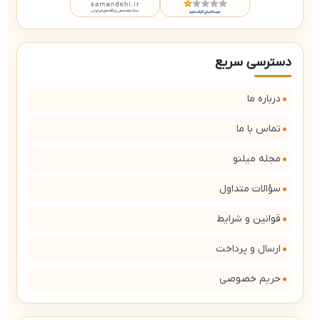
دسترسی سریع
درباره ما
تماس با ما
مجله میلنو
سؤالات متداول
قوانین و شرایط
ارسال و پرداخت
حریم خصوصی