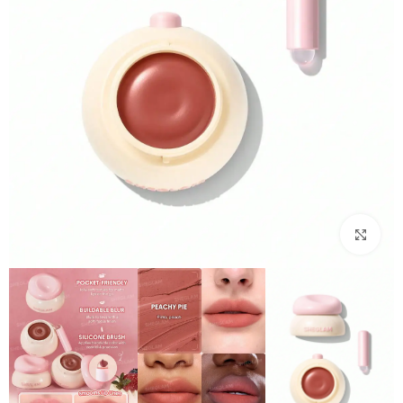
بزرگنمایی تصویر