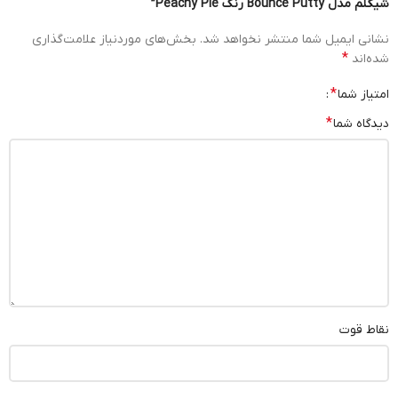
شیگلم مدل Bounce Putty رنگ Peachy Pie”
نشانی ایمیل شما منتشر نخواهد شد.
بخش‌های موردنیاز علامت‌گذاری
*
شده‌اند
*
امتیاز شما
*
دیدگاه شما
نقاط قوت