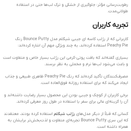
رطوبت‌رسانی مؤثر: جلوگیری از خشکی و ترک لب‌ها حتی در استفاده
طولانی‌مدت.
تجربه کاربران
کاربرانی که از رژلب کاسه ای جیبی شیگلم مدل Bounce Putty رنگ
Peachy Pie استفاده کرده‌اند، به چند ویژگی مهم آن اشاره کرده‌اند:
بسیاری گفته‌اند که بافت پوتی-کرمی این رژلب بسیار خاص و متفاوت است
و باعث می‌شود لب‌ها نرم و مخملی به نظر برسند.
مصرف‌کنندگان تأکید کرده‌اند که رنگ Peachy Pie ظاهری طبیعی و جذاب
ایجاد می‌کند که برای استفاده روزانه فوق‌العاده است.
برخی کاربران از کوچک و جیبی بودن این محصول بسیار رضایت داشته‌اند و
آن را گزینه‌ای عالی برای سفر یا استفاده در طول روز معرفی کرده‌اند.
کسانی که قبلاً از دیگر مدل‌های
رژلب شیگلم
استفاده کرده بودند، معتقدند
که این سری Bounce Putty تجربه‌ای متفاوت و لذت‌بخش‌تر برایشان به
همراه داشته است.