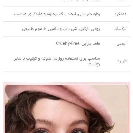
عملکرد
رطوبت‌رسانی، ایجاد رنگ پرجلوه و ماندگاری مناسب
ترکیبات
روغن نارگیل، شی باتر، ویتامین E، موم طبیعی
ایمنی
فاقد پارابن، Cruelty-Free
مناسب برای استفاده روزانه، شبانه و ترکیب با سایر
کاربرد
رژلب‌ها