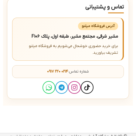
تماس و پشتیبانی
آدرس فروشگاه میلنو
مشیر شرقی، مجتمع مشیر، طبقه اول، پلاک F106
برای خرید حضوری خوشحال می‌شویم به فروشگاه میلنو
تشریف بیاورید.
شماره تماس:
۰۹۱۷ ۲۲۰ ۰۲۱۴