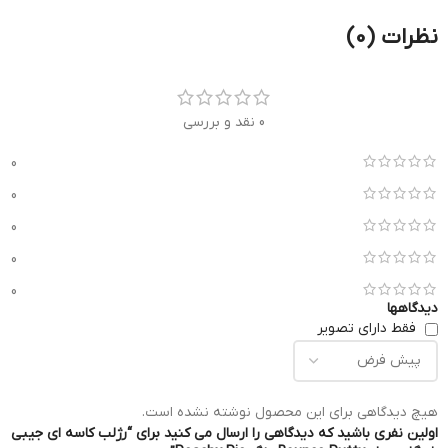
نظرات (0)
0 نقد و بررسی
0
0
0
0
0
دیدگاهها
فقط دارای تصویر
هیچ دیدگاهی برای این محصول نوشته نشده است.
اولین نفری باشید که دیدگاهی را ارسال می کنید برای “رژلب کاسه ای جیبی