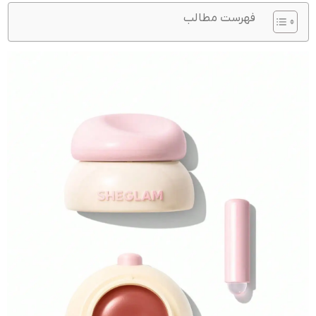
فهرست مطالب