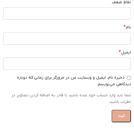
نقاط ضعف
*
نام
*
ایمیل
ذخیره نام، ایمیل و وبسایت من در مرورگر برای زمانی که دوباره
دیدگاهی می‌نویسم.
شما باید وارد حساب خود شده باشید تا قادر به اضافه کردن تصاویر در
نظرات باشید.