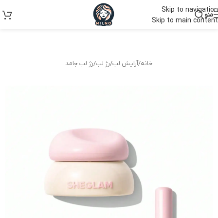
Skip to navigation
منو
Skip to main content
خانه
/
آرایش لب
/
رژ لب
/
رژ لب جامد