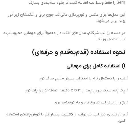
Gem را فقط وسط لب اضافه کنند تا جلوه سه‌بعدی بسازند.
این مدل‌ها برای عکس و نورپردازی عالی‌اند، چون برق و افکتشان زیر نور
چند برابر می‌شود.
در دسته رژ لب شیگلم، مدل‌های افکت‌دار معمولاً برای مهمانی محبوب‌ترند
تا استفاده روزانه.
نحوه استفاده (قدم‌به‌قدم و حرفه‌ای)
1) استفاده کامل برای مهمانی
لب را با دستمال نرم یا اسکراب بسیار ملایم صاف کن.
یک بالم سبک بزن و بعد از ۳ تا ۵ دقیقه اضافه‌اش را پاک کن.
رژ را از مرکز لب شروع کن و به گوشه‌ها برو.
برای تمیزی دور لب، می‌توانی از
کانسیلر
بسیار کم یا گوش‌پاک‌کن استفاده
کنی.