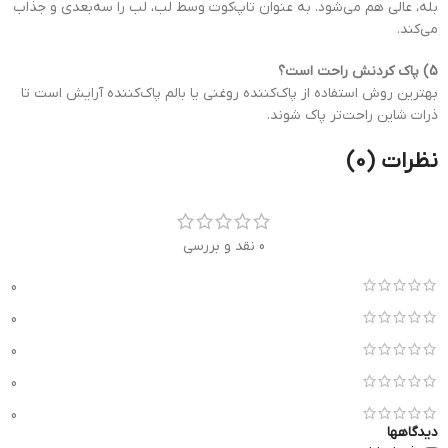
بله، عالی هم می‌شود. به عنوان تاپ‌کوت وسط لب، لب را سه‌بعدی و جذاب
می‌کند.
5) پاک کردنش راحت است؟
بهترین روش استفاده از پاک‌کننده روغنی یا بالم پاک‌کننده آرایش است تا
ذرات شاین راحت‌تر پاک شوند.
نظرات (0)
0 نقد و بررسی
0
0
0
0
0
دیدگاهها