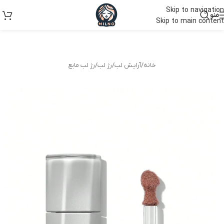
Skip to navigation
منو
Skip to main content
خانه
/
آرایش لب
/
رژ لب
/
رژ لب مایع