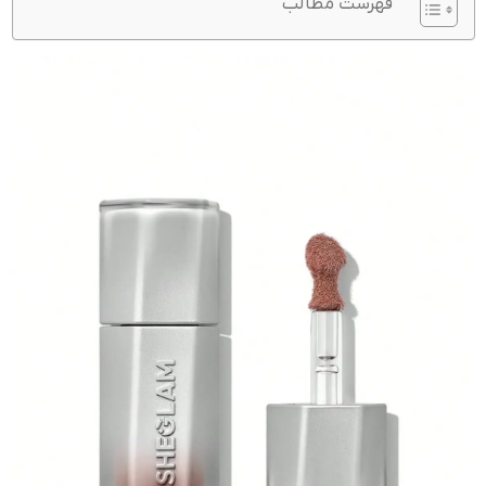
فهرست مطالب