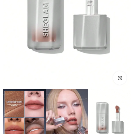
بزرگنمایی تصویر