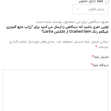
فقط دارای تصویر
هیچ دیدگاهی برای این محصول نوشته نشده است.
اولین نفری باشید که دیدگاهی را ارسال می کنید برای “رژلب مایع گلیتری
شیگلم رنگ Crushed Gem از کالکشن Lustra”
نشانی ایمیل شما منتشر نخواهد شد.
بخش‌های موردنیاز علامت‌گذاری
*
شده‌اند
*
امتیاز شما
*
دیدگاه شما