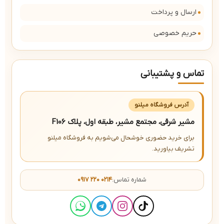
ارسال و پرداخت
حریم خصوصی
تماس و پشتیبانی
آدرس فروشگاه میلنو
مشیر شرقی، مجتمع مشیر، طبقه اول، پلاک F106
برای خرید حضوری خوشحال می‌شویم به فروشگاه میلنو
تشریف بیاورید.
شماره تماس:
۰۹۱۷ ۲۲۰ ۰۲۱۴