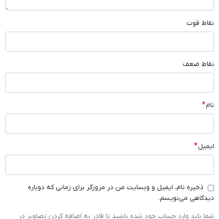
نقاط قوت
نقاط ضعف
*
نام
*
ایمیل
ذخیره نام، ایمیل و وبسایت من در مرورگر برای زمانی که دوباره
دیدگاهی می‌نویسم.
شما باید وارد حساب خود شده باشید تا قادر به اضافه کردن تصاویر در