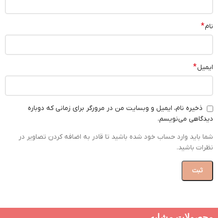
*
نام
*
ایمیل
ذخیره نام، ایمیل و وبسایت من در مرورگر برای زمانی که دوباره
دیدگاهی می‌نویسم.
شما باید وارد حساب خود شده باشید تا قادر به اضافه کردن تصاویر در
نظرات باشید.
محصولات مشابه