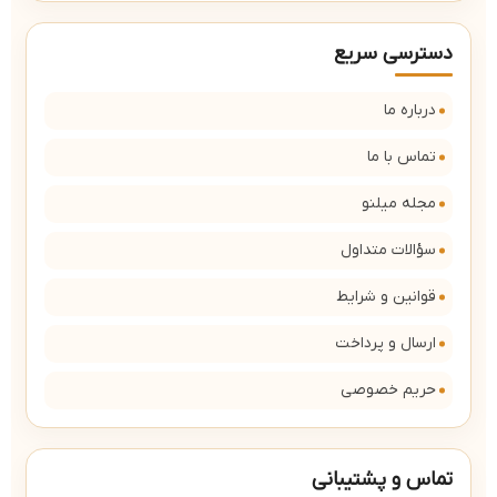
دسترسی سریع
درباره ما
تماس با ما
مجله میلنو
سؤالات متداول
قوانین و شرایط
ارسال و پرداخت
حریم خصوصی
تماس و پشتیبانی