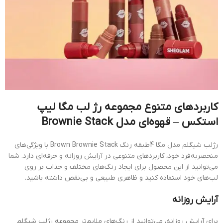
کاربردهای متنوع مجموعه رژ لب مگا لیپ
استکس – قهوه‌ای مدل Brownie Stack
رژلب شیگلم مدل مگا 4طبقه رنگ Brown Brownie Stack با ویژگی‌های
منحصربه‌فرد خود، کاربردهای متنوعی در آرایش روزانه و حرفه‌ای دارد. شما
می‌توانید از این محصول برای ایجاد رنگ‌های مختلف و جذاب بر روی
لب‌های خود استفاده کنید و ظاهری طبیعی و بی‌نقص داشته باشید.
آرایش روزانه
برای آرایش روزانه، می‌توانید از رنگ‌های ملایم‌تر مجموعه رژلب شیگلم