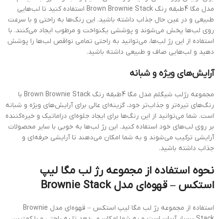
مدل مگا 4طبقه رنگ Brown Brownie Stack استفاده کنید تا لب‌هایی
طبیعی و در عین حال جذاب داشته باشید. این رنگ‌ها به راحتی و با سرعت
روی لب‌ها پخش می‌شوند و پوششی یکنواخت و مرطوب ایجاد می‌کنند. با
استفاده از این رژ لب‌ها، می‌توانید به راحتی تمامی نواقص لب‌ها را پوشش
دهید و لب‌هایی صاف و طبیعی داشته باشید.
آرایش‌های ویژه و شبانه
مجموعه رژلب شیگلم مدل مگا 4طبقه رنگ Brown Brownie Stack با
رنگ‌های تیره‌تر و جذاب‌تر خود، گزینه‌ای عالی برای آرایش‌های ویژه و شبانه
است. شما می‌توانید از این رنگ‌ها برای ایجاد جلوه‌ای دراماتیک و خیره‌کننده
بر روی لب‌های خود استفاده کنید. این رژ لب‌ها به خوبی با سایر محصولات
آرایشی ترکیب می‌شوند و به شما امکان می‌دهند تا آرایشی حرفه‌ای و
جذاب داشته باشید.
نحوه استفاده از مجموعه رژ لب مگا لیپ
استکس – قهوه‌ای مدل Brownie Stack
استفاده از مجموعه رژ لب مگا لیپ استکس – قهوه‌ای مدل Brownie
Stack بسیار آسان است و به شما امکان می‌دهد تا به راحتی و با کمترین