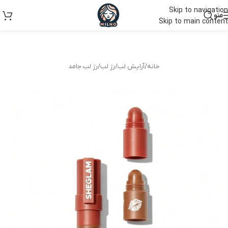
Skip to navigation
منو
Skip to main content
خانه
/
آرایش لب
/
رژ لب
/
رژ لب جامد