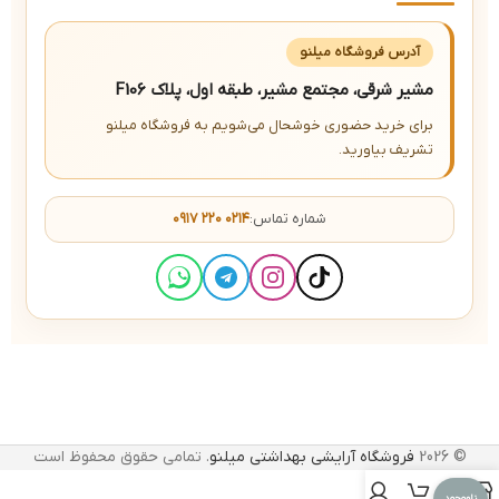
آدرس فروشگاه میلنو
مشیر شرقی، مجتمع مشیر، طبقه اول، پلاک F106
برای خرید حضوری خوشحال می‌شویم به فروشگاه میلنو
تشریف بیاورید.
شماره تماس:
۰۹۱۷ ۲۲۰ ۰۲۱۴
© 2026
فروشگاه آرایشی بهداشتی میلنو
. تمامی حقوق محفوظ است