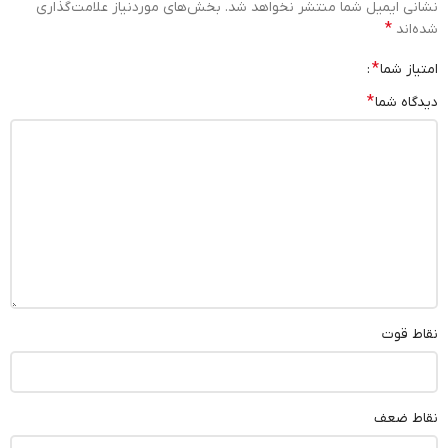
نشانی ایمیل شما منتشر نخواهد شد.
بخش‌های موردنیاز علامت‌گذاری
*
شده‌اند
*
امتیاز شما
*
دیدگاه شما
نقاط قوت
نقاط ضعف