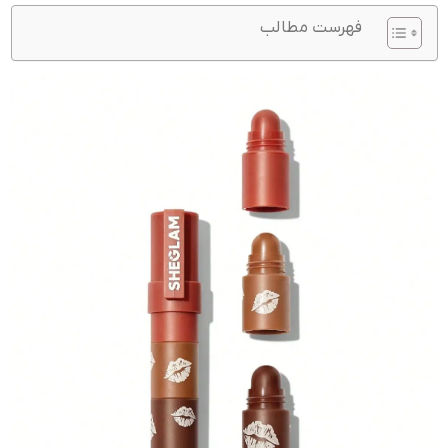
فهرست مطالب