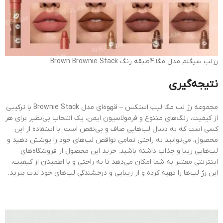
رژلب شیگلم مدل مگا 4طبقه رنگ Brown Brownie Stack
نتیجه‌گیری
مجموعه رژ لب مگا لیپ استکس – قهوه‌ای مدل Brownie Stack با ترکیبی
از کیفیت، رنگ‌های متنوع و فرمولاسیون ایمن، یک انتخاب بی‌نظیر برای هر
کسی است که به دنبال لب‌هایی صاف و بی‌نقص است. با استفاده از این
محصول، می‌توانید به راحتی تمامی نواقص لب‌های خود را پوشش دهید و
لب‌هایی زیبا و جذاب داشته باشید. خرید این محصول از فروشگاه‌های
اینترنتی معتبر به شما امکان می‌دهد تا به راحتی و با اطمینان از کیفیت،
این رژ لب‌ها را تهیه کرده و از زیبایی و درخشندگی لب‌های خود لذت ببرید.