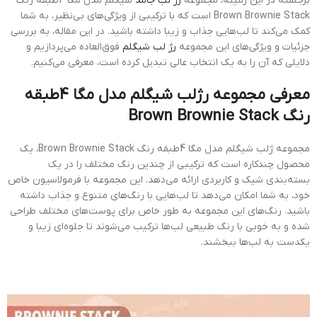
برجسته در این زمینه، مجموعه
رژ لب جامد
شیگلم مدل مگا 4طبقه رنگ
Brown Brownie Stack است که با ترکیبی از ویژگی‌های بی‌نظیر، به شما
کمک می‌کند تا لب‌هایی جذاب و زیبا داشته باشید. در این مقاله، به بررسی
جزئیات و ویژگی‌های این مجموعه
رژ لب شیگلم
فوق‌العاده می‌پردازیم و
دلایلی که آن را به یک انتخاب عالی تبدیل کرده است، معرفی می‌کنیم.
معرفی مجموعه رژلب شیگلم مدل مگا 4طبقه
رنگ Brown Brownie Stack
مجموعه ژلب شیگلم مدل مگا 4طبقه رنگ Brown Brownie Stack، یک
محصول چندکاره است که ترکیبی از چندین رنگ مختلف را در یک
بسته‌بندی شیک و کاربردی ارائه می‌دهد. این مجموعه با فرمولاسیون خاص
خود، به شما امکان می‌دهد تا لب‌هایی با رنگ‌های متنوع و جذاب داشته
باشید. رنگ‌های این مجموعه به طور خاص برای پوست‌های مختلف طراحی
شده و به خوبی با رنگ طبیعی لب‌ها ترکیب می‌شوند تا جلوه‌ای زیبا و
یکدست به لب‌ها ببخشند.