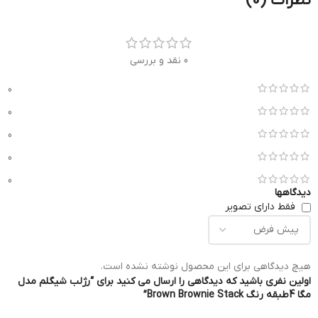
نظرات (0)
0 نقد و بررسی
0
0
0
0
0
دیدگاهها
فقط دارای تصویر
هیچ دیدگاهی برای این محصول نوشته نشده است.
اولین نفری باشید که دیدگاهی را ارسال می کنید برای “رژلب شیگلم مدل
مگا 4طبقه رنگ Brown Brownie Stack”