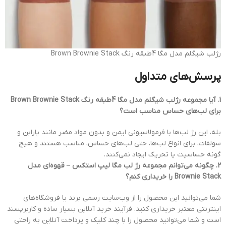
رژلب شیگلم مدل مگا 4طبقه رنگ Brown Brownie Stack
پرسش‌های متداول
1. آیا مجموعه رژلب شیگلم مدل مگا 4طبقه رنگ Brown Brownie Stack
برای لب‌های حساس مناسب است؟
بله، این رژ لب‌ها با فرمولاسیونی ایمن و بدون مواد مضر مانند پارابن و
سولفات، برای انواع لب‌ها، حتی لب‌های حساس، مناسب هستند و هیچ
گونه حساسیت یا تحریک ایجاد نمی‌کنند.
2. چگونه می‌توانم مجموعه رژ لب مگا لیپ استکس – قهوه‌ای مدل
Brownie Stack را خریداری کنم؟
شما می‌توانید این محصول را از وب‌سایت رسمی برند یا فروشگاه‌های
اینترنتی معتبر خریداری کنید. فرآیند خرید آنلاین بسیار ساده و کاربرپسند
است و شما می‌توانید محصول را با چند کلیک و پرداخت آنلاین به راحتی