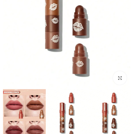
بزرگنمایی تصویر