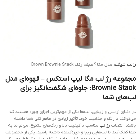
رژلب
شیگلم
مدل مگا 4طبقه رنگ Brown Brownie Stack
مجموعه رژ لب مگا لیپ استکس – قهوه‌ای مدل
Brownie Stack: جلوه‌ای شگفت‌انگیز برای
لب‌های شما
در دنیای آرایش و زیبایی، لب‌ها یکی از مهم‌ترین اجزای چهره هستند که
می‌توانند با رنگ و جذابیت خود، تأثیر زیادی در ظاهر کلی شما داشته
باشند. انتخاب
رژ لب
مناسب با کیفیت بالا و رنگ‌های متنوع، می‌تواند به
شما کمک کند تا لب‌هایی زیبا و خیره‌کننده داشته باشید. یکی از محصولات