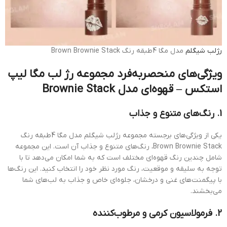
رژلب شیگلم
مدل مگا 4طبقه رنگ Brown Brownie Stack
ویژگی‌های منحصربه‌فرد مجموعه رژ لب مگا لیپ
استکس – قهوه‌ای مدل Brownie Stack
1. رنگ‌های متنوع و جذاب
یکی از ویژگی‌های برجسته مجموعه رژلب شیگلم مدل مگا 4طبقه رنگ
Brown Brownie Stack، رنگ‌های متنوع و جذاب آن است. این مجموعه
شامل چندین رنگ قهوه‌ای مختلف است که به شما امکان می‌دهد تا با
توجه به سلیقه و موقعیت، رنگ مورد نظر خود را انتخاب کنید. این رنگ‌ها
با پیگمنت‌های غنی و درخشان، جلوه‌ای خاص و جذاب به لب‌های شما
می‌بخشند.
2. فرمولاسیون کرمی و مرطوب‌کننده