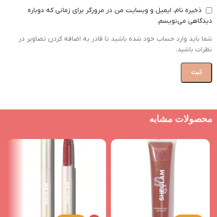
ذخیره نام، ایمیل و وبسایت من در مرورگر برای زمانی که دوباره
دیدگاهی می‌نویسم.
شما باید وارد حساب خود شده باشید تا قادر به اضافه کردن تصاویر در
نظرات باشید.
محصولات مشابه