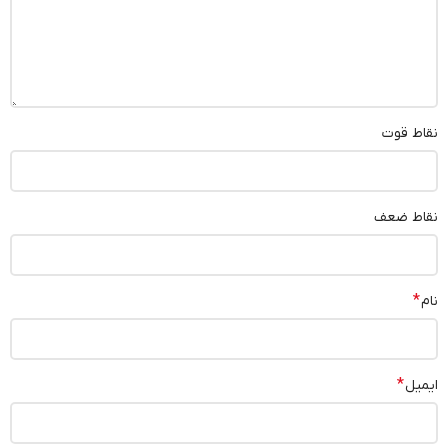
نقاط قوت
نقاط ضعف
*
نام
*
ایمیل