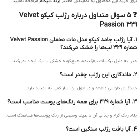
برای خرید این محصول به نمایندگی معتبر
برند شیگلم
مراجعه نمایید
❓ ۵ سوال متداول درباره رژلب کیکو Velvet
Passion 329
1. آیا رژلب جامد کیکو مدل مات مخملی
Velvet Passion
شماره 329 لب‌ها را خشک می‌کند؟
خیر، به دلیل ترکیبات نرم‌کننده، هیچ‌گونه خشکی یا ترک ایجاد نمی‌کند.
2. ماندگاری این رژلب چقدر است؟
ماندگاری طولانی داشته و در طول روز نیاز کمی به تمدید دارد.
3. آیا شماره 329 برای همه رنگ‌های پوست مناسب است؟
بله، رنگ گرم و جذاب آن با طیف وسیعی از رنگ پوست‌ها هماهنگ است.
4. آیا بافت رژلب سنگین است؟