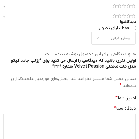
0
0
دیدگاهها
فقط دارای تصویر
هیچ دیدگاهی برای این محصول نوشته نشده است.
اولین نفری باشید که دیدگاهی را ارسال می کنید برای “رژلب جامد کیکو
مدل مات مخملی Velvet Passion شماره 329”
نشانی ایمیل شما منتشر نخواهد شد.
بخش‌های موردنیاز علامت‌گذاری
*
شده‌اند
*
امتیاز شما
*
دیدگاه شما