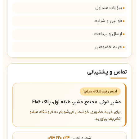
سؤالات متداول
قوانین و شرایط
ارسال و پرداخت
حریم خصوصی
تماس و پشتیبانی
آدرس فروشگاه میلنو
مشیر شرقی، مجتمع مشیر، طبقه اول، پلاک F106
برای خرید حضوری خوشحال می‌شویم به فروشگاه میلنو
تشریف بیاورید.
شماره تماس:
۰۹۱۷ ۲۲۰ ۰۲۱۴