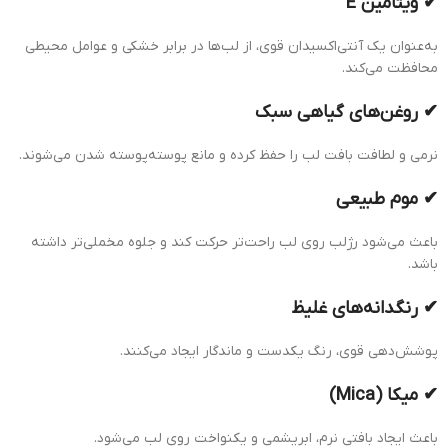
✔ ویتامین E
به‌عنوان یک آنتی‌اکسیدان قوی، از لب‌ها در برابر خشکی و عوامل محیطی
محافظت می‌کند.
✔ روغن‌های گیاهی سبک
نرمی و لطافت بافت لب را حفظ کرده و مانع پوسته‌پوسته شدن می‌شوند.
✔ موم طبیعی
باعث می‌شود رژلب روی لب راحت‌تر حرکت کند و جلوه مخملی‌تر داشته
باشد.
✔ رنگدانه‌های غلیظ
پوشش‌دهی قوی، رنگ یکدست و ماندگار ایجاد می‌کنند.
✔ میکا (Mica)
باعث ایجاد بافتی نرم، ابریشمی و یکنواخت روی لب می‌شود.