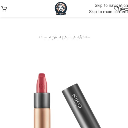
Skip to navigation
منو
Skip to main content
خانه
/
آرایش لب
/
رژ لب
/
رژ لب جامد