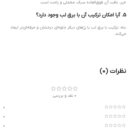
خیر، بافت آن فوق‌العاده سبک، مخملی و راحت است.
5. آیا امکان ترکیب آن با برق لب وجود دارد؟
بله، ترکیب با برق لب یا رژهای دیگر جلوه‌ای درخشان و حرفه‌ای‌تر ایجاد
می‌کند.
نظرات (0)
0 نقد و بررسی
0
0
0