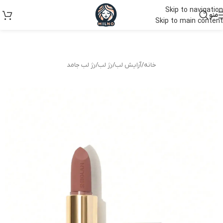
Skip to navigation
منو
Skip to main content
خانه
/
آرایش لب
/
رژ لب
/
رژ لب جامد