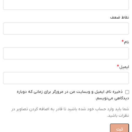
نقاط ضعف
*
نام
*
ایمیل
ذخیره نام، ایمیل و وبسایت من در مرورگر برای زمانی که دوباره
دیدگاهی می‌نویسم.
شما باید وارد حساب خود شده باشید تا قادر به اضافه کردن تصاویر در
نظرات باشید.