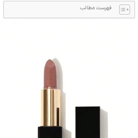
فهرست مطالب