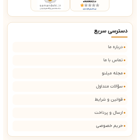
دسترسی سریع
درباره ما
تماس با ما
مجله میلنو
سؤالات متداول
قوانین و شرایط
ارسال و پرداخت
حریم خصوصی