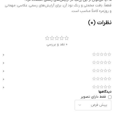
قطعاً. بافت مخملی و رنگ نود آن، برای آرایش‌های رسمی، عکاسی، مهمانی
و روزمره کاملاً مناسب است.
نظرات (0)
0 نقد و بررسی
0
0
0
0
0
دیدگاهها
فقط دارای تصویر