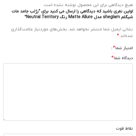
هیچ دیدگاهی برای این محصول نوشته نشده است.
اولین نفری باشید که دیدگاهی را ارسال می کنید برای “رژلب جامد مات
شیگلم sheglam مدل Matte Allure رنگ Neutral Territory”
نشانی ایمیل شما منتشر نخواهد شد.
بخش‌های موردنیاز علامت‌گذاری
*
شده‌اند
*
امتیاز شما
*
دیدگاه شما
نقاط قوت