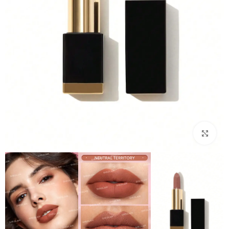
بزرگنمایی تصویر