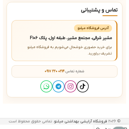
تماس و پشتیبانی
آدرس فروشگاه میلنو
مشیر شرقی، مجتمع مشیر، طبقه اول، پلاک F106
برای خرید حضوری خوشحال می‌شویم به فروشگاه میلنو
تشریف بیاورید.
شماره تماس:
۰۹۱۷ ۲۲۰ ۰۲۱۴
© 2026
فروشگاه آرایشی بهداشتی میلنو
. تمامی حقوق محفوظ است