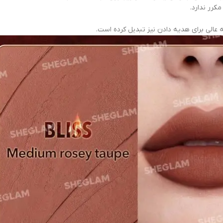
کرر ندارد.
عالی برای هدیه دادن نیز تبدیل کرده است.