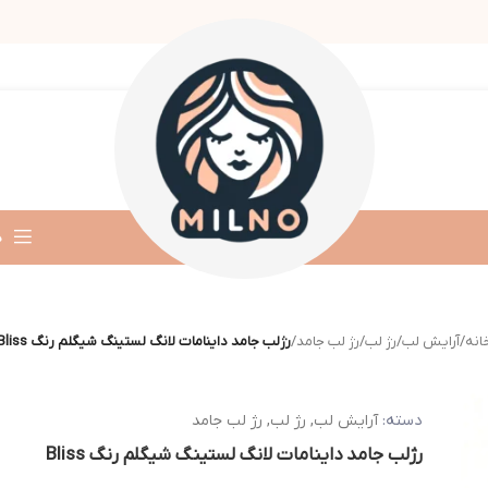
د
انه
/
آرایش لب
/
رژ لب
/
رژ لب جامد
/
رژلب جامد داینامات لانگ لستینگ شیگلم رنگ Bliss
دسته:
آرایش لب
,
رژ لب
,
رژ لب جامد
رژلب جامد داینامات لانگ لستینگ شیگلم رنگ Bliss