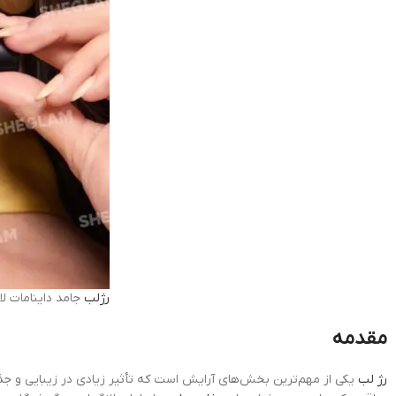
رژلب
جامد داینامات لان
مقدمه
رژ لب
یکی از مهم‌ترین بخش‌های آرایش است که تأثیر زیادی در زیبایی و جذ