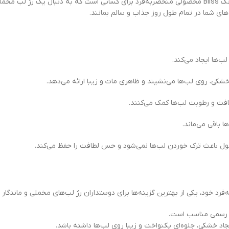
ی هستند. این
لب‌های شما در تمام طول روز جذاب و سالم بمانند.
‌ها ایجاد می‌کند.
کی، روی لب‌ها می‌نشیند و ظاهری مات و زیبا ارائه می‌دهد.
افت و رطوبت لب‌ها کمک می‌کنند.
 باقی می‌ماند.
ول باعث ترک خوردن لب‌ها نمی‌شود و حس لطافت را حفظ می‌کند.
ی رسمی مناسب است.
جاد خشکی، جلوه‌ای یکنواخت و زیبا روی لب‌ها داشته باشد.