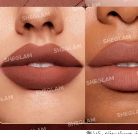
گ لستینگ شیگلم رنگ Bliss