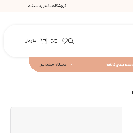
فروشگاه
بلاگ
خرید شیگلم
0
تومان
باشگاه مشتریان
سته بندی کالاها