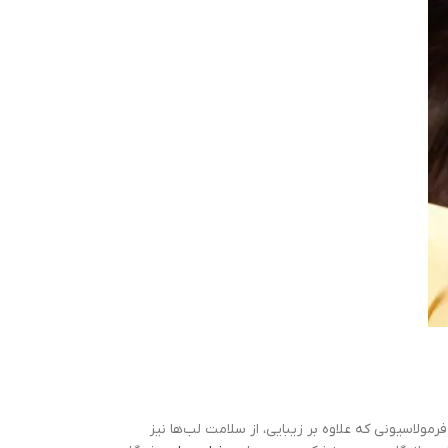
 فرمولاسیونی که علاوه بر زیبایی، از سلامت لب‌ها نیز