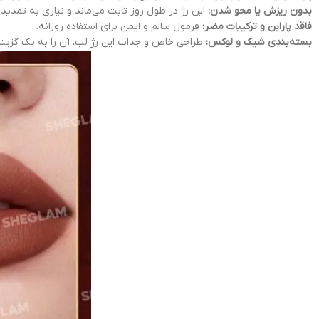
بدون ریزش یا محو شدن:
این رژ در طول روز ثابت می‌ماند و نیازی به تمدید م
فاقد پارابن و ترکیبات مضر:
فرمول سالم و ایمن برای استفاده روزانه.
بسته‌بندی شیک و لوکس:
طراحی خاص و جذاب این رژ لب، آن را به یک گزینه 