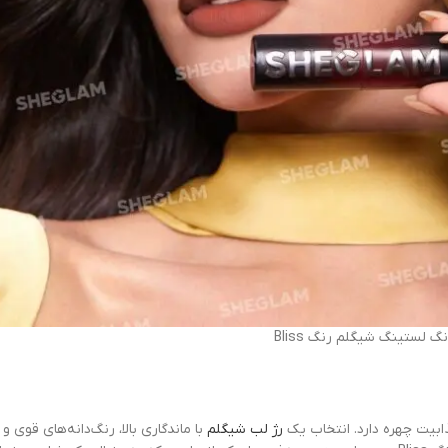
گ لستینگ شیگلم رنگ Bliss
ابیت چهره دارد. انتخاب یک
رژ لب شیگلم
با ماندگاری بالا، رنگ‌دانه‌های قوی و