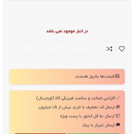
در انبار موجود نمی باشد
📅
قیمت‌ها به‌روز هستند.
✅ گارانتی اصالت و سلامت فیزیکی کالا (اورجینال)
🎁 ارسال کد تخفیف با خرید بیش از 1.5 میلیون
📦 ارسال به کل کشور با پست ویژه
🚚 ارسال شیراز با پیک