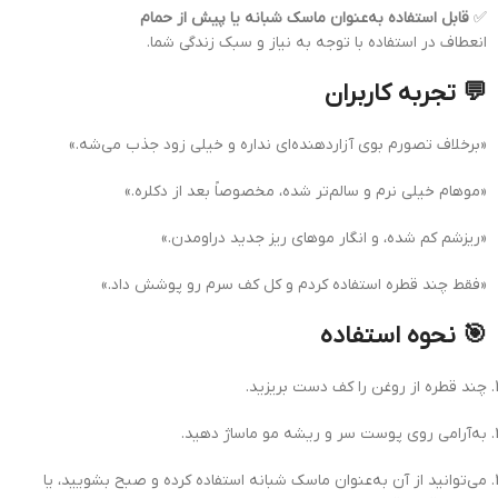
✅
قابل استفاده به‌عنوان ماسک شبانه یا پیش از حمام
انعطاف در استفاده با توجه به نیاز و سبک زندگی شما.
💬 تجربه کاربران
«برخلاف تصورم بوی آزاردهنده‌ای نداره و خیلی زود جذب می‌شه.»
«موهام خیلی نرم و سالم‌تر شده، مخصوصاً بعد از دکلره.»
«ریزشم کم شده، و انگار موهای ریز جدید دراومدن.»
«فقط چند قطره استفاده کردم و کل کف سرم رو پوشش داد.»
🎯 نحوه استفاده
چند قطره از روغن را کف دست بریزید.
به‌آرامی روی پوست سر و ریشه مو ماساژ دهید.
می‌توانید از آن به‌عنوان ماسک شبانه استفاده کرده و صبح بشویید، یا