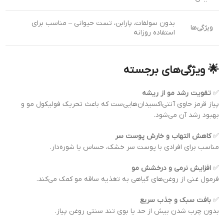
بدون سولفات، پارابن، تست حیوانی – مناسب برای
ویژگی‌ها
استفاده روزانه
🌟 ویژگی‌های برجسته
✅
تقویت رشد مو از ریشه
پیاز قرمز حاوی آنتی‌اکسیدان‌هایی‌ست که باعث تحریک فولیکول مو و
بهبود رشد آن می‌شود.
✅
کاهش التهاب و خارش پوست سر
مناسب برای افرادی با پوست سر خشک، حساس یا شوره‌دار.
✅
افزایش نرمی و درخشش مو
فرمول غنی از روغن‌های گیاهی به تغذیه ساقه مو کمک می‌کند.
✅
بافت سبک و جذب سریع
بدون چرب شدن بیش از حد یا بوی تند سنتی روغن پیاز.