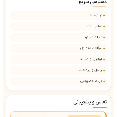
دسترسی سریع
درباره ما
تماس با ما
مجله میلنو
سؤالات متداول
قوانین و شرایط
ارسال و پرداخت
حریم خصوصی
تماس و پشتیبانی