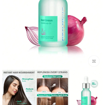
بزرگنمایی تصویر