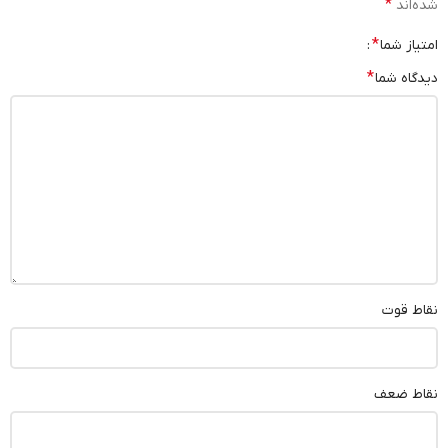
*
شده‌اند
*
امتیاز شما
*
دیدگاه شما
نقاط قوت
نقاط ضعف