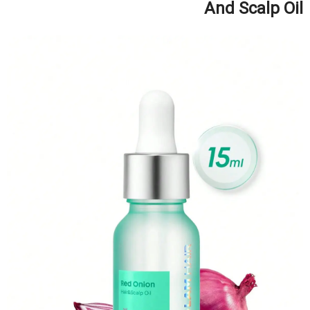
And Scalp Oil