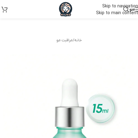
Skip to navigation
منو
Skip to main content
خانه
/
مراقبت مو