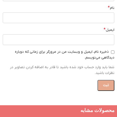
*
نام
*
ایمیل
ذخیره نام، ایمیل و وبسایت من در مرورگر برای زمانی که دوباره
دیدگاهی می‌نویسم.
شما باید وارد حساب خود شده باشید تا قادر به اضافه کردن تصاویر در
نظرات باشید.
محصولات مشابه