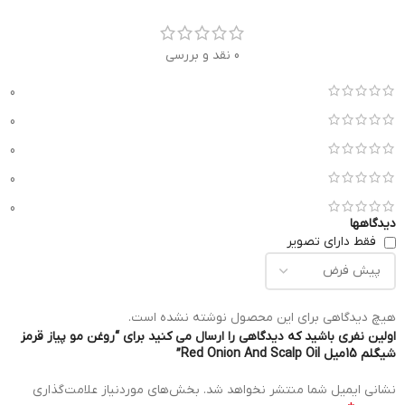
0 نقد و بررسی
0
0
0
0
0
دیدگاهها
فقط دارای تصویر
هیچ دیدگاهی برای این محصول نوشته نشده است.
اولین نفری باشید که دیدگاهی را ارسال می کنید برای “روغن مو پیاز قرمز
شیگلم 15میل Red Onion And Scalp Oil”
نشانی ایمیل شما منتشر نخواهد شد.
بخش‌های موردنیاز علامت‌گذاری