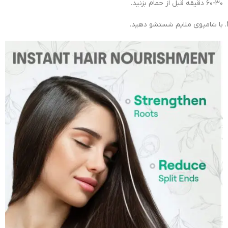
۳۰-۶۰ دقیقه قبل از حمام بزنید.
با شامپوی ملایم شستشو دهید.