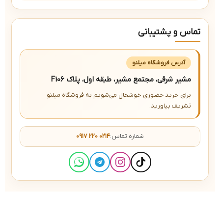
تماس و پشتیبانی
آدرس فروشگاه میلنو
مشیر شرقی، مجتمع مشیر، طبقه اول، پلاک F106
برای خرید حضوری خوشحال می‌شویم به فروشگاه میلنو
تشریف بیاورید.
شماره تماس:
۰۹۱۷ ۲۲۰ ۰۲۱۴