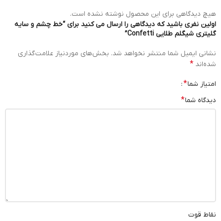
هیچ دیدگاهی برای این محصول نوشته نشده است.
اولین نفری باشید که دیدگاهی را ارسال می کنید برای “خط چشم و سایه
گلیتری شیگلم طلایی Confetti”
نشانی ایمیل شما منتشر نخواهد شد.
بخش‌های موردنیاز علامت‌گذاری
*
شده‌اند
*
امتیاز شما
*
دیدگاه شما
نقاط قوت