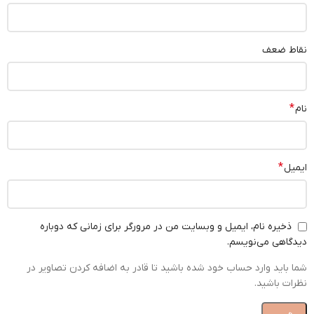
نقاط ضعف
*
نام
*
ایمیل
ذخیره نام، ایمیل و وبسایت من در مرورگر برای زمانی که دوباره
دیدگاهی می‌نویسم.
شما باید وارد حساب خود شده باشید تا قادر به اضافه کردن تصاویر در
نظرات باشید.