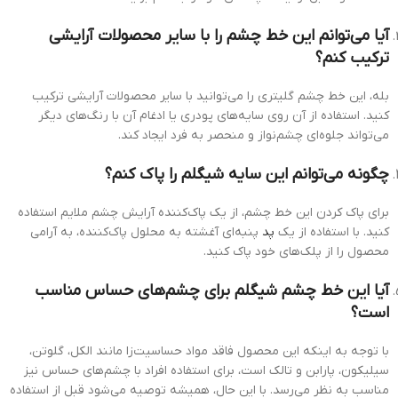
آیا می‌توانم این خط چشم را با سایر محصولات آرایشی
ترکیب کنم؟
بله، این خط چشم گلیتری را می‌توانید با سایر محصولات آرایشی ترکیب
کنید. استفاده از آن روی سایه‌های پودری یا ادغام آن با رنگ‌های دیگر
می‌تواند جلوه‌ای چشم‌نواز و منحصر به فرد ایجاد کند.
چگونه می‌توانم این سایه شیگلم را پاک کنم؟
برای پاک کردن این خط چشم، از یک پاک‌کننده آرایش چشم ملایم استفاده
کنید. با استفاده از یک
پد
پنبه‌ای آغشته به محلول پاک‌کننده، به آرامی
محصول را از پلک‌های خود پاک کنید.
آیا این خط چشم شیگلم برای چشم‌های حساس مناسب
است؟
با توجه به اینکه این محصول فاقد مواد حساسیت‌زا مانند الکل، گلوتن،
سیلیکون، پارابن و تالک است، برای استفاده افراد با چشم‌های حساس نیز
مناسب به نظر می‌رسد. با این حال، همیشه توصیه می‌شود قبل از استفاده