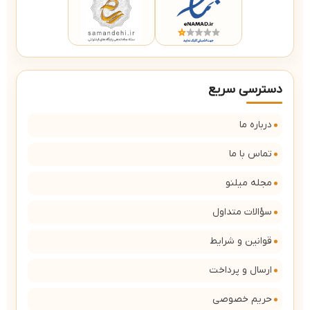
دسترسی سریع
درباره ما
تماس با ما
مجله میلنو
سؤالات متداول
قوانین و شرایط
ارسال و پرداخت
حریم خصوصی