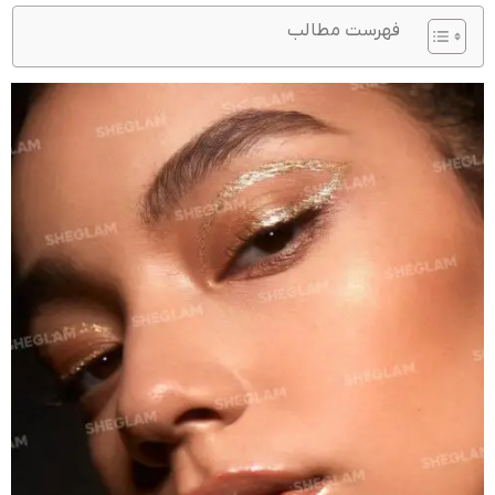
فهرست مطالب