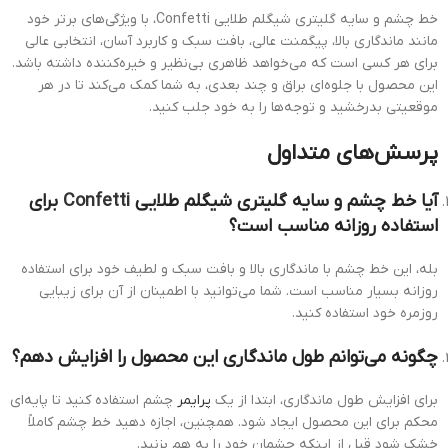
خط چشم و سایه گلیتری شیگلم طلایی Confetti، با ویژگی‌های برتر خود
مانند ماندگاری بالا، پیگمنت عالی، بافت سبک و کاربرد آسان، انتخابی عالی
برای هر کسی است که می‌خواهد ظاهری بی‌نظیر و خیره‌کننده داشته باشد.
این محصول با جلوه‌ای براق و چند بعدی، به شما کمک می‌کند تا در هر
موقعیتی بدرخشید و توجه‌ها را به خود جلب کنید.
پرسش‌های متداول
آیا خط چشم و سایه گلیتری شیگلم طلایی
Confetti
برای
استفاده روزانه مناسب است؟
بله، این خط چشم با ماندگاری بالا و بافت سبک و لطیف خود برای استفاده
روزانه بسیار مناسب است. شما می‌توانید با اطمینان از آن برای زیبایی
روزمره خود استفاده کنید.
چگونه می‌توانم طول ماندگاری این محصول را افزایش دهم؟
برای افزایش طول ماندگاری، ابتدا از یک
پرایمر
چشم استفاده کنید تا پایه‌ای
محکم برای این محصول ایجاد شود. همچنین، اجازه دهید خط چشم کاملاً
خشک شود قبل از اینکه چشمان خود را به هم بزنید.