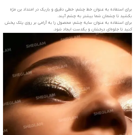
برای استفاده به عنوان خط چشم: خطی دقیق و باریک در امتداد بن مژه
بکشید تا چشمان شما بیشتر به چشم آیند.
برای استفاده به عنوان سایه چشم: محصول را به آرامی بر روی پلک پخش
کنید تا جلوه‌ای درخشان و یکدست ایجاد شود.