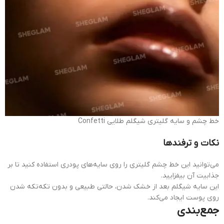
خط چشم و سایه گلیتری شیگلم طلایی Confetti
نکات و ترفندها
می‌توانید این خط چشم گلیتری را روی سایه‌های پودری استفاده کنید تا بر
جذابیت آن بیفزایید.
این سایه شیگلم بعد از خشک شدن، حالتی طبیعی و بدون تکه‌تکه شدن
روی پوست ایجاد می‌کند.
جمع‌بندی