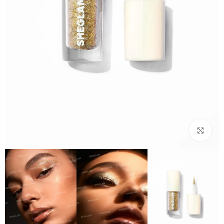
بزرگنمایی تصویر