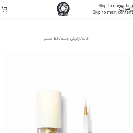
Skip to navigation
منو
Skip to main content
خانه
/
آرایش چشم
/
خط چشم