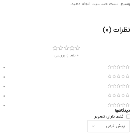
وسیع، تست حساسیت انجام دهید.
نظرات (0)
0 نقد و بررسی
0
0
0
0
0
دیدگاهها
فقط دارای تصویر