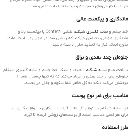
ظریف یا طراحی‌های جسورانه و برجسته را به شما می‌دهد.
ماندگاری و پیگمنت عالی
خط چشم و
سایه گلیتری شیگلم
طلایی Confetti با پیگمنت بالا و
ماندگاری طولانی، تضمین می‌کند که زیبایی شما در طول روز پابرجا بماند،
بدون اینکه نیاز به تجدید مکرر داشته باشید.
جلوه‌ای چند بعدی و براق
با بافت مایع
سایه شیگلم
، لطیف و سبک، خط چشم و سایه گلیتری شیگلم
جلوه‌ای براق و چند بعدی را ایجاد می‌کند که نه تنها چشمان شما را
درخشان می‌کند بلکه به کل ظاهر شما شکوه و جلال می‌بخشد.
مناسب برای هر نوع پوست
این سایه شیگلم با تنوع رنگی بالا و قابلیت سازگاری با انواع رنگ پوست،
برای هر کسی مناسب است، از پوست‌های روشن گرفته تا تیره.
طرز استفاده