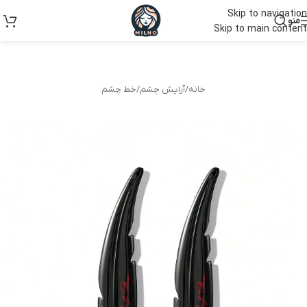
Skip to navigation
منو
Skip to main content
خانه
/
آرایش چشم
/
خط چشم