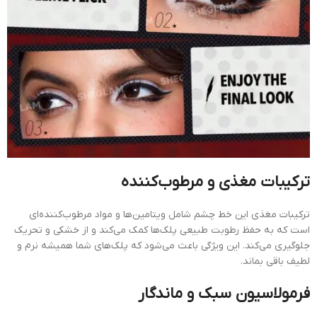
ترکیبات مغذی و مرطوب‌کننده
ترکیبات مغذی این خط چشم شامل ویتامین‌ها و مواد مرطوب‌کننده‌ای
است که به حفظ رطوبت طبیعی پلک‌ها کمک می‌کند و از خشکی و تحریک
جلوگیری می‌کند. این ویژگی باعث می‌شود که پلک‌های شما همیشه نرم و
لطیف باقی بماند.
فرمولاسیون سبک و ماندگار