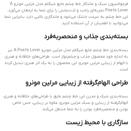
فرمولاسیون سبک و ماندگار خط چشم مایع شیگلم مدل مرلین مونرو A
Poets Lover تجربه‌ای راحت و لذت‌بخش را برای شما به ارمغان می‌آورد.
این خط چشم به سرعت خشک می‌شود و ماندگاری بالایی دارد، بنابراین شما
می‌توانید با اطمینان از آن استفاده کنید.
بسته‌بندی جذاب و منحصربه‌فرد
بسته‌بندی خط چشم مایع شیگلم مدل مرلین مونرو A Poets Lover نیز
به اندازه خود محصول جذاب و چشم‌نواز است. طراحی‌های خلاقانه و هنری
با الهام از زیبایی مرلین مونرو، این محصول را به یک اثر هنری تبدیل کرده
است.
طراحی الهام‌گرفته از زیبایی مرلین مونرو
بسته‌بندی شیک و مدرن این خط چشم مایع، با طراحی‌های خلاقانه و هنری
الهام‌گرفته از زیبایی و سبک مرلین مونرو، علاوه بر زیبایی، حس خاص
بودن و منحصربه‌فرد بودن را به شما منتقل می‌کند.
سازگاری با محیط زیست