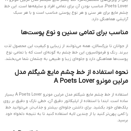
Poets Lover، مناسب بودن آن برای تمامی افراد و سلیقه‌ها است. این خط
چشم مایع برای هر سنی و هر نوع پوستی مناسب است و با هر سبک
آرایشی هماهنگی دارد.
مناسب برای تمامی سنین و نوع پوست‌ها
از جوانان تا بزرگسالان، همه می‌توانند از زیبایی و کیفیت این محصول لذت
ببرند. رنگ و فرمولاسیون این خط چشم به گونه‌ای است که با تمامی نوع
پوست‌ها هماهنگی دارد و جلوه‌ای زیبا و طبیعی به چشمان شما می‌بخشد.
نحوه استفاده از خط چشم مایع شیگلم مدل
مرلین مونرو A Poets Lover
استفاده از خط چشم مایع شیگلم مدل مرلین مونرو A Poets Lover بسیار
ساده است. ابتدا با استفاده از اپلیکاتور دقیق آن، خطی نازک و دقیق بر روی
پلک‌های خود بکشید. برای داشتن جلوه‌ای بیشتر و جذاب‌تر، می‌توانید خط
را کمی پهن‌تر کنید یا از چندین لایه استفاده کنید تا به نتیجه دلخواه خود
برسید.