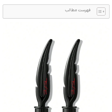
فهرست مطالب