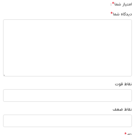
*
امتیاز شما
*
دیدگاه شما
نقاط قوت
نقاط ضعف
*
نام