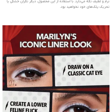
نرم و لطیف نگه می‌دارد. با استفاده از این محصول، دیگر نگران خشکی یا
تحریک پلک‌های خود نخواهید بود.