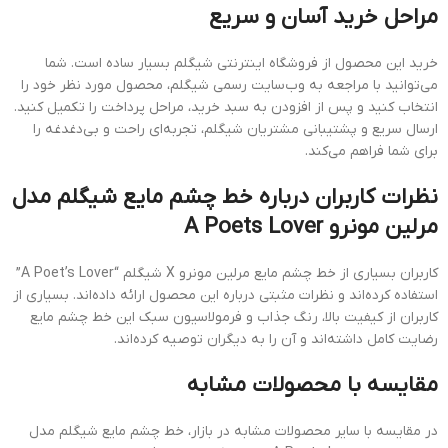
مراحل خرید آسان و سریع
خرید این محصول از فروشگاه اینترنتی شیگلم بسیار ساده است. شما
می‌توانید با مراجعه به وب‌سایت رسمی شیگلم، محصول مورد نظر خود را
انتخاب کنید و پس از افزودن به سبد خرید، مراحل پرداخت را تکمیل کنید.
ارسال سریع و پشتیبانی مشتریان شیگلم، تجربه‌ای راحت و بی‌دغدغه را
برای شما فراهم می‌کند.
نظرات کاربران درباره خط چشم مایع شیگلم مدل
مرلین مونرو A Poets Lover
کاربران بسیاری از خط چشم مایع مرلین مونرو X شیگلم “A Poet’s Lover”
استفاده کرده‌اند و نظرات مثبتی درباره این محصول ارائه داده‌اند. بسیاری از
کاربران از کیفیت بالا، رنگ جذاب و فرمولاسیون سبک این خط چشم مایع
رضایت کامل داشته‌اند و آن را به دیگران توصیه کرده‌اند.
مقایسه با محصولات مشابه
در مقایسه با سایر محصولات مشابه در بازار، خط چشم مایع شیگلم مدل