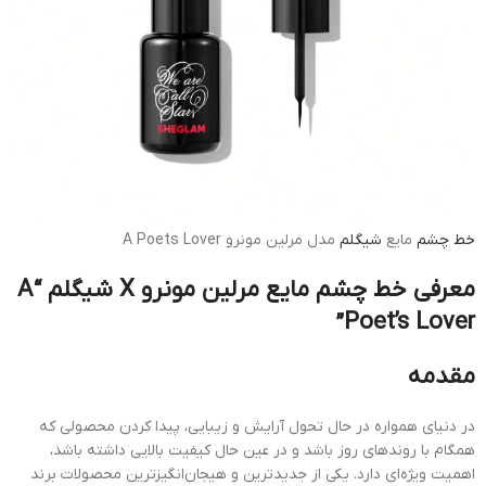
خط چشم
مایع
شیگلم
مدل مرلین مونرو A Poets Lover
معرفی خط چشم مایع مرلین مونرو X شیگلم “A
Poet’s Lover”
مقدمه
در دنیای همواره در حال تحول آرایش و زیبایی، پیدا کردن محصولی که
همگام با روندهای روز باشد و در عین حال کیفیت بالایی داشته باشد،
اهمیت ویژه‌ای دارد. یکی از جدیدترین و هیجان‌انگیزترین محصولات برند