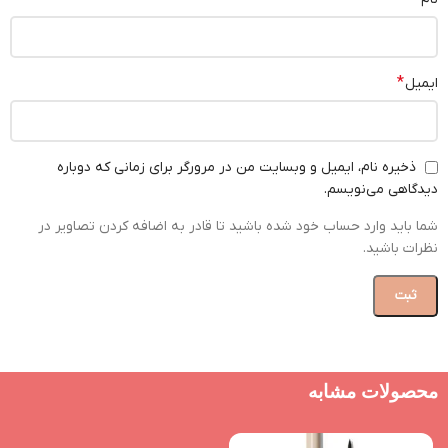
*
ایمیل
ذخیره نام، ایمیل و وبسایت من در مرورگر برای زمانی که دوباره
دیدگاهی می‌نویسم.
شما باید وارد حساب خود شده باشید تا قادر به اضافه کردن تصاویر در
نظرات باشید.
محصولات مشابه