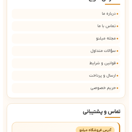
درباره ما
تماس با ما
مجله میلنو
سؤالات متداول
قوانین و شرایط
ارسال و پرداخت
حریم خصوصی
تماس و پشتیبانی
آدرس فروشگاه میلنو