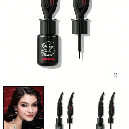
بزرگنمایی تصویر