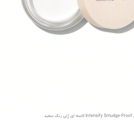
رنگ سفید