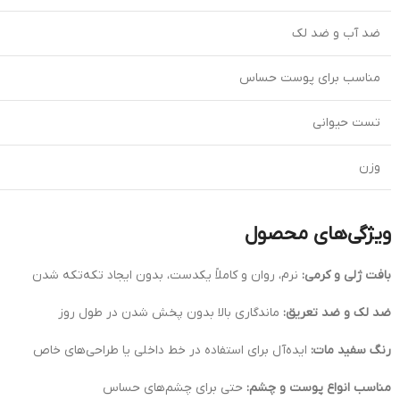
ضد آب و ضد لک
مناسب برای پوست حساس
تست حیوانی
وزن
ویژگی‌های محصول
بافت ژلی و کرمی:
نرم، روان و کاملاً یکدست، بدون ایجاد تکه‌تکه شدن
ضد لک و ضد تعریق:
ماندگاری بالا بدون پخش شدن در طول روز
رنگ سفید مات:
ایده‌آل برای استفاده در خط داخلی یا طراحی‌های خاص
مناسب انواع پوست و چشم:
حتی برای چشم‌های حساس