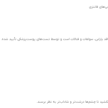
‌های فانتزی
بکشید تا چشم‌ها درشت‌تر و شاداب‌تر به نظر برسند.