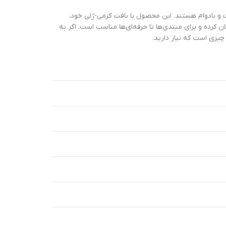
و بادوام هستند. این محصول با بافت کرمی-ژلی خود،
 کرده و برای مبتدی‌ها تا حرفه‌ای‌ها مناسب است. اگر به
یزی است که نیاز دارید.