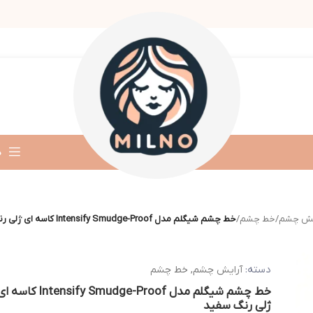
د
یش چشم
/
خط چشم
/
خط چشم شیگلم مدل Intensify Smudge-Proof کاسه ای ژلی رنگ سفید
دسته:
آرایش چشم
,
خط چشم
خط چشم شیگلم مدل Intensify Smudge-Proof کاسه
ژلی رنگ سفید