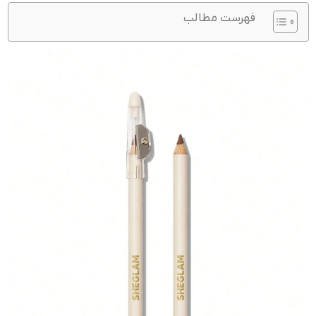
فهرست مطالب