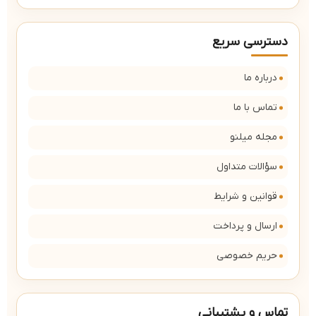
دسترسی سریع
درباره ما
تماس با ما
مجله میلنو
سؤالات متداول
قوانین و شرایط
ارسال و پرداخت
حریم خصوصی
تماس و پشتیبانی