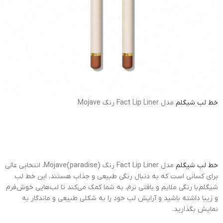
خط لب
شیگلم
مدل Fact Lip Liner رنگ Mojave
خط لب شیگلم
مدل Fact Lip Liner رنگ Mojave(paradise)، انتخابی عالی
برای کسانی است که به دنبال رنگی طبیعی و جذاب هستند. این خط لب
شیگلم با رنگی ملایم و بافتی نرم، به شما کمک می‌کند تا لب‌هایی خوش‌فرم
و زیبا داشته باشید و آرایش لب خود را به شکلی طبیعی و ماندگار به
نمایش بگذارید.