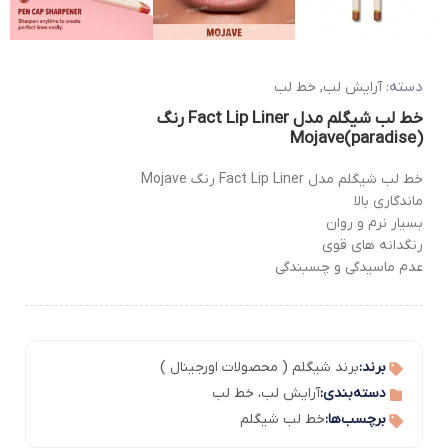
دسته:
آرایش لب
,
خط لب
خط لب شیگلم مدل Fact Lip Liner رنگ
Mojave(paradise)
خط لب شیگلم مدل Fact Lip Liner رنگ Mojave
ماندگاری بالا
بسیار نرم و روان
رنگدانه های قوی
عدم ماسیدگی و چسبندگی
برند:
برند شیگلم ( محصولات اورجینال )
دسته‌بندی:
آرایش لب
،
خط لب
برچسب‌ها:
خط لب شیگلم