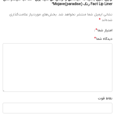
Fact Lip Liner رنگ Mojave(paradise)”
نشانی ایمیل شما منتشر نخواهد شد.
بخش‌های موردنیاز علامت‌گذاری
*
شده‌اند
*
امتیاز شما
*
دیدگاه شما
نقاط قوت