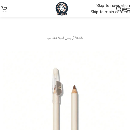
Skip to navigation
منو
Skip to main content
خانه
/
آرایش لب
/
خط لب