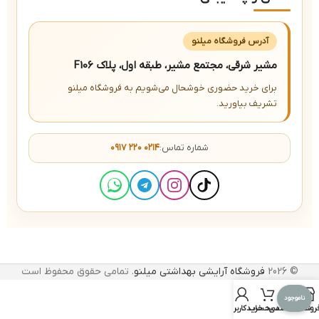
آدرس فروشگاه میلنو
مشیر شرقی، مجتمع مشیر، طبقه اول، پلاک F106
برای خرید حضوری خوشحال می‌شویم به فروشگاه میلنو
تشریف بیاورید.
شماره تماس:
۰۹۱۷ ۲۲۰ ۰۲۱۴
© 2026
فروشگاه آرایشی بهداشتی میلنو
. تمامی حقوق محفوظ است
ناموجود
روشگاه
علاقه مندی
سبد خرید
حساب کاربری من