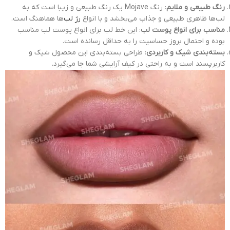
رنگ طبیعی و ملایم
: رنگ Mojave یک رنگ طبیعی و زیبا است که به
لب‌ها ظاهری طبیعی و جذاب می‌بخشد و با انواع
رژ لب
‌ها هماهنگ است.
مناسب برای انواع پوست لب
: این خط لب برای انواع پوست لب مناسب
بوده و احتمال بروز حساسیت را به حداقل رسانده است.
بسته‌بندی شیک و کاربردی
: طراحی بسته‌بندی این محصول شیک و
کاربرپسند است و به راحتی در کیف آرایشی شما جا می‌گیرد.