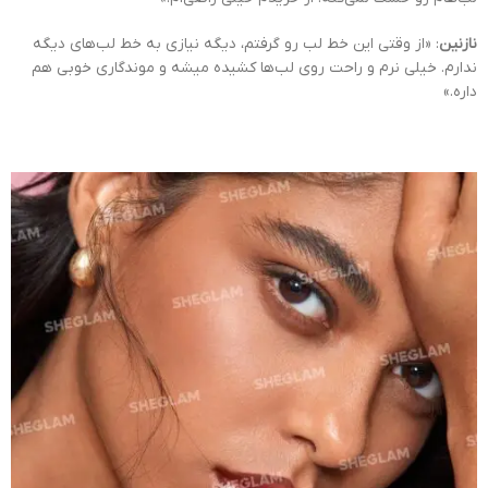
نازنین
: «از وقتی این خط لب رو گرفتم، دیگه نیازی به خط لب‌های دیگه
ندارم. خیلی نرم و راحت روی لب‌ها کشیده میشه و موندگاری خوبی هم
داره.»