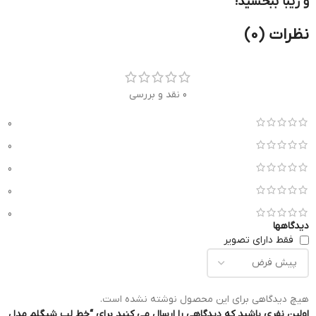
و زیبا ببخشید!
نظرات (0)
0 نقد و بررسی
0
0
0
0
0
دیدگاهها
فقط دارای تصویر
هیچ دیدگاهی برای این محصول نوشته نشده است.
اولین نفری باشید که دیدگاهی را ارسال می کنید برای “خط لب شیگلم مدل