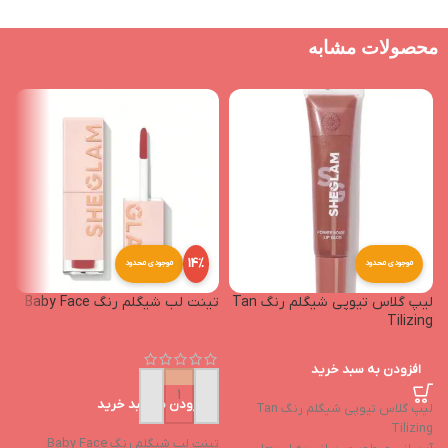
محصولات مشابه
14%
موجودی محدود
موجودی محدود
لیپ گلاس تیوپی شیگلم رنگ Tan
تینت لب شیگلم رنگ Baby Face
o
Tilizing
افزودن به سبد خرید
افزودن به سبد خرید
لیپ گلاس تیوپی شیگلم رنگ Tan
Tilizing
تینت لب شیگلم رنگ Baby Face
لی