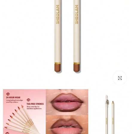
بزرگنمایی تصویر