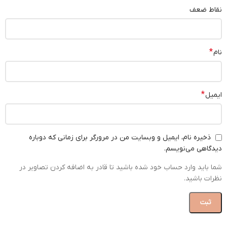
نقاط ضعف
*
نام
*
ایمیل
ذخیره نام، ایمیل و وبسایت من در مرورگر برای زمانی که دوباره
دیدگاهی می‌نویسم.
شما باید وارد حساب خود شده باشید تا قادر به اضافه کردن تصاویر در
نظرات باشید.