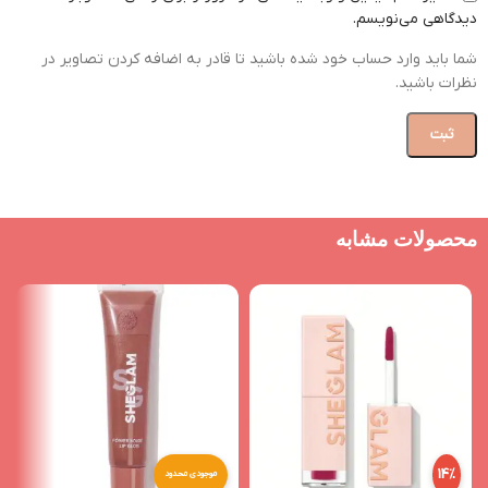
دیدگاهی می‌نویسم.
شما باید وارد حساب خود شده باشید تا قادر به اضافه کردن تصاویر در
نظرات باشید.
محصولات مشابه
14%
موجودی محدود