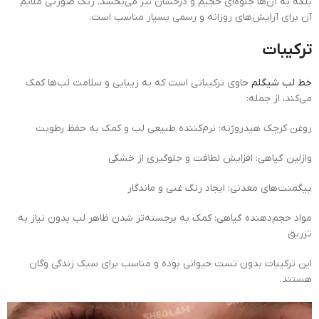
بلکه به آن‌ها جلوه‌ای حجیم و درخشان نیز می‌بخشد. رنگ صورتی ملایم
آن برای آرایش‌های روزانه و رسمی بسیار مناسب است.
ترکیبات
خط لب شیگلم
حاوی ترکیباتی است که به زیبایی و سلامت لب‌ها کمک
می‌کند، از جمله:
روغن کرچک هیدروژنه: نرم‌کننده طبیعی لب و کمک به حفظ رطوبت
وازلین گیاهی: افزایش لطافت و جلوگیری از خشکی
پیگمنت‌های معدنی: ایجاد رنگ غنی و ماندگار
مواد حجم‌دهنده گیاهی: کمک به برجسته‌تر شدن ظاهر لب بدون نیاز به
تزریق
این ترکیبات بدون تست حیوانی بوده و مناسب برای سبک زندگی وگان
هستند.