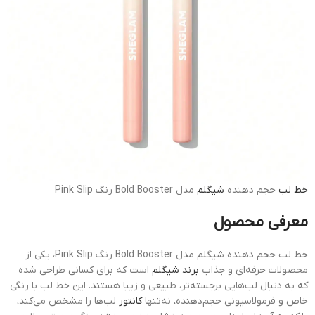
خط لب
حجم دهنده
شیگلم
مدل Bold Booster رنگ Pink Slip
معرفی محصول
خط لب حجم دهنده شیگلم مدل Bold Booster رنگ Pink Slip، یکی از
محصولات حرفه‌ای و جذاب
برند شیگلم
است که برای کسانی طراحی شده
که به دنبال لب‌هایی برجسته‌تر، طبیعی و زیبا هستند. این خط لب با رنگی
خاص و فرمولاسیونی حجم‌دهنده، نه‌تنها
کانتور
لب‌ها را مشخص می‌کند،