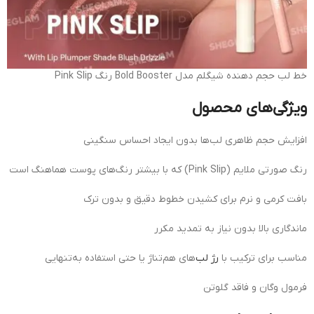
خط لب حجم دهنده شیگلم مدل Bold Booster رنگ Pink Slip
ویژگی‌های محصول
افزایش حجم ظاهری لب‌ها بدون ایجاد احساس سنگینی
رنگ صورتی ملایم (Pink Slip) که با بیشتر رنگ‌های پوست هماهنگ است
بافت کرمی و نرم برای کشیدن خطوط دقیق و بدون ترک
ماندگاری بالا بدون نیاز به تمدید مکرر
مناسب برای ترکیب با
رژ لب
‌های هم‌تناژ یا حتی استفاده به‌تنهایی
فرمول وگان و فاقد گلوتن