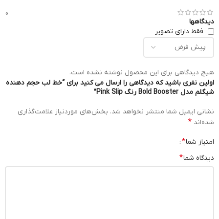
0
دیدگاهها
فقط دارای تصویر
هیچ دیدگاهی برای این محصول نوشته نشده است.
اولین نفری باشید که دیدگاهی را ارسال می کنید برای “خط لب حجم دهنده
شیگلم مدل Bold Booster رنگ Pink Slip”
نشانی ایمیل شما منتشر نخواهد شد.
بخش‌های موردنیاز علامت‌گذاری
*
شده‌اند
*
امتیاز شما
*
دیدگاه شما