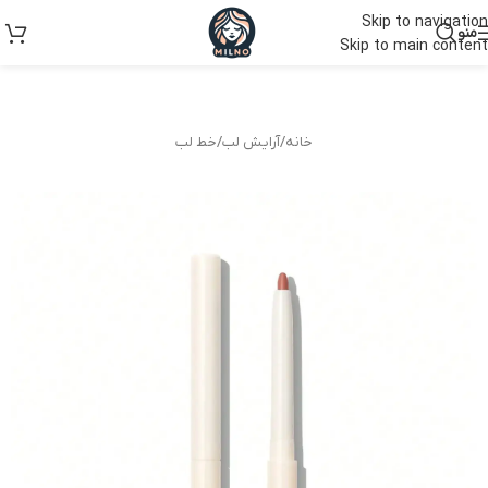
Skip to navigation
منو
Skip to main content
خانه
/
آرایش لب
/
خط لب