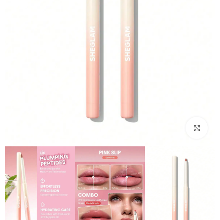
بزرگنمایی تصویر