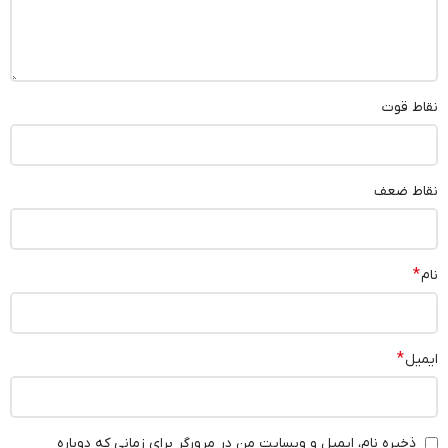
نقاط قوت
نقاط ضعف
*
نام
*
ایمیل
ذخیره نام، ایمیل و وبسایت من در مرورگر برای زمانی که دوباره