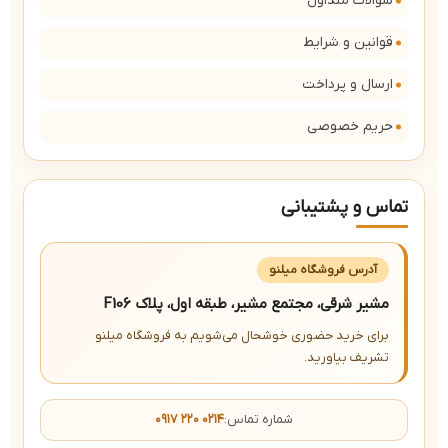
سؤالات متداول
قوانین و شرایط
ارسال و پرداخت
حریم خصوصی
تماس و پشتیبانی
آدرس فروشگاه میلنو
مشیر شرقی، مجتمع مشیر، طبقه اول، پلاک F106
برای خرید حضوری خوشحال می‌شویم به فروشگاه میلنو
تشریف بیاورید.
شماره تماس:
۰۹۱۷ ۲۲۰ ۰۲۱۴