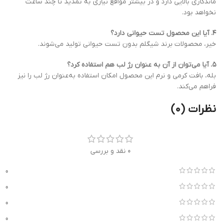
ماندگاری بالایی دارد و در بیشتر مواقع نیازی به تمدید تا چند ساعت
نخواهد بود.
۴. آیا این محصول تست حیوانی دارد؟
خیر، محصولات برند شیگلم بدون تست حیوانی تولید می‌شوند.
۵. آیا می‌توان از آن به عنوان رژ لب هم استفاده کرد؟
بله، بافت کرمی و نرم این محصول امکان استفاده به‌عنوان رژ لب را نیز
فراهم می‌کند.
نظرات (0)
0 نقد و بررسی
0
0
0
0