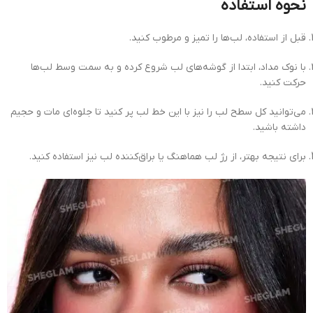
نحوه استفاده
قبل از استفاده، لب‌ها را تمیز و مرطوب کنید.
با نوک مداد، ابتدا از گوشه‌های لب شروع کرده و به سمت وسط لب‌ها
حرکت کنید.
می‌توانید کل سطح لب را نیز با این خط لب پر کنید تا جلوه‌ای مات و حجیم
داشته باشید.
برای نتیجه بهتر، از رژ لب هماهنگ یا براق‌کننده لب نیز استفاده کنید.