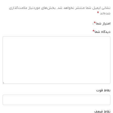
نشانی ایمیل شما منتشر نخواهد شد.
بخش‌های موردنیاز علامت‌گذاری
*
شده‌اند
*
امتیاز شما
*
دیدگاه شما
نقاط قوت
نقاط ضعف