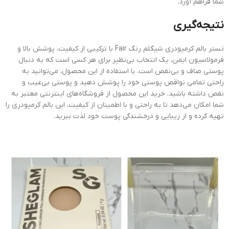
شما فراهم آورد.
نتیجه‌گیری
تستر بالم کرمپودری شیگلم رنگ Fair با ترکیبی از کیفیت، پوشش بالا و
فرمولاسیون ایمن، یک انتخاب بی‌نظیر برای هر کسی است که به دنبال
پوستی صاف و بی‌نقص است. با استفاده از این محصول، می‌توانید به
راحتی تمامی نواقص پوستی خود را پوشش دهید و پوستی بی‌عیب و
نقص داشته باشید. خرید این محصول از فروشگاه‌های اینترنتی معتبر به
شما امکان می‌دهد تا به راحتی و با اطمینان از کیفیت، این بالم کرمپودری را
تهیه کرده و از زیبایی و درخشندگی پوست خود لذت ببرید.