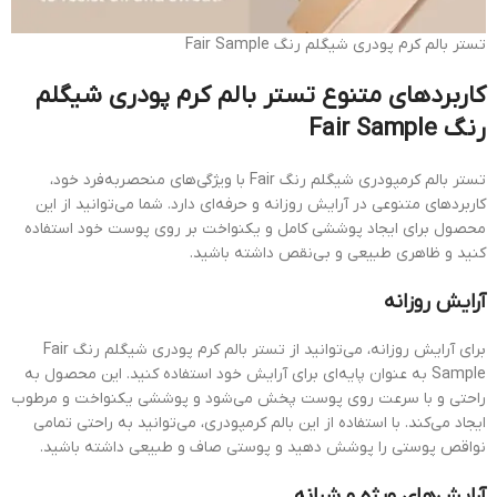
تستر بالم کرم پودری شیگلم رنگ Fair Sample
کاربردهای متنوع تستر بالم کرم پودری شیگلم
رنگ Fair Sample
تستر بالم کرمپودری شیگلم رنگ Fair با ویژگی‌های منحصربه‌فرد خود،
کاربردهای متنوعی در آرایش روزانه و حرفه‌ای دارد. شما می‌توانید از این
محصول برای ایجاد پوششی کامل و یکنواخت بر روی پوست خود استفاده
کنید و ظاهری طبیعی و بی‌نقص داشته باشید.
آرایش روزانه
برای آرایش روزانه، می‌توانید از تستر بالم کرم پودری شیگلم رنگ Fair
Sample به عنوان پایه‌ای برای آرایش خود استفاده کنید. این محصول به
راحتی و با سرعت روی پوست پخش می‌شود و پوششی یکنواخت و مرطوب
ایجاد می‌کند. با استفاده از این بالم کرمپودری، می‌توانید به راحتی تمامی
نواقص پوستی را پوشش دهید و پوستی صاف و طبیعی داشته باشید.
آرایش‌های ویژه و شبانه