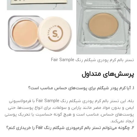
تستر بالم کرم پودری شیگلم رنگ Fair Sample
پرسش‌های متداول
1. آیا کرم پودر شیگلم برای پوست‌های حساس مناسب است؟
بله، این تستر بالم کرم پودری شیگلم رنگ Fair Sample با فرمولاسیونی
ایمن و بدون مواد مضر مانند پارابن و سولفات، برای انواع پوست‌ها، حتی
پوست‌های حساس، مناسب است و هیچ گونه حساسیت یا تحریک پوستی
ایجاد نمی‌کند.
2. چگونه می‌توانم تستر بالم کرمپودری شیگلم رنگ Fair را خریداری کنم؟