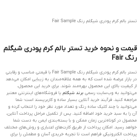
تستر بالم کرم پودری شیگلم رنگ Fair Sample
قیمت و نحوه خرید تستر بالم کرم پودری شیگلم
رنگ Fair
تستر بالم کرم پودری شیگلم رنگ Fair Sample با قیمتی مناسب و رقابتی
در بازار عرضه شده است که به همه علاقه‌مندان به زیبایی امکان می‌دهد
از کیفیت بالای این محصول بهره‌مند شوند. برای خرید این محصول،
می‌توانید به وب‌سایت رسمی
برند شیگلم
یا فروشگاه‌های اینترنتی معتبر
مراجعه کنید. فرآیند خرید آنلاین بسیار ساده و کاربرپسند است؛ شما
می‌توانید با چند کلیک ساده رنگ و تعداد مورد نظر خود را انتخاب کرده و
آن را به سبد خرید خود اضافه کنید. پس از تکمیل مراحل پرداخت آنلاین،
محصول در کوتاه‌ترین زمان ممکن و با بسته‌بندی ایمن به دست شما
خواهد رسید. امکان پرداخت از طریق کارت‌های اعتباری و روش‌های مختلف
پرداخت الکترونیکی فراهم است تا تجربه خریدی آسان و مطمئن را برای