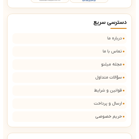
دسترسی سریع
درباره ما
تماس با ما
مجله میلنو
سؤالات متداول
قوانین و شرایط
ارسال و پرداخت
حریم خصوصی