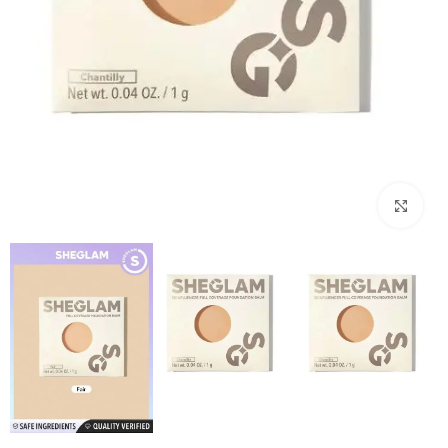
بزرگنمایی تصویر