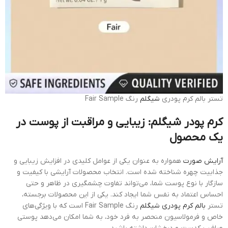
تستر بالم کرم پودری
شیگلم
رنگ Fair Sample
کرم پودر شیگلم: زیبایی و مراقبت از پوست در
یک محصول
آرایش صورت
همواره به عنوان یکی از عوامل کلیدی در افزایش زیبایی و
جذابیت چهره شناخته شده است. انتخاب محصولات آرایشی با کیفیت و
سازگار با نوع پوست شما، می‌تواند تفاوت چشمگیری در ظاهر و حتی
احساس اعتماد به نفس شما ایجاد کند. یکی از این محصولات برجسته،
تستر
بالم کرم پودری شیگلم
رنگ Fair Sample است که با ویژگی‌های
خاص و فرمولاسیون منحصر به فرد خود، به شما امکان می‌دهد پوستی