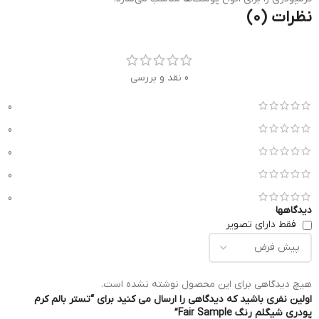
نظرات (0)
0 نقد و بررسی
0
0
0
0
0
دیدگاهها
فقط دارای تصویر
هیچ دیدگاهی برای این محصول نوشته نشده است.
اولین نفری باشید که دیدگاهی را ارسال می کنید برای “تستر بالم کرم
پودری شیگلم رنگ Fair Sample”