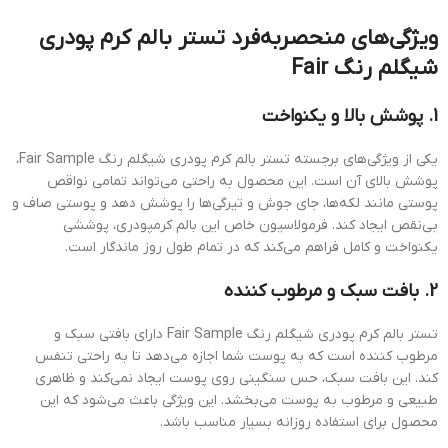
ویژگی‌های منحصربه‌فرد تستر بالم کرم پودری
شیگلم رنگ Fair
1. پوشش بالا و یکنواخت
یکی از ویژگی‌های برجسته تستر بالم کرم پودری شیگلم رنگ Fair Sample،
پوشش بالای آن است. این محصول به راحتی می‌تواند تمامی نواقص
پوستی مانند لکه‌ها، جای جوش و تیرگی‌ها را پوشش دهد و پوستی صاف و
بی‌نقص ایجاد کند. فرمولاسیون خاص این بالم کرمپودری، پوششی
یکنواخت و کامل فراهم می‌کند که در تمام طول روز ماندگار است.
2. بافت سبک و مرطوب کننده
تستر بالم کرم پودری شیگلم رنگ Fair Sample دارای بافتی سبک و
مرطوب کننده است که به پوست شما اجازه می‌دهد تا به راحتی تنفس
کند. این بافت سبک، حس سنگینی روی پوست ایجاد نمی‌کند و ظاهری
طبیعی و مرطوب به پوست می‌بخشد. این ویژگی باعث می‌شود که این
محصول برای استفاده روزانه بسیار مناسب باشد.