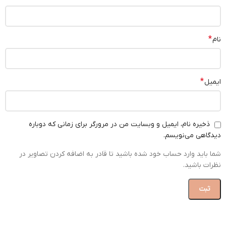
*
نام
*
ایمیل
ذخیره نام، ایمیل و وبسایت من در مرورگر برای زمانی که دوباره
دیدگاهی می‌نویسم.
شما باید وارد حساب خود شده باشید تا قادر به اضافه کردن تصاویر در
نظرات باشید.