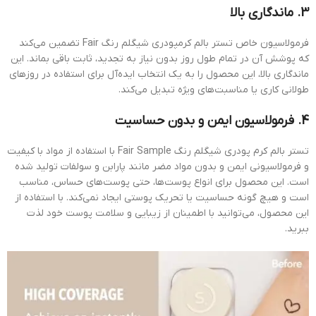
3. ماندگاری بالا
فرمولاسیون خاص تستر بالم کرمپودری شیگلم رنگ Fair تضمین می‌کند
که پوشش آن در تمام طول روز بدون نیاز به تجدید، ثابت باقی بماند. این
ماندگاری بالا، این محصول را به یک انتخاب ایده‌آل برای استفاده در روزهای
طولانی کاری یا مناسبت‌های ویژه تبدیل می‌کند.
4. فرمولاسیون ایمن و بدون حساسیت
تستر بالم کرم پودری شیگلم رنگ Fair Sample با استفاده از مواد با کیفیت
و فرمولاسیونی ایمن و بدون مواد مضر مانند پارابن و سولفات تولید شده
است. این محصول برای انواع پوست‌ها، حتی پوست‌های حساس، مناسب
است و هیچ گونه حساسیت یا تحریک پوستی ایجاد نمی‌کند. با استفاده از
این محصول، می‌توانید با اطمینان از زیبایی و سلامت پوست خود لذت
ببرید.