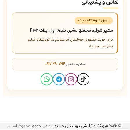
تماس و پشتیبانی
آدرس فروشگاه میلنو
مشیر شرقی، مجتمع مشیر، طبقه اول، پلاک F106
برای خرید حضوری خوشحال می‌شویم به فروشگاه میلنو
تشریف بیاورید.
شماره تماس:
۰۹۱۷ ۲۲۰ ۰۲۱۴
© 2026
فروشگاه آرایشی بهداشتی میلنو
. تمامی حقوق محفوظ است