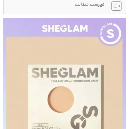
فهرست مطالب