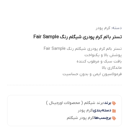
دسته:
کرم پودر
تستر بالم کرم پودری شیگلم رنگ Fair Sample
تستر بالم کرم پودری شیگلم رنگ Fair Sample
پوشش بالا و یکنواخت
بافت سبک و مرطوب کننده
ماندگاری بالا
فرمولاسیون ایمن و بدون حساسیت
برند:
برند شیگلم ( محصولات اورجینال )
دسته‌بندی:
کرم پودر
برچسب‌ها:
کرم پودر شیگلم