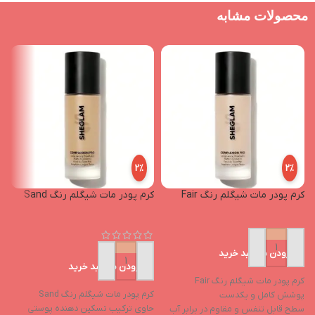
محصولات مشابه
2%
2%
کرم پودر مات شیگلم رنگ Fair
کرم پودر مات شیگلم رنگ Sand
ک
افزودن به سبد خرید
افزودن به سبد خرید
کرم پودر مات شیگلم رنگ Fair
کرم پودر مات شیگلم رنگ Sand
کر
پوشش کامل و یکدست
حاوی ترکیب تسکین دهنده پوستی
ف
سطح قابل تنفس و مقاوم در برابر آب