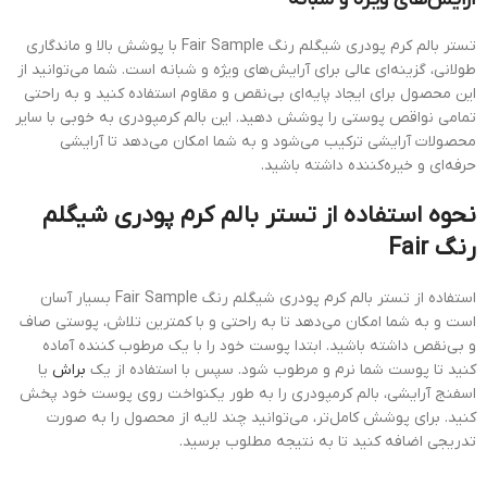
تستر بالم کرم پودری شیگلم رنگ Fair Sample با پوشش بالا و ماندگاری
طولانی، گزینه‌ای عالی برای آرایش‌های ویژه و شبانه است. شما می‌توانید از
این محصول برای ایجاد پایه‌ای بی‌نقص و مقاوم استفاده کنید و به راحتی
تمامی نواقص پوستی را پوشش دهید. این بالم کرمپودری به خوبی با سایر
محصولات آرایشی ترکیب می‌شود و به شما امکان می‌دهد تا آرایشی
حرفه‌ای و خیره‌کننده داشته باشید.
نحوه استفاده از تستر بالم کرم پودری شیگلم
رنگ Fair
استفاده از تستر بالم کرم پودری شیگلم رنگ Fair Sample بسیار آسان
است و به شما امکان می‌دهد تا به راحتی و با کمترین تلاش، پوستی صاف
و بی‌نقص داشته باشید. ابتدا پوست خود را با یک مرطوب کننده آماده
کنید تا پوست شما نرم و مرطوب شود. سپس با استفاده از یک
براش
یا
اسفنج آرایشی، بالم کرمپودری را به طور یکنواخت روی پوست خود پخش
کنید. برای پوشش کامل‌تر، می‌توانید چند لایه از محصول را به صورت
تدریجی اضافه کنید تا به نتیجه مطلوب برسید.