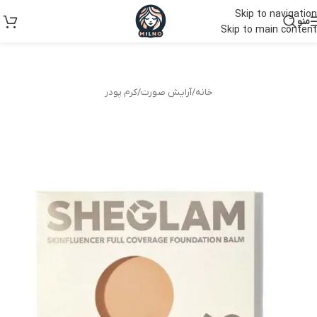
Skip to navigation
منو
Skip to main content
خانه
/
آرایش صورت
/
کرم پودر