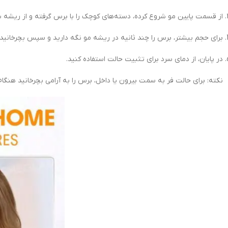
از قسمت پایین مو شروع کرده، دسته‌های کوچک را با برس گرفته و از ریشه 
برای حجم بیشتر، برس را چند ثانیه در ریشه مو نگه دارید و سپس بچرخانید.
در پایان، از دمای سرد برای تثبیت حالت استفاده کنید.
نکته: برای حالت فر به سمت بیرون یا داخل، برس را به آرامی بچرخانید هنگا