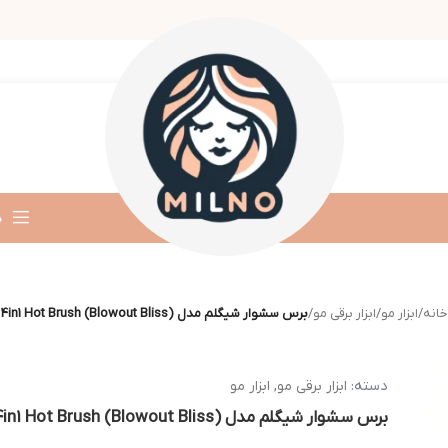
د
خانه
/
ابزار مو
/
ابزار برقی مو
/
برس سشوار شیگلم مدل (Blowout Bliss) 4in1 Hot Brush
دسته:
ابزار برقی مو
,
ابزار مو
برس سشوار شیگلم مدل (Blowout Bliss) 4in1 Hot Brush