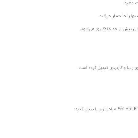
ت دهید.
را حالت‌دار می‌کند.
ن بیش از حد جلوگیری می‌شود.
 زیبا و کاربردی تبدیل کرده است.