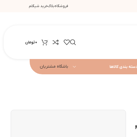
فروشگاه
بلاگ
خرید شیگلم
0
تومان
باشگاه مشتریان
سته بندی کالاها