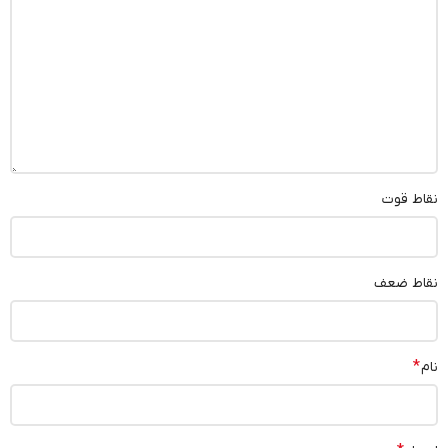
نقاط قوت
نقاط ضعف
*
نام