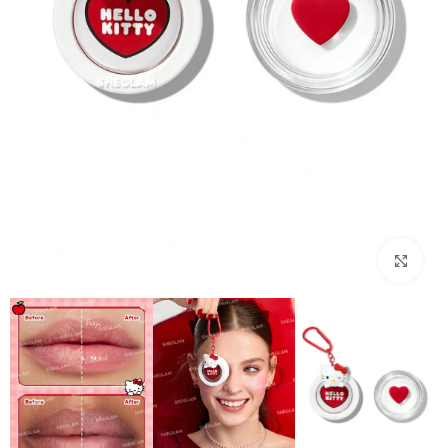
بزرگنمایی تصویر