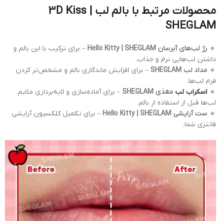
محصولات مرتبط با بالم لب 3D Kiss |
SHEGLAM
🔹
رژ لب‌های آبرسان Hello Kitty | SHEGLAM
– برای ترکیب با این بالم و
داشتن لب‌هایی نرم و جذاب.
🔹
مداد لب SHEGLAM
– برای افزایش ماندگاری بالم و مشخص‌تر کردن
فرم لب‌ها.
🔹
اسکراب لب
مغذی SHEGLAM
– برای آماده‌سازی و لایه‌برداری ملایم
لب‌ها قبل از استفاده از بالم.
🔹
ست آرایشی Hello Kitty | SHEGLAM
– برای تکمیل کلکسیون آرایشی
فانتزی شما.