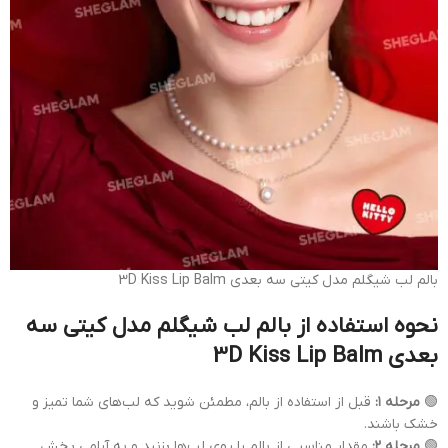
بالم لب شیگلم مدل کیتی سه بعدی 3D Kiss Lip Balm
نحوه استفاده از بالم لب شیگلم مدل کیتی سه
بعدی 3D Kiss Lip Balm
🟢
مرحله ۱:
قبل از استفاده از بالم، مطمئن شوید که لب‌های شما تمیز و
خشک باشند.
🟢
مرحله ۲:
مقدار مناسبی از بالم را روی لب‌ها بزنید و به آرامی پخش