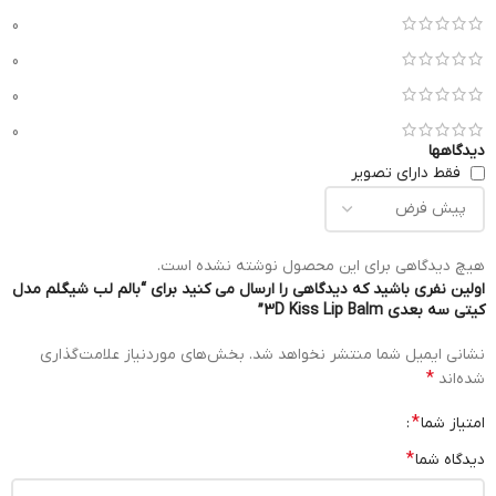
0
0
0
0
دیدگاهها
فقط دارای تصویر
هیچ دیدگاهی برای این محصول نوشته نشده است.
اولین نفری باشید که دیدگاهی را ارسال می کنید برای “بالم لب شیگلم مدل
کیتی سه بعدی 3D Kiss Lip Balm”
نشانی ایمیل شما منتشر نخواهد شد.
بخش‌های موردنیاز علامت‌گذاری
*
شده‌اند
*
امتیاز شما
*
دیدگاه شما