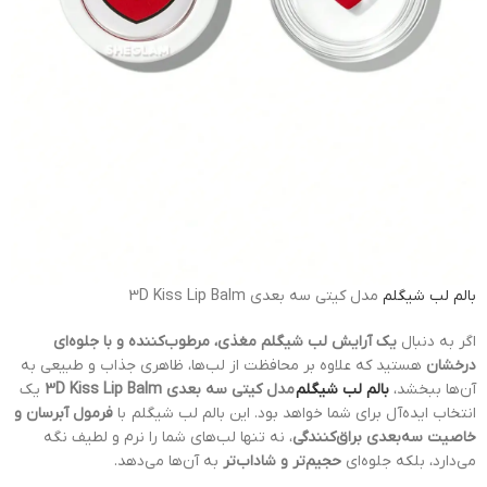
بالم لب
شیگلم
مدل کیتی سه بعدی 3D Kiss Lip Balm
اگر به دنبال
یک آرایش لب شیگلم مغذی، مرطوب‌کننده و با جلوه‌ای
درخشان
هستید که علاوه بر محافظت از لب‌ها، ظاهری جذاب و طبیعی به
آن‌ها ببخشد،
بالم لب شیگلم
مدل کیتی سه بعدی 3D Kiss Lip Balm
یک
انتخاب ایده‌آل برای شما خواهد بود. این بالم لب شیگلم با
فرمول آبرسان و
خاصیت سه‌بعدی براق‌کنندگی
، نه تنها لب‌های شما را نرم و لطیف نگه
می‌دارد، بلکه جلوه‌ای
حجیم‌تر و شاداب‌تر
به آن‌ها می‌دهد.