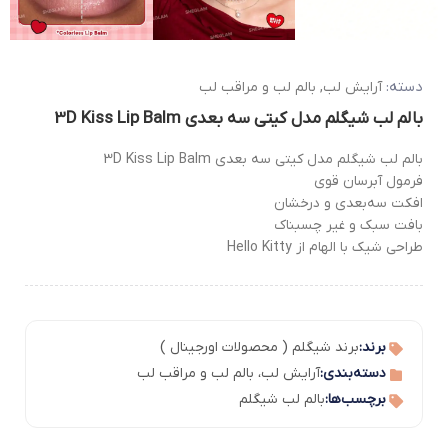
دسته:
آرایش لب
,
بالم لب و مراقب لب
بالم لب شیگلم مدل کیتی سه بعدی 3D Kiss Lip Balm
بالم لب شیگلم مدل کیتی سه بعدی 3D Kiss Lip Balm
فرمول آبرسان قوی
افکت سه‌بعدی و درخشان
بافت سبک و غیر چسبناک
طراحی شیک با الهام از Hello Kitty
برند:
برند شیگلم ( محصولات اورجینال )
دسته‌بندی:
آرایش لب
،
بالم لب و مراقب لب
برچسب‌ها:
بالم لب شیگلم