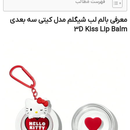
فهرست مطالب
معرفی بالم لب شیگلم مدل کیتی سه بعدی
3D Kiss Lip Balm