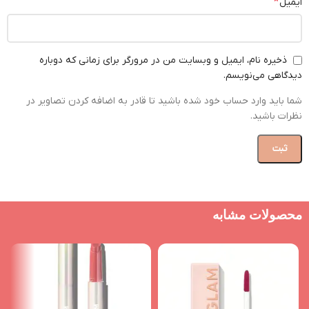
*
ایمیل
ذخیره نام، ایمیل و وبسایت من در مرورگر برای زمانی که دوباره
دیدگاهی می‌نویسم.
شما باید وارد حساب خود شده باشید تا قادر به اضافه کردن تصاویر در
نظرات باشید.
محصولات مشابه