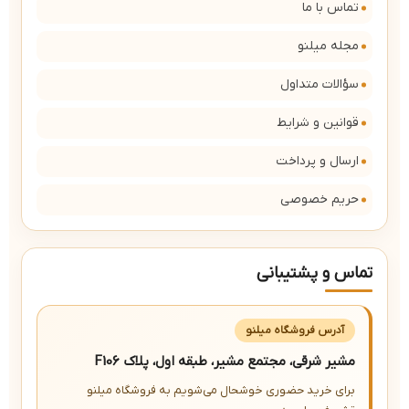
تماس با ما
مجله میلنو
سؤالات متداول
قوانین و شرایط
ارسال و پرداخت
حریم خصوصی
تماس و پشتیبانی
آدرس فروشگاه میلنو
مشیر شرقی، مجتمع مشیر، طبقه اول، پلاک F106
برای خرید حضوری خوشحال می‌شویم به فروشگاه میلنو