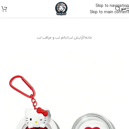
Skip to navigation
منو
Skip to main content
خانه
/
آرایش لب
/
بالم لب و مراقب لب