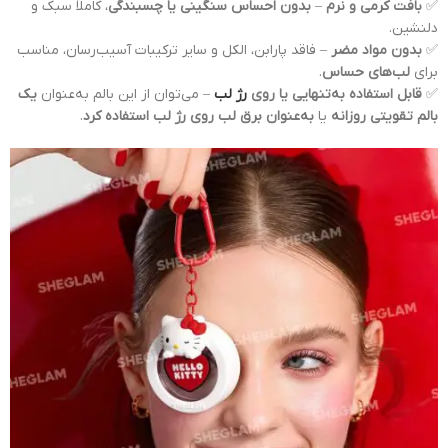
✅
بافت کرمی و نرم
–
بدون احساس سنگینی یا چسبندگی
، کاملاً سبک و
دلنشین.
✅
بدون مواد مضر
– فاقد پارابن، الکل و سایر ترکیبات آسیب‌رسان، مناسب
برای
لب‌های حساس
.
✅
قابل استفاده به‌تنهایی یا روی
رژ لب
– می‌توان از این بالم به‌عنوان
یک
بالم تقویتی روزانه
یا
به‌عنوان برق لب روی رژ لب استفاده کرد
.