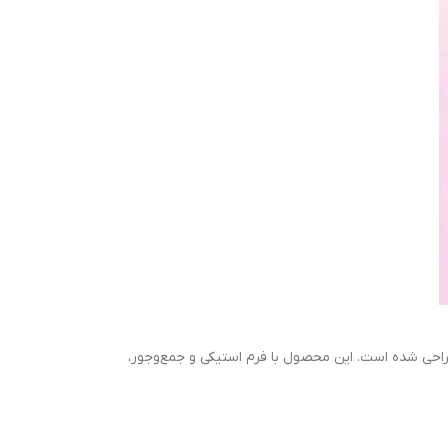
کردن لبه‌های مو طراحی شده است. این محصول با فرم استیکی و جمع‌وجور،