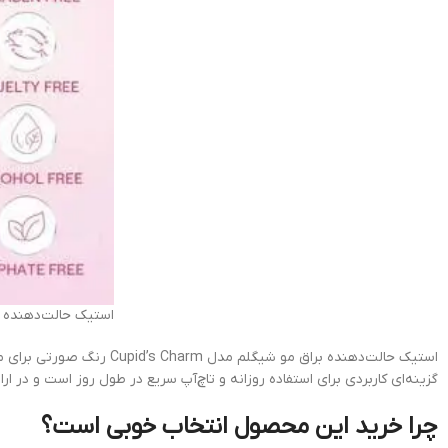
استیک حالت‌دهنده 
استیک حالت‌دهنده براق م
گزینه‌ای کاربردی برای استفاده روزانه و تاچ‌آپ سریع در طول روز است و در ا
چرا خرید این محصول انتخاب خوبی است؟