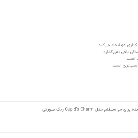
اری مو ایجاد می‌کند.
ی باقی نمی‌گذارد.
 است.
اسب‌تری است.
و شیگلم مدل Cupid’s Charm رنگ صورتی