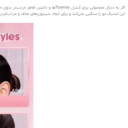
این استیک مو را سنگین نمی‌کند و برای ایجاد شینیون‌های صاف و مرتب‌کردن ل