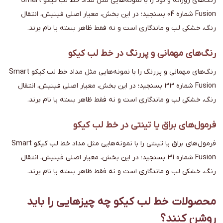
رنگ‌های روزانه و نود را با نمونه‌هایی مثل مداد خط لب کیکو Smart
Fusion شماره 04 بسنجید؛ در این بخش، معیار اصلی فینیش، انتقال
رنگ، خشکی لب و ماندگاری است و نه فقط ظاهر بسته یا نام برند.
رنگ‌های مهمانی و پررنگ در خط لب کیکو
رنگ‌های مهمانی و پررنگ را با نمونه‌هایی مثل مداد خط لب کیکو Smart
Fusion شماره 33 بسنجید؛ در این بخش، معیار اصلی فینیش، انتقال
رنگ، خشکی لب و ماندگاری است و نه فقط ظاهر بسته یا نام برند.
فرمول‌های براق یا تینتی در خط لب کیکو
فرمول‌های براق یا تینتی را با نمونه‌هایی مثل مداد خط لب کیکو Smart
Fusion شماره 31 بسنجید؛ در این بخش، معیار اصلی فینیش، انتقال
رنگ، خشکی لب و ماندگاری است و نه فقط ظاهر بسته یا نام برند.
محصولات خط لب کیکو چه چیزهایی را باید
روشن کنند؟