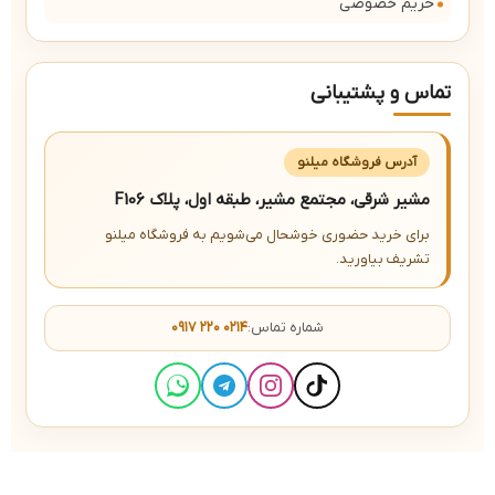
حریم خصوصی
تماس و پشتیبانی
آدرس فروشگاه میلنو
مشیر شرقی، مجتمع مشیر، طبقه اول، پلاک F106
برای خرید حضوری خوشحال می‌شویم به فروشگاه میلنو
تشریف بیاورید.
شماره تماس:
۰۹۱۷ ۲۲۰ ۰۲۱۴