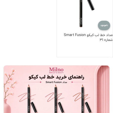
ناموجود
مداد خط لب کیکو Smart Fusion
شماره 31
اطلاعات بیشتر