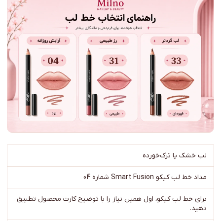
لب خشک یا ترک‌خورده
مداد خط لب کیکو Smart Fusion شماره 04
برای خط لب کیکو، اول همین نیاز را با توضیح کارت محصول تطبیق
دهید.