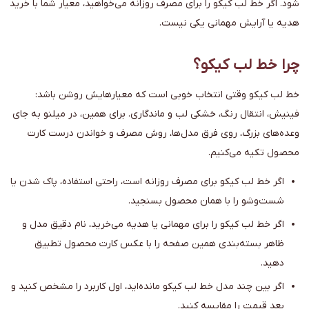
شود. اگر خط لب کیکو را برای مصرف روزانه می‌خواهید، معیار شما با خرید
هدیه یا آرایش مهمانی یکی نیست.
چرا خط لب کیکو؟
خط لب کیکو وقتی انتخاب خوبی است که معیارهایش روشن باشد:
فینیش، انتقال رنگ، خشکی لب و ماندگاری. برای همین، در میلنو به جای
وعده‌های بزرگ، روی فرق مدل‌ها، روش مصرف و خواندن درست کارت
محصول تکیه می‌کنیم.
اگر خط لب کیکو برای مصرف روزانه است، راحتی استفاده، پاک شدن یا
شست‌وشو را با همان محصول بسنجید.
اگر خط لب کیکو را برای مهمانی یا هدیه می‌خرید، نام دقیق مدل و
ظاهر بسته‌بندی همین صفحه را با عکس کارت محصول تطبیق
دهید.
اگر بین چند مدل خط لب کیکو مانده‌اید، اول کاربرد را مشخص کنید و
بعد قیمت را مقایسه کنید.