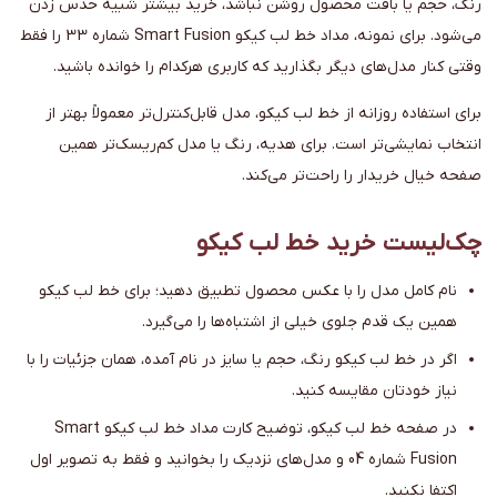
رنگ، حجم یا بافت محصول روشن نباشد، خرید بیشتر شبیه حدس زدن
می‌شود. برای نمونه، مداد خط لب کیکو Smart Fusion شماره 33 را فقط
وقتی کنار مدل‌های دیگر بگذارید که کاربری هرکدام را خوانده باشید.
برای استفاده روزانه از خط لب کیکو، مدل قابل‌کنترل‌تر معمولاً بهتر از
انتخاب نمایشی‌تر است. برای هدیه، رنگ یا مدل کم‌ریسک‌تر همین
صفحه خیال خریدار را راحت‌تر می‌کند.
چک‌لیست خرید خط لب کیکو
نام کامل مدل را با عکس محصول تطبیق دهید؛ برای خط لب کیکو
همین یک قدم جلوی خیلی از اشتباه‌ها را می‌گیرد.
اگر در خط لب کیکو رنگ، حجم یا سایز در نام آمده، همان جزئیات را با
نیاز خودتان مقایسه کنید.
در صفحه خط لب کیکو، توضیح کارت مداد خط لب کیکو Smart
Fusion شماره 04 و مدل‌های نزدیک را بخوانید و فقط به تصویر اول
اکتفا نکنید.