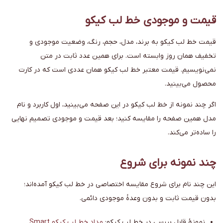
قیمت و موجودی خط لب کیکو
قیمت خط لب کیکو به برند، مدل، حجم، رنگ، وضعیت موجودی و
تخفیف همان روز وابسته است. برای همین عدد ثابت در متن
نمی‌نویسیم. قیمت معتبر خط لب کیکو همان عددی است که در کارت
محصول می‌بینید.
اگر چند نمونه از خط لب کیکو در این صفحه می‌بینید، اول کاربرد و نام
مدل همین صفحه را مقایسه کنید؛ بعد قیمت و موجودی تصمیم نهایی
را ساده‌تر می‌کند.
چند نمونه برای شروع
این چند نام برای شروع مقایسه اختصاصی در خط لب کیکو آمده‌اند؛
بدون قیمت ثابت و بدون وعدهٔ موجودی دائمی.
نمونهٔ قابل بررسی در خط لب کیکو:
مداد خط لب کیکو Smart