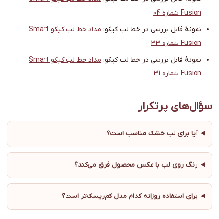
Fusion شماره 04
نمونهٔ قابل بررسی در خط لب کیکو:
مداد خط لب کیکو Smart
Fusion شماره 33
نمونهٔ قابل بررسی در خط لب کیکو:
مداد خط لب کیکو Smart
Fusion شماره 31
سؤال‌های پرتکرار
آیا برای لب خشک مناسب است؟
رنگ روی لب با عکس محصول فرق می‌کند؟
برای استفاده روزانه کدام مدل کم‌ریسک‌تر است؟