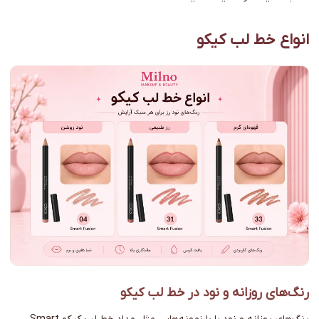
انواع خط لب کیکو
رنگ‌های روزانه و نود در خط لب کیکو