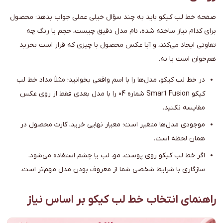
صفحه خط لب کیکو باید به چند سؤال خیلی عملی جواب بدهد: محصول
برای کدام نیاز ساخته شده، نام مدل دقیق چیست، حجم یا رنگ چه
تفاوتی ایجاد می‌کند، و آیا عکس محصول با چیزی که قرار است بخرید
هم‌خوان است یا نه.
در خط لب کیکو، مدل‌ها را با اسم واقعی بخوانید؛ مثلاً مداد خط لب
کیکو Smart Fusion شماره 04 را با مدل بعدی فقط از روی عکس
مقایسه نکنید.
موجودی مدل‌ها متغیر است؛ معیار نهایی خرید، کارت محصول در
همان لحظه است.
اگر خط لب کیکو روی پوست، مو، لب یا چشم استفاده می‌شود،
سازگاری با شرایط شخصی شما از معروف بودن مدل مهم‌تر است.
راهنمای انتخاب خط لب کیکو بر اساس نیاز