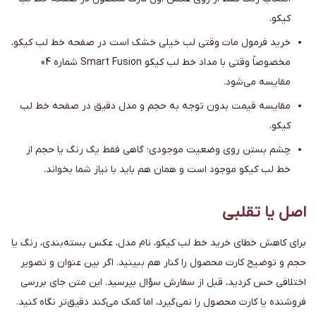
کیکو.
خرید فرمول مات وقتی لب خیلی خشک است در صفحه خط لب کیکو،
مخصوصاً وقتی با مداد خط لب کیکو Smart Fusion شماره 04
مقایسه می‌شود.
مقایسه قیمت بدون توجه به حجم و مدل دقیق در صفحه خط لب
کیکو.
چشم بستن روی وضعیت موجودی؛ گاهی فقط یک رنگ یا حجم از
خط لب کیکو موجود است و همان هم باید با نیاز شما بخواند.
اصل یا تقلبی
برای کاهش خطای خرید خط لب کیکو، نام مدل، عکس بسته‌بندی، رنگ یا
حجم و توضیح کارت محصول را کنار هم ببینید. اگر بین عنوان و تصویر
اختلافی حس کردید، قبل از سفارش سؤال بپرسید. این متن جای بررسی
فروشنده یا کارت محصول را نمی‌گیرد، اما کمک می‌کند دقیق‌تر نگاه کنید.