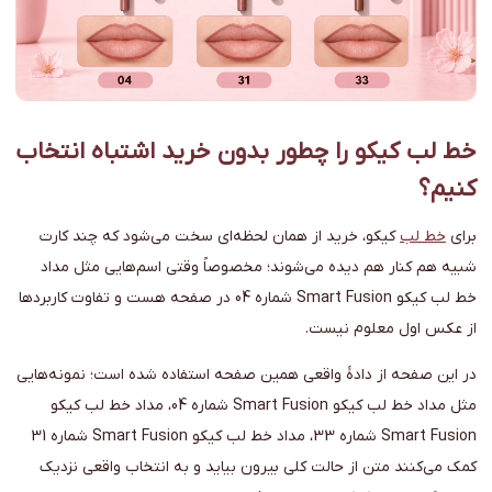
خط لب کیکو را چطور بدون خرید اشتباه انتخاب
کنیم؟
برای
خط لب
کیکو، خرید از همان لحظه‌ای سخت می‌شود که چند کارت
شبیه هم کنار هم دیده می‌شوند؛ مخصوصاً وقتی اسم‌هایی مثل مداد
خط لب کیکو Smart Fusion شماره 04 در صفحه هست و تفاوت کاربردها
از عکس اول معلوم نیست.
در این صفحه از دادهٔ واقعی همین صفحه استفاده شده است؛ نمونه‌هایی
مثل مداد خط لب کیکو Smart Fusion شماره 04، مداد خط لب کیکو
Smart Fusion شماره 33، مداد خط لب کیکو Smart Fusion شماره 31
کمک می‌کنند متن از حالت کلی بیرون بیاید و به انتخاب واقعی نزدیک