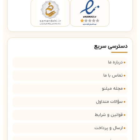
دسترسی سریع
درباره ما
تماس با ما
مجله میلنو
سؤالات متداول
قوانین و شرایط
ارسال و پرداخت