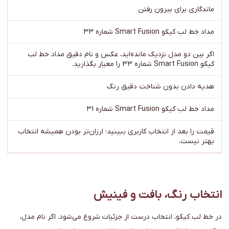
ماندگاری برای بیرون رفتن
مداد خط لب کیکو Smart Fusion شماره 33
اگر بین دو مدل نزدیک مانده‌اید، عکس و نام دقیق مداد خط لب
کیکو Smart Fusion شماره 33 را معیار بگذارید.
هدیه دادن بدون شناخت دقیق رنگ
مداد خط لب کیکو Smart Fusion شماره 31
قیمت را بعد از انتخاب کاربری ببینید؛ ارزان‌تر بودن همیشه انتخاب
بهتر نیست.
انتخاب رنگ، بافت و فینیش
در خط لب کیکو، انتخاب درست از جزئیات شروع می‌شود. اگر نام مدل،