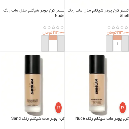
تستر کرم پودر شیگلم مدل مات رنگ
تستر کرم پودر شیگلم مدل مات رنگ
Nude
Shell
193,000
تومان
193,000
تومان
افزودن به سبد خرید
افزودن به سبد خرید
2%
2%
کرم پودر مات شیگلم رنگ Nude
کرم پودر مات شیگلم رنگ Sand