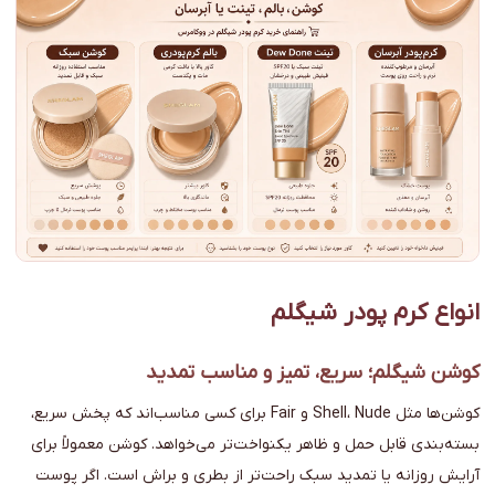
انواع کرم پودر شیگلم
کوشن شیگلم؛ سریع، تمیز و مناسب تمدید
کوشن‌ها مثل Shell، Nude و Fair برای کسی مناسب‌اند که پخش سریع،
بسته‌بندی قابل حمل و ظاهر یکنواخت‌تر می‌خواهد. کوشن معمولاً برای
آرایش روزانه یا تمدید سبک راحت‌تر از بطری و براش است. اگر پوست