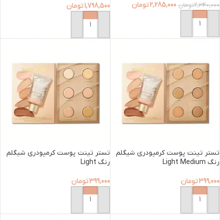
2,285,000
تومان
2,340,000
تومان
1,798,500
تومان
افزودن به سبد خرید
افزودن به سبد خرید
تستر تینت پوست کرمپودری شیگلم
تستر تینت پوست کرمپودری شیگلم
رنگ Light Medium
رنگ Light
399,000
تومان
399,000
تومان
افزودن به سبد خرید
افزودن به سبد خرید