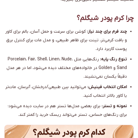
چرا کرم پودر شیگلم؟
چند فرم برای چند نیاز:
کوشن برای سرعت و حمل آسان، بالم برای کاور
و بافت کرمی‌تر، تینت برای ظاهر طبیعی، و مدل مات برای کنترل برق
پوست کاربرد دارد.
تنوع رنگ پایه:
رنگ‌هایی مثل Porcelain، Fair، Shell، Linen، Nude،
Sand و Golden در خانواده‌های مختلف دیده می‌شود، اما در هر مدل
دقیقاً یکسان نمی‌نشیند.
امکان انتخاب فینیش:
می‌توانید بین طبیعی/درخشان، آبرسان، مات‌تر
یا کاور بالاتر انتخاب کنید.
نمونه و تستر:
برای بعضی مدل‌ها تستر هم در سایت دیده می‌شود؛
برای رنگ‌های حساس، تستر می‌تواند ریسک خرید را کمتر کند.