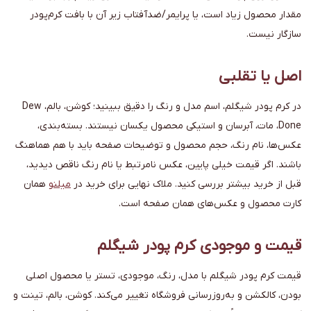
مقدار محصول زیاد است، یا پرایمر/ضدآفتاب زیر آن با بافت کرم‌پودر
سازگار نیست.
اصل یا تقلبی
در کرم پودر شیگلم، اسم مدل و رنگ را دقیق ببینید؛ کوشن، بالم، Dew
Done، مات، آبرسان و استیکی محصول یکسان نیستند. بسته‌بندی،
عکس‌ها، نام رنگ، حجم محصول و توضیحات صفحه باید با هم هماهنگ
باشند. اگر قیمت خیلی پایین، عکس نامرتبط یا نام رنگ ناقص دیدید،
قبل از خرید بیشتر بررسی کنید. ملاک نهایی برای خرید در
میلنو
همان
کارت محصول و عکس‌های همان صفحه است.
قیمت و موجودی کرم پودر شیگلم
قیمت کرم پودر شیگلم با مدل، رنگ، موجودی، تستر یا محصول اصلی
بودن، کالکشن و به‌روزرسانی فروشگاه تغییر می‌کند. کوشن، بالم، تینت و