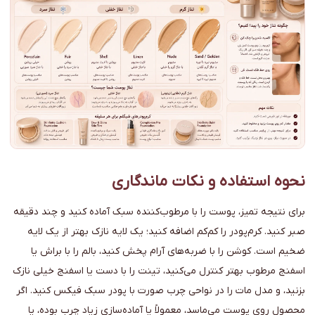
نحوه استفاده و نکات ماندگاری
برای نتیجه تمیز، پوست را با مرطوب‌کننده سبک آماده کنید و چند دقیقه
صبر کنید. کرم‌پودر را کم‌کم اضافه کنید؛ یک لایه نازک بهتر از یک لایه
ضخیم است. کوشن را با ضربه‌های آرام پخش کنید، بالم را با براش یا
اسفنج مرطوب بهتر کنترل می‌کنید، تینت را با دست یا اسفنج خیلی نازک
بزنید، و مدل مات را در نواحی چرب صورت با پودر سبک فیکس کنید. اگر
محصول روی پوست می‌ماسد، معمولاً یا آماده‌سازی زیاد چرب بوده، یا