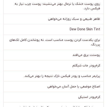
روی پوست خشک یا نرمال بهتر می‌نشیند؛ پوست چرب نیاز به
فیکس دارد.
ظاهر طبیعی و سبک روزانه می‌خواهی
Dew Done Skin Tint
برای یکدست کردن پوست مناسب است، نه پوشاندن کامل لک‌های
پررنگ.
پوستت برق می‌افتد
کرم‌پودر مات شیگلم
پرایمر مناسب و پودر فیکس نازک نتیجه را بهتر می‌کند.
اصلاح موضعی یا حمل آسان می‌خواهی
کرم‌پودر استیکی