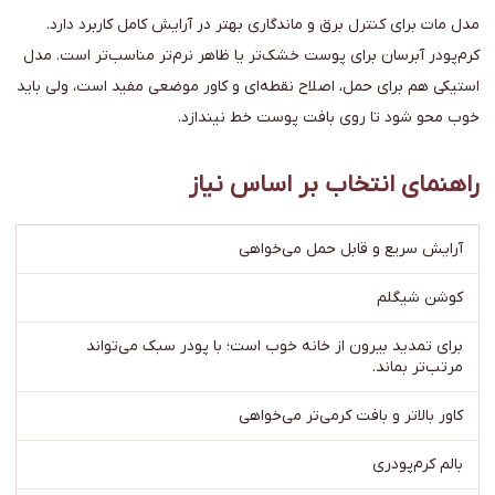
مدل مات برای کنترل برق و ماندگاری بهتر در آرایش کامل کاربرد دارد.
کرم‌پودر آبرسان برای پوست خشک‌تر یا ظاهر نرم‌تر مناسب‌تر است. مدل
استیکی هم برای حمل، اصلاح نقطه‌ای و کاور موضعی مفید است، ولی باید
خوب محو شود تا روی بافت پوست خط نیندازد.
راهنمای انتخاب بر اساس نیاز
آرایش سریع و قابل حمل می‌خواهی
کوشن شیگلم
برای تمدید بیرون از خانه خوب است؛ با پودر سبک می‌تواند
مرتب‌تر بماند.
کاور بالاتر و بافت کرمی‌تر می‌خواهی
بالم کرم‌پودری