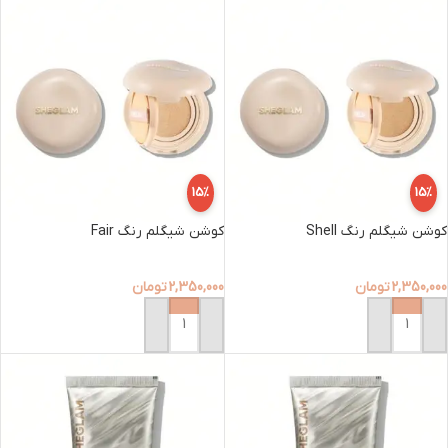
15%
15%
کوشن شیگلم رنگ Shell
کوشن شیگلم رنگ Fair
2,350,000
تومان
2,350,000
تومان
افزودن به سبد خرید
افزودن به سبد خرید