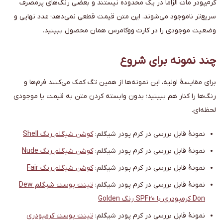
کرم‌پودر مات الزاماً در یک محدوده نیستند و بعضی رنگ‌های پرمصرف
سریع‌تر ناموجود می‌شوند. این متن قیمت قطعی نمی‌دهد؛ عدد نهایی و
وضعیت موجودی را در کارت ووکامرس همان محصول ببینید.
چند نمونه برای شروع
برای مقایسهٔ اولیه، این نمونه‌ها از همین تگ کمک می‌کنند فرم‌ها و
رنگ‌ها را کنار هم ببینید؛ بدون وابسته کردن متن به قیمت یا موجودی
لحظه‌ای.
نمونهٔ قابل بررسی در کرم پودر شیگلم:
کوشن شیگلم رنگ Shell
نمونهٔ قابل بررسی در کرم پودر شیگلم:
کوشن شیگلم رنگ Nude
نمونهٔ قابل بررسی در کرم پودر شیگلم:
کوشن شیگلم رنگ Fair
نمونهٔ قابل بررسی در کرم پودر شیگلم:
تینت پوست شیگلم Dew
Don کرمپودری با SPF20 رنگ Golden
نمونهٔ قابل بررسی در کرم پودر شیگلم:
تینت پوست کرمپودری