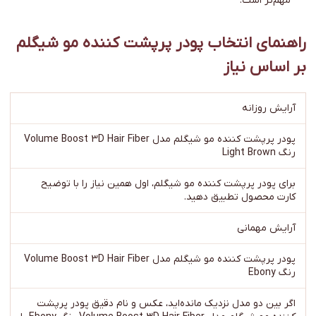
مهم‌تر است.
راهنمای انتخاب پودر پرپشت کننده مو شیگلم
بر اساس نیاز
آرایش روزانه
پودر پرپشت کننده مو شیگلم مدل Volume Boost 3D Hair Fiber
رنگ Light Brown
برای پودر پرپشت کننده مو شیگلم، اول همین نیاز را با توضیح
کارت محصول تطبیق دهید.
آرایش مهمانی
پودر پرپشت کننده مو شیگلم مدل Volume Boost 3D Hair Fiber
رنگ Ebony
اگر بین دو مدل نزدیک مانده‌اید، عکس و نام دقیق پودر پرپشت