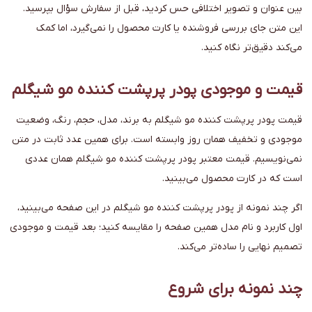
بین عنوان و تصویر اختلافی حس کردید، قبل از سفارش سؤال بپرسید.
این متن جای بررسی فروشنده یا کارت محصول را نمی‌گیرد، اما کمک
می‌کند دقیق‌تر نگاه کنید.
قیمت و موجودی پودر پرپشت کننده مو شیگلم
قیمت پودر پرپشت کننده مو شیگلم به برند، مدل، حجم، رنگ، وضعیت
موجودی و تخفیف همان روز وابسته است. برای همین عدد ثابت در متن
نمی‌نویسیم. قیمت معتبر پودر پرپشت کننده مو شیگلم همان عددی
است که در کارت محصول می‌بینید.
اگر چند نمونه از پودر پرپشت کننده مو شیگلم در این صفحه می‌بینید،
اول کاربرد و نام مدل همین صفحه را مقایسه کنید؛ بعد قیمت و موجودی
تصمیم نهایی را ساده‌تر می‌کند.
چند نمونه برای شروع