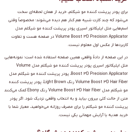
برای پودر پرپشت کننده مو شیگلم، خرید از همان لحظه‌ای سخت
می‌شود که چند کارت شبیه هم کنار هم دیده می‌شوند؛ مخصوصاً وقتی
اسم‌هایی مثل اپلیکاتور اسپری پودر پرپشت کننده مو شیگلم مدل
Volume Boost 3D Precision Applicator در صفحه هست و تفاوت
کاربردها از عکس اول معلوم نیست.
در این صفحه از دادهٔ واقعی همین صفحه استفاده شده است؛ نمونه‌هایی
مثل اپلیکاتور اسپری پودر پرپشت کننده مو شیگلم مدل Volume
Boost 3D Precision Applicator، پودر پرپشت کننده مو شیگلم مدل
Volume Boost 3D Hair Fiber رنگ Light Brown، پودر پرپشت کننده
مو شیگلم مدل Volume Boost 3D Hair Fiber رنگ Ebony کمک می‌کنند
متن از حالت کلی بیرون بیاید و به انتخاب واقعی نزدیک شود. اگر پودر
پرپشت کننده مو شیگلم را برای مصرف روزانه می‌خواهید، معیار شما با
خرید هدیه یا آرایش مهمانی یکی نیست.