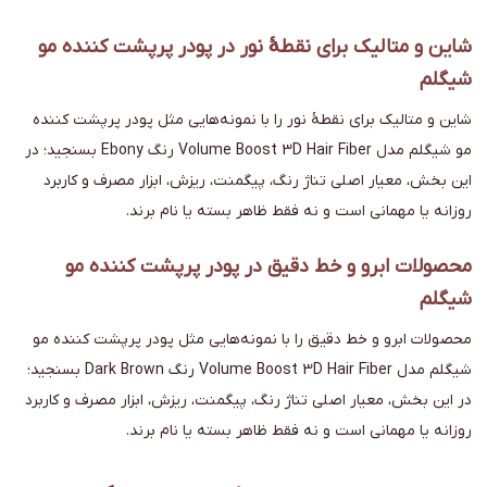
شاین و متالیک برای نقطهٔ نور در پودر پرپشت کننده مو
شیگلم
شاین و متالیک برای نقطهٔ نور را با نمونه‌هایی مثل پودر پرپشت کننده
مو شیگلم مدل Volume Boost 3D Hair Fiber رنگ Ebony بسنجید؛ در
این بخش، معیار اصلی تناژ رنگ، پیگمنت، ریزش، ابزار مصرف و کاربرد
روزانه یا مهمانی است و نه فقط ظاهر بسته یا نام برند.
محصولات ابرو و خط دقیق در پودر پرپشت کننده مو
شیگلم
محصولات ابرو و خط دقیق را با نمونه‌هایی مثل پودر پرپشت کننده مو
شیگلم مدل Volume Boost 3D Hair Fiber رنگ Dark Brown بسنجید؛
در این بخش، معیار اصلی تناژ رنگ، پیگمنت، ریزش، ابزار مصرف و کاربرد
روزانه یا مهمانی است و نه فقط ظاهر بسته یا نام برند.