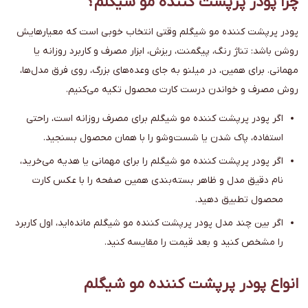
چرا پودر پرپشت کننده مو شیگلم؟
پودر پرپشت کننده مو شیگلم وقتی انتخاب خوبی است که معیارهایش
روشن باشد: تناژ رنگ، پیگمنت، ریزش، ابزار مصرف و کاربرد روزانه یا
مهمانی. برای همین، در میلنو به جای وعده‌های بزرگ، روی فرق مدل‌ها،
روش مصرف و خواندن درست کارت محصول تکیه می‌کنیم.
اگر پودر پرپشت کننده مو شیگلم برای مصرف روزانه است، راحتی
استفاده، پاک شدن یا شست‌وشو را با همان محصول بسنجید.
اگر پودر پرپشت کننده مو شیگلم را برای مهمانی یا هدیه می‌خرید،
نام دقیق مدل و ظاهر بسته‌بندی همین صفحه را با عکس کارت
محصول تطبیق دهید.
اگر بین چند مدل پودر پرپشت کننده مو شیگلم مانده‌اید، اول کاربرد
را مشخص کنید و بعد قیمت را مقایسه کنید.
انواع پودر پرپشت کننده مو شیگلم