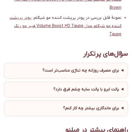
Brown
نمونهٔ قابل بررسی در پودر پرپشت کننده مو شیگلم:
پودر پرپشت
کننده مو شیگلم مدل Volume Boost 3D Taupe فیبر مو رنگ
Taupe
سؤال‌های پرتکرار
برای مصرف روزانه چه تناژی مناسب‌تر است؟
پالت ابرو با پالت سایه چشم فرق دارد؟
برای ماندگاری بیشتر چه کار کنم؟
راهنمای بیشتر در میلنو