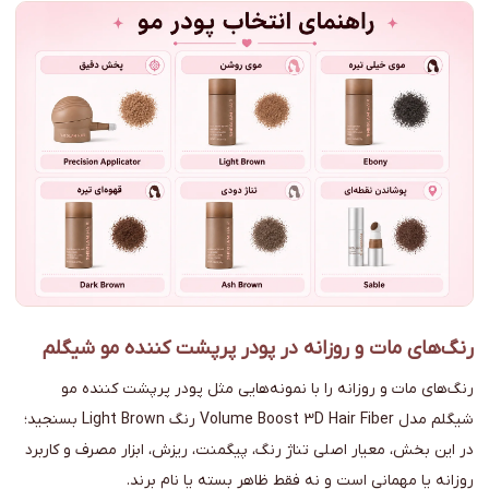
رنگ‌های مات و روزانه در پودر پرپشت کننده مو شیگلم
رنگ‌های مات و روزانه را با نمونه‌هایی مثل پودر پرپشت کننده مو
شیگلم مدل Volume Boost 3D Hair Fiber رنگ Light Brown بسنجید؛
در این بخش، معیار اصلی تناژ رنگ، پیگمنت، ریزش، ابزار مصرف و کاربرد
روزانه یا مهمانی است و نه فقط ظاهر بسته یا نام برند.