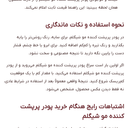
همان لحظه ببینید؛ این راهنما قیمت ثابت اعلام نمی‌کند.
نحوه استفاده و نکات ماندگاری
در پودر پرپشت کننده مو شیگلم، برای سایه، رنگ روشن‌تر را پایه
بگذارید و رنگ تیره را کم‌کم اضافه کنید. برای ابرو یا خط چشم، فشار
دست را پایین نگه دارید تا نتیجه مصنوعی و سخت نشود.
اگر اولین بار است سراغ پودر پرپشت کننده مو شیگلم می‌روید و از پودر
پرپشت کننده مو شیگلم استفاده می‌کنید، با مقدار کم یا یک موقعیت
کم‌ریسک شروع کنید. نتیجهٔ واقعی معمولاً بعد از استفاده در شرایط عادی،
نه فقط دیدن عکس محصول، مشخص می‌شود.
اشتباهات رایج هنگام خرید پودر پرپشت
کننده مو شیگلم