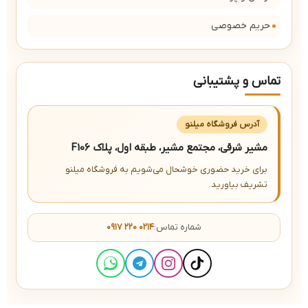
حریم خصوصی
تماس و پشتیبانی
آدرس فروشگاه میلنو
مشیر شرقی، مجتمع مشیر، طبقه اول، پلاک F106
برای خرید حضوری خوشحال می‌شویم به فروشگاه میلنو
تشریف بیاورید.
شماره تماس:
۰۹۱۷ ۲۲۰ ۰۲۱۴