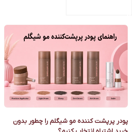
اطلاعات بیشتر
پودر پرپشت کننده مو شیگلم را چطور بدون
خرید اشتباه انتخاب کنیم؟