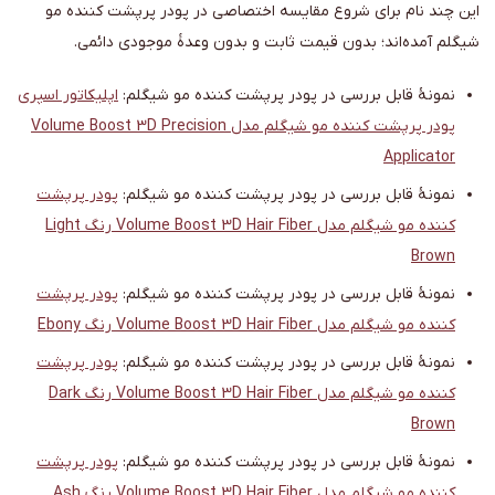
این چند نام برای شروع مقایسه اختصاصی در پودر پرپشت کننده مو
شیگلم آمده‌اند؛ بدون قیمت ثابت و بدون وعدهٔ موجودی دائمی.
نمونهٔ قابل بررسی در پودر پرپشت کننده مو شیگلم:
اپلیکاتور اسپری
پودر پرپشت کننده مو شیگلم مدل Volume Boost 3D Precision
Applicator
نمونهٔ قابل بررسی در پودر پرپشت کننده مو شیگلم:
پودر پرپشت
کننده مو شیگلم مدل Volume Boost 3D Hair Fiber رنگ Light
Brown
نمونهٔ قابل بررسی در پودر پرپشت کننده مو شیگلم:
پودر پرپشت
کننده مو شیگلم مدل Volume Boost 3D Hair Fiber رنگ Ebony
نمونهٔ قابل بررسی در پودر پرپشت کننده مو شیگلم:
پودر پرپشت
کننده مو شیگلم مدل Volume Boost 3D Hair Fiber رنگ Dark
Brown
نمونهٔ قابل بررسی در پودر پرپشت کننده مو شیگلم:
پودر پرپشت
کننده مو شیگلم مدل Volume Boost 3D Hair Fiber رنگ Ash