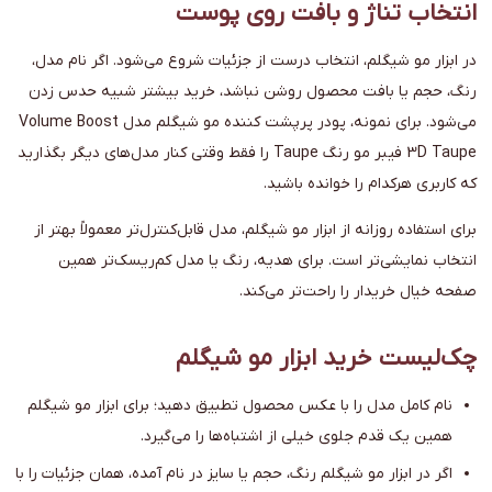
انتخاب تناژ و بافت روی پوست
در ابزار مو شیگلم، انتخاب درست از جزئیات شروع می‌شود. اگر نام مدل،
رنگ، حجم یا بافت محصول روشن نباشد، خرید بیشتر شبیه حدس زدن
می‌شود. برای نمونه، پودر پرپشت کننده مو شیگلم مدل Volume Boost
3D Taupe فیبر مو رنگ Taupe را فقط وقتی کنار مدل‌های دیگر بگذارید
که کاربری هرکدام را خوانده باشید.
برای استفاده روزانه از ابزار مو شیگلم، مدل قابل‌کنترل‌تر معمولاً بهتر از
انتخاب نمایشی‌تر است. برای هدیه، رنگ یا مدل کم‌ریسک‌تر همین
صفحه خیال خریدار را راحت‌تر می‌کند.
چک‌لیست خرید ابزار مو شیگلم
نام کامل مدل را با عکس محصول تطبیق دهید؛ برای ابزار مو شیگلم
همین یک قدم جلوی خیلی از اشتباه‌ها را می‌گیرد.
اگر در ابزار مو شیگلم رنگ، حجم یا سایز در نام آمده، همان جزئیات را با