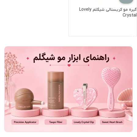
گیره مو کریستالی شیگلم Lovely
Crystal
اطلاعات بیشتر