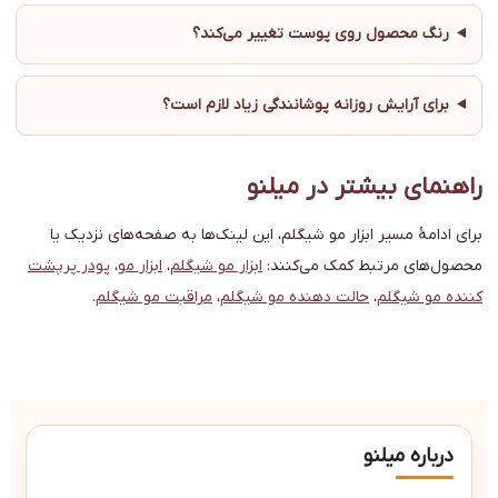
رنگ محصول روی پوست تغییر می‌کند؟
برای آرایش روزانه پوشانندگی زیاد لازم است؟
راهنمای بیشتر در میلنو
برای ادامهٔ مسیر ابزار مو شیگلم، این لینک‌ها به صفحه‌های نزدیک یا
محصول‌های مرتبط کمک می‌کنند:
ابزار مو شیگلم
،
ابزار مو
،
پودر پرپشت
کننده مو شیگلم
،
حالت دهنده مو شیگلم
،
مراقبت مو شیگلم
.
درباره میلنو