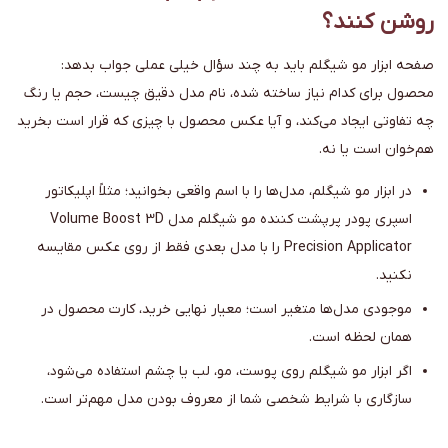
روشن کنند؟
صفحه ابزار مو شیگلم باید به چند سؤال خیلی عملی جواب بدهد:
محصول برای کدام نیاز ساخته شده، نام مدل دقیق چیست، حجم یا رنگ
چه تفاوتی ایجاد می‌کند، و آیا عکس محصول با چیزی که قرار است بخرید
هم‌خوان است یا نه.
در ابزار مو شیگلم، مدل‌ها را با اسم واقعی بخوانید؛ مثلاً اپلیکاتور
اسپری پودر پرپشت کننده مو شیگلم مدل Volume Boost 3D
Precision Applicator را با مدل بعدی فقط از روی عکس مقایسه
نکنید.
موجودی مدل‌ها متغیر است؛ معیار نهایی خرید، کارت محصول در
همان لحظه است.
اگر ابزار مو شیگلم روی پوست، مو، لب یا چشم استفاده می‌شود،
سازگاری با شرایط شخصی شما از معروف بودن مدل مهم‌تر است.