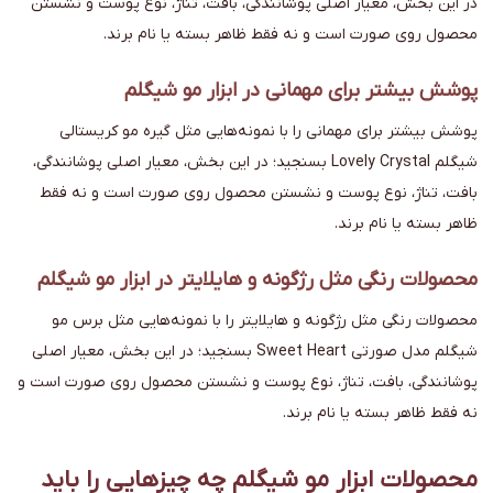
در این بخش، معیار اصلی پوشانندگی، بافت، تناژ، نوع پوست و نشستن
محصول روی صورت است و نه فقط ظاهر بسته یا نام برند.
پوشش بیشتر برای مهمانی در ابزار مو شیگلم
پوشش بیشتر برای مهمانی را با نمونه‌هایی مثل گیره مو کریستالی
شیگلم Lovely Crystal بسنجید؛ در این بخش، معیار اصلی پوشانندگی،
بافت، تناژ، نوع پوست و نشستن محصول روی صورت است و نه فقط
ظاهر بسته یا نام برند.
محصولات رنگی مثل رژگونه و هایلایتر در ابزار مو شیگلم
محصولات رنگی مثل رژگونه و هایلایتر را با نمونه‌هایی مثل برس مو
شیگلم مدل صورتی Sweet Heart بسنجید؛ در این بخش، معیار اصلی
پوشانندگی، بافت، تناژ، نوع پوست و نشستن محصول روی صورت است و
نه فقط ظاهر بسته یا نام برند.
محصولات ابزار مو شیگلم چه چیزهایی را باید