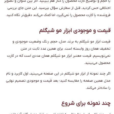
یا حجم و توضیح کارت محصول را کنار هم ببینید. اگر بین عنوان و تصویر
اختلافی حس کردید، قبل از سفارش سؤال بپرسید. این متن جای بررسی
فروشنده یا کارت محصول را نمی‌گیرد، اما کمک می‌کند دقیق‌تر نگاه کنید.
قیمت و موجودی ابزار مو شیگلم
قیمت ابزار مو شیگلم به برند، مدل، حجم، رنگ، وضعیت موجودی و
تخفیف همان روز وابسته است. برای همین عدد ثابت در متن
نمی‌نویسیم. قیمت معتبر ابزار مو شیگلم همان عددی است که در کارت
محصول می‌بینید.
اگر چند نمونه از ابزار مو شیگلم در این صفحه می‌بینید، اول کاربرد و نام
مدل همین صفحه را مقایسه کنید؛ بعد قیمت و موجودی تصمیم نهایی
را ساده‌تر می‌کند.
چند نمونه برای شروع