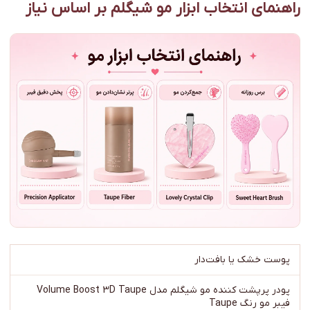
راهنمای انتخاب ابزار مو شیگلم بر اساس نیاز
پوست خشک یا بافت‌دار
پودر پرپشت کننده مو شیگلم مدل Volume Boost 3D Taupe
فیبر مو رنگ Taupe