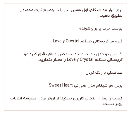
برای ابزار مو شیگلم، اول همین نیاز را با توضیح کارت محصول
تطبیق دهید.
پوست چرب یا براق‌شونده
گیره مو کریستالی شیگلم Lovely Crystal
اگر بین دو مدل نزدیک مانده‌اید، عکس و نام دقیق گیره مو
کریستالی شیگلم Lovely Crystal را معیار بگذارید.
هماهنگی با رنگ گردن
برس مو شیگلم مدل صورتی Sweet Heart
قیمت را بعد از انتخاب کاربری ببینید؛ ارزان‌تر بودن همیشه انتخاب
بهتر نیست.