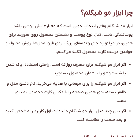
چرا ابزار مو شیگلم؟
ابزار مو شیگلم وقتی انتخاب خوبی است که معیارهایش روشن باشد:
پوشانندگی، بافت، تناژ، نوع پوست و نشستن محصول روی صورت. برای
همین، در میلنو به جای وعده‌های بزرگ، روی فرق مدل‌ها، روش مصرف و
خواندن درست کارت محصول تکیه می‌کنیم.
اگر ابزار مو شیگلم برای مصرف روزانه است، راحتی استفاده، پاک شدن
یا شست‌وشو را با همان محصول بسنجید.
اگر ابزار مو شیگلم را برای مهمانی یا هدیه می‌خرید، نام دقیق مدل و
ظاهر بسته‌بندی همین صفحه را با عکس کارت محصول تطبیق
دهید.
اگر بین چند مدل ابزار مو شیگلم مانده‌اید، اول کاربرد را مشخص کنید
و بعد قیمت را مقایسه کنید.