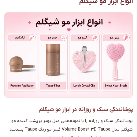
انواع ابزار مو شیگلم
پوشانندگی سبک و روزانه در ابزار مو شیگلم
پوشانندگی سبک و روزانه را با نمونه‌هایی مثل پودر پرپشت کننده مو
شیگلم مدل Volume Boost 3D Taupe فیبر مو رنگ Taupe بسنجید؛