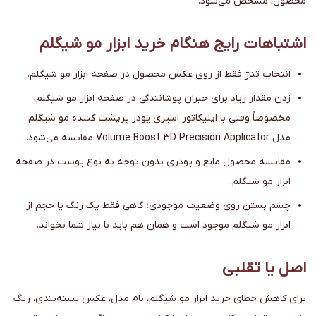
محصول، مشخص می‌شود.
اشتباهات رایج هنگام خرید ابزار مو شیگلم
انتخاب تناژ فقط از روی عکس محصول در صفحه ابزار مو شیگلم.
زدن مقدار زیاد برای جبران پوشانندگی در صفحه ابزار مو شیگلم،
مخصوصاً وقتی با اپلیکاتور اسپری پودر پرپشت کننده مو شیگلم
مدل Volume Boost 3D Precision Applicator مقایسه می‌شود.
مقایسه محصول مایع و پودری بدون توجه به نوع پوست در صفحه
ابزار مو شیگلم.
چشم بستن روی وضعیت موجودی؛ گاهی فقط یک رنگ یا حجم از
ابزار مو شیگلم موجود است و همان هم باید با نیاز شما بخواند.
اصل یا تقلبی
برای کاهش خطای خرید ابزار مو شیگلم، نام مدل، عکس بسته‌بندی، رنگ