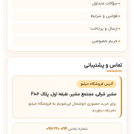
سؤالات متداول
قوانین و شرایط
ارسال و پرداخت
حریم خصوصی
تماس و پشتیبانی
آدرس فروشگاه میلنو
مشیر شرقی، مجتمع مشیر، طبقه اول، پلاک F106
برای خرید حضوری خوشحال می‌شویم به فروشگاه میلنو
تشریف بیاورید.
شماره تماس:
۰۹۱۷ ۲۲۰ ۰۲۱۴