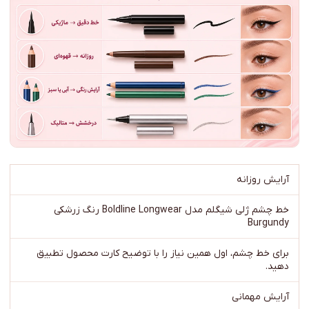
آرایش روزانه
خط چشم ژلی شیگلم مدل Boldline Longwear رنگ زرشکی
Burgundy
برای خط چشم، اول همین نیاز را با توضیح کارت محصول تطبیق
دهید.
آرایش مهمانی