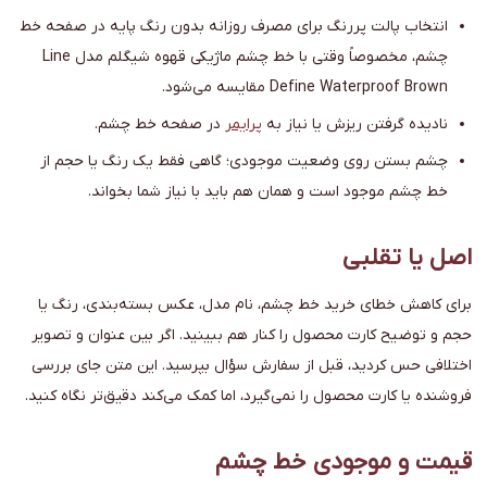
انتخاب پالت پررنگ برای مصرف روزانه بدون رنگ پایه در صفحه خط
چشم، مخصوصاً وقتی با خط چشم ماژیکی قهوه شیگلم مدل Line
Define Waterproof Brown مقایسه می‌شود.
نادیده گرفتن ریزش یا نیاز به
پرایمر
در صفحه خط چشم.
چشم بستن روی وضعیت موجودی؛ گاهی فقط یک رنگ یا حجم از
خط چشم موجود است و همان هم باید با نیاز شما بخواند.
اصل یا تقلبی
برای کاهش خطای خرید خط چشم، نام مدل، عکس بسته‌بندی، رنگ یا
حجم و توضیح کارت محصول را کنار هم ببینید. اگر بین عنوان و تصویر
اختلافی حس کردید، قبل از سفارش سؤال بپرسید. این متن جای بررسی
فروشنده یا کارت محصول را نمی‌گیرد، اما کمک می‌کند دقیق‌تر نگاه کنید.
قیمت و موجودی خط چشم