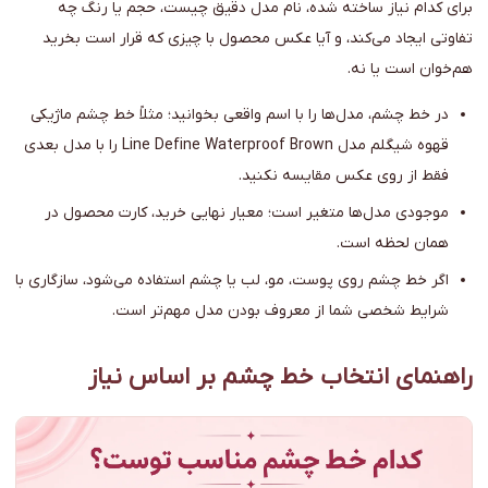
برای کدام نیاز ساخته شده، نام مدل دقیق چیست، حجم یا رنگ چه
تفاوتی ایجاد می‌کند، و آیا عکس محصول با چیزی که قرار است بخرید
هم‌خوان است یا نه.
در خط چشم، مدل‌ها را با اسم واقعی بخوانید؛ مثلاً خط چشم ماژیکی
قهوه شیگلم مدل Line Define Waterproof Brown را با مدل بعدی
فقط از روی عکس مقایسه نکنید.
موجودی مدل‌ها متغیر است؛ معیار نهایی خرید، کارت محصول در
همان لحظه است.
اگر خط چشم روی پوست، مو، لب یا چشم استفاده می‌شود، سازگاری با
شرایط شخصی شما از معروف بودن مدل مهم‌تر است.
راهنمای انتخاب خط چشم بر اساس نیاز