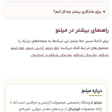
برای ماندگاری بیشتر چه کار کنم؟
راهنمای بیشتر در میلنو
برای ادامهٔ مسیر خط چشم، این لینک‌ها به صفحه‌های نزدیک یا
محصول‌های مرتبط کمک می‌کنند:
خط چشم
،
آرایش چشم
،
خط چشم
شیگلم
،
نمایندگی شیگلم
،
نمایندگی شیگلم در استانبول
.
درباره میلنو
میلنو
فروشگاه تخصصی محصولات آرایشی و مراقبتی است که با
ارائه محصولات
اورجینال
از برندهای معتبر جهانی، تجربه‌ای