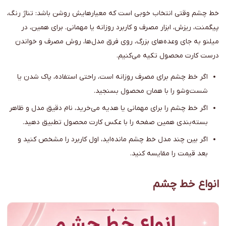
خط چشم وقتی انتخاب خوبی است که معیارهایش روشن باشد: تناژ رنگ،
پیگمنت، ریزش، ابزار مصرف و کاربرد روزانه یا مهمانی. برای همین، در
میلنو به جای وعده‌های بزرگ، روی فرق مدل‌ها، روش مصرف و خواندن
درست کارت محصول تکیه می‌کنیم.
اگر خط چشم برای مصرف روزانه است، راحتی استفاده، پاک شدن یا
شست‌وشو را با همان محصول بسنجید.
اگر خط چشم را برای مهمانی یا هدیه می‌خرید، نام دقیق مدل و ظاهر
بسته‌بندی همین صفحه را با عکس کارت محصول تطبیق دهید.
اگر بین چند مدل خط چشم مانده‌اید، اول کاربرد را مشخص کنید و
بعد قیمت را مقایسه کنید.
انواع خط چشم