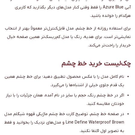
آبی Azure Blue را فقط وقتی کنار مدل‌های دیگر بگذارید که کاربری
هرکدام را خوانده باشید.
برای استفاده روزانه از خط چشم، مدل قابل‌کنترل‌تر معمولاً بهتر از انتخاب
نمایشی‌تر است. برای هدیه، رنگ یا مدل کم‌ریسک‌تر همین صفحه خیال
خریدار را راحت‌تر می‌کند.
چک‌لیست خرید خط چشم
نام کامل مدل را با عکس محصول تطبیق دهید؛ برای خط چشم همین
یک قدم جلوی خیلی از اشتباه‌ها را می‌گیرد.
اگر در خط چشم رنگ، حجم یا سایز در نام آمده، همان جزئیات را با نیاز
خودتان مقایسه کنید.
در صفحه خط چشم، توضیح کارت خط چشم ماژیکی قهوه شیگلم مدل
Line Define Waterproof Brown و مدل‌های نزدیک را بخوانید و فقط
به تصویر اول اکتفا نکنید.