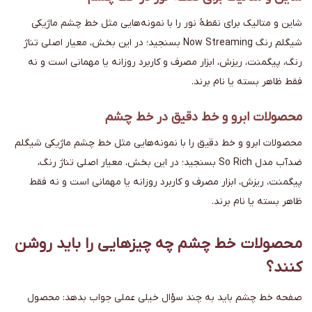
شاین و متالیک برای نقطهٔ نور را با نمونه‌هایی مثل خط چشم ماژیکی
شیگلم رنگ Now Streaming بسنجید؛ در این بخش، معیار اصلی تناژ
رنگ، پیگمنت، ریزش، ابزار مصرف و کاربرد روزانه یا مهمانی است و نه
فقط ظاهر بسته یا نام برند.
محصولات ابرو و خط دقیق در خط چشم
محصولات ابرو و خط دقیق را با نمونه‌هایی مثل خط چشم ماژیکی شیگلم
ضدآب مدل So Rich بسنجید؛ در این بخش، معیار اصلی تناژ رنگ،
پیگمنت، ریزش، ابزار مصرف و کاربرد روزانه یا مهمانی است و نه فقط
ظاهر بسته یا نام برند.
محصولات خط چشم چه چیزهایی را باید روشن
کنند؟
صفحه خط چشم باید به چند سؤال خیلی عملی جواب بدهد: محصول