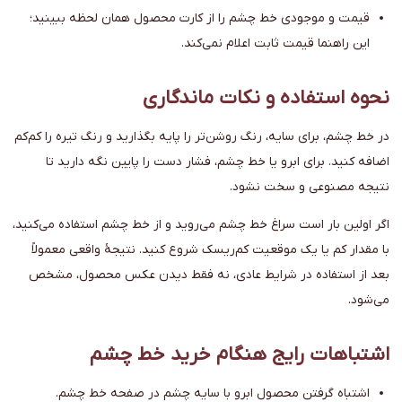
قیمت و موجودی خط چشم را از کارت محصول همان لحظه ببینید؛
این راهنما قیمت ثابت اعلام نمی‌کند.
نحوه استفاده و نکات ماندگاری
در خط چشم، برای سایه، رنگ روشن‌تر را پایه بگذارید و رنگ تیره را کم‌کم
اضافه کنید. برای ابرو یا خط چشم، فشار دست را پایین نگه دارید تا
نتیجه مصنوعی و سخت نشود.
اگر اولین بار است سراغ خط چشم می‌روید و از خط چشم استفاده می‌کنید،
با مقدار کم یا یک موقعیت کم‌ریسک شروع کنید. نتیجهٔ واقعی معمولاً
بعد از استفاده در شرایط عادی، نه فقط دیدن عکس محصول، مشخص
می‌شود.
اشتباهات رایج هنگام خرید خط چشم
اشتباه گرفتن محصول ابرو با سایه چشم در صفحه خط چشم.