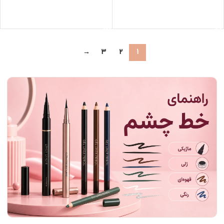
Green
اطلاعات بیشتر
اطلاعات بیشتر
→
3
2
1