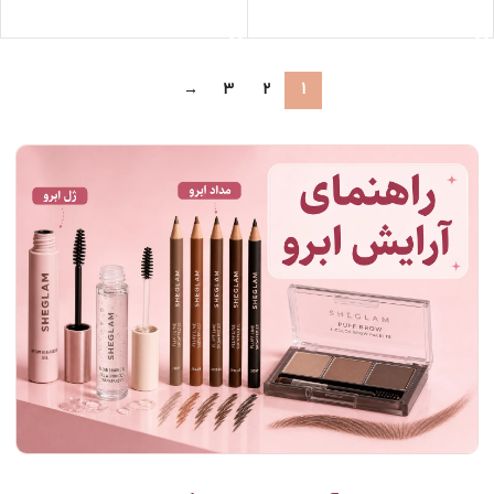
اطلاعات بیشتر
اطلاعات بیشتر
→
3
2
1