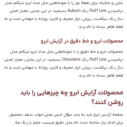
شاین و متالیک برای نقطهٔ نور را با نمونه‌هایی مثل مداد ابرو شیگلم مدل
تراشیدنی Fluff Line رنگ Auburn بسنجید؛ در این بخش، معیار اصلی
تناژ رنگ، پیگمنت، ریزش، ابزار مصرف و کاربرد روزانه یا مهمانی است و نه
فقط ظاهر بسته یا نام برند.
محصولات ابرو و خط دقیق در آرایش ابرو
محصولات ابرو و خط دقیق را با نمونه‌هایی مثل مداد ابرو شیگلم مدل
تراشیدنی Fluff Line رنگ Chocolate بسنجید؛ در این بخش، معیار اصلی
تناژ رنگ، پیگمنت، ریزش، ابزار مصرف و کاربرد روزانه یا مهمانی است و نه
فقط ظاهر بسته یا نام برند.
محصولات آرایش ابرو چه چیزهایی را باید
روشن کنند؟
صفحه آرایش ابرو باید به چند سؤال خیلی عملی جواب بدهد: محصول
برای کدام نیاز ساخته شده، نام مدل دقیق چیست، حجم یا رنگ چه