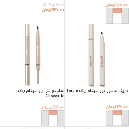
1,100,000
تومان
930,000
تومان
افزودن به سبد خرید
افزودن به سبد خرید
ماژیک هاشور ابرو شیگلم رنگ Taupe
مداد دو سر ابرو شیگلم رنگ
Chocolate
930,000
تومان
968,000
تومان
افزودن به سبد خرید
افزودن به سبد خرید