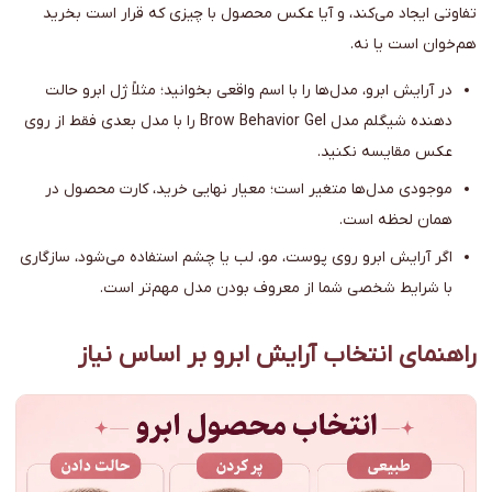
تفاوتی ایجاد می‌کند، و آیا عکس محصول با چیزی که قرار است بخرید
هم‌خوان است یا نه.
در آرایش ابرو، مدل‌ها را با اسم واقعی بخوانید؛ مثلاً ژل ابرو حالت
دهنده شیگلم مدل Brow Behavior Gel را با مدل بعدی فقط از روی
عکس مقایسه نکنید.
موجودی مدل‌ها متغیر است؛ معیار نهایی خرید، کارت محصول در
همان لحظه است.
اگر آرایش ابرو روی پوست، مو، لب یا چشم استفاده می‌شود، سازگاری
با شرایط شخصی شما از معروف بودن مدل مهم‌تر است.
راهنمای انتخاب آرایش ابرو بر اساس نیاز