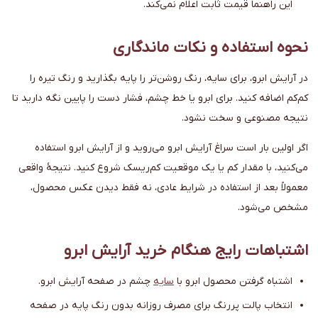
این راهنما قیمت ثابت اعلام نمی‌کند.
نحوه استفاده و نکات ماندگاری
در آرایش ابرو، برای سایه، رنگ روشن‌تر را پایه بگذارید و رنگ تیره را
کم‌کم اضافه کنید. برای ابرو یا خط چشم، فشار دست را پایین نگه دارید تا
نتیجه مصنوعی و سخت نشود.
اگر اولین بار است سراغ آرایش ابرو می‌روید و از آرایش ابرو استفاده
می‌کنید، با مقدار کم یا یک موقعیت کم‌ریسک شروع کنید. نتیجهٔ واقعی
معمولاً بعد از استفاده در شرایط عادی، نه فقط دیدن عکس محصول،
مشخص می‌شود.
اشتباهات رایج هنگام خرید آرایش ابرو
اشتباه گرفتن محصول ابرو با
سایه
چشم در صفحه آرایش ابرو.
انتخاب پالت پررنگ برای مصرف روزانه بدون رنگ پایه در صفحه