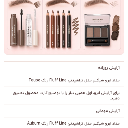
آرایش روزانه
مداد ابرو شیگلم مدل تراشیدنی Fluff Line رنگ Taupe
برای آرایش ابرو، اول همین نیاز را با توضیح کارت محصول تطبیق
دهید.
آرایش مهمانی
مداد ابرو شیگلم مدل تراشیدنی Fluff Line رنگ Auburn