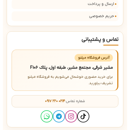
ارسال و پرداخت
حریم خصوصی
تماس و پشتیبانی
آدرس فروشگاه میلنو
مشیر شرقی، مجتمع مشیر، طبقه اول، پلاک F106
برای خرید حضوری خوشحال می‌شویم به فروشگاه میلنو
تشریف بیاورید.
شماره تماس:
۰۹۱۷ ۲۲۰ ۰۲۱۴