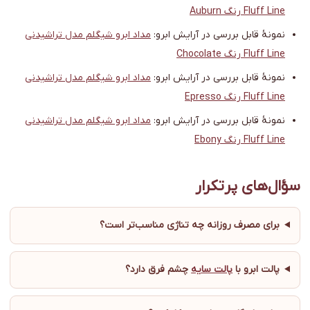
Fluff Line رنگ Auburn
نمونهٔ قابل بررسی در آرایش ابرو:
مداد ابرو شیگلم مدل تراشیدنی
Fluff Line رنگ Chocolate
نمونهٔ قابل بررسی در آرایش ابرو:
مداد ابرو شیگلم مدل تراشیدنی
Fluff Line رنگ Epresso
نمونهٔ قابل بررسی در آرایش ابرو:
مداد ابرو شیگلم مدل تراشیدنی
Fluff Line رنگ Ebony
سؤال‌های پرتکرار
برای مصرف روزانه چه تناژی مناسب‌تر است؟
پالت ابرو با
پالت سایه
چشم فرق دارد؟