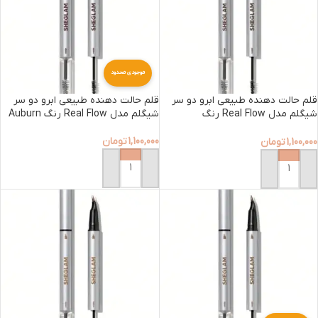
موجودی محدود
قلم حالت دهنده طبیعی ابرو دو سر
قلم حالت دهنده طبیعی ابرو دو سر
شیگلم مدل Real Flow رنگ
شیگلم مدل Real Flow رنگ Auburn
Chocolate
1,100,000
تومان
1,100,000
تومان
افزودن به سبد خرید
افزودن به سبد خرید