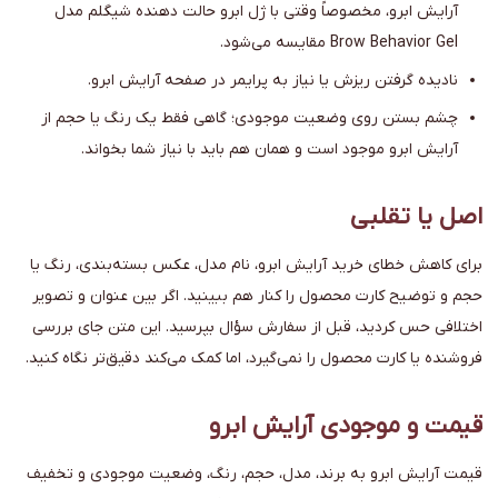
آرایش ابرو، مخصوصاً وقتی با ژل ابرو حالت دهنده شیگلم مدل
Brow Behavior Gel مقایسه می‌شود.
نادیده گرفتن ریزش یا نیاز به پرایمر در صفحه آرایش ابرو.
چشم بستن روی وضعیت موجودی؛ گاهی فقط یک رنگ یا حجم از
آرایش ابرو موجود است و همان هم باید با نیاز شما بخواند.
اصل یا تقلبی
برای کاهش خطای خرید آرایش ابرو، نام مدل، عکس بسته‌بندی، رنگ یا
حجم و توضیح کارت محصول را کنار هم ببینید. اگر بین عنوان و تصویر
اختلافی حس کردید، قبل از سفارش سؤال بپرسید. این متن جای بررسی
فروشنده یا کارت محصول را نمی‌گیرد، اما کمک می‌کند دقیق‌تر نگاه کنید.
قیمت و موجودی آرایش ابرو
قیمت آرایش ابرو به برند، مدل، حجم، رنگ، وضعیت موجودی و تخفیف