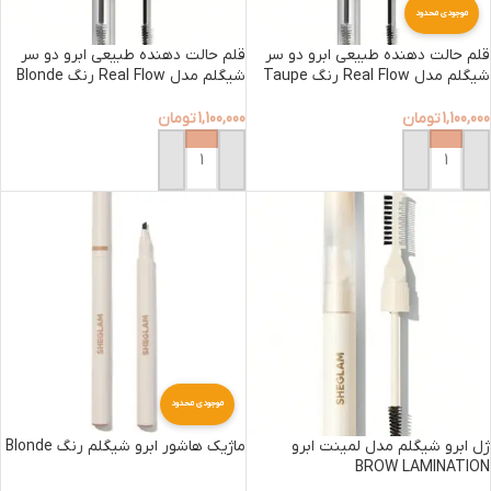
موجودی محدود
قلم حالت دهنده طبیعی ابرو دو سر
قلم حالت دهنده طبیعی ابرو دو سر
شیگلم مدل Real Flow رنگ Taupe
شیگلم مدل Real Flow رنگ Blonde
1,100,000
تومان
1,100,000
تومان
افزودن به سبد خرید
افزودن به سبد خرید
موجودی محدود
ژل ابرو شیگلم مدل لمینت ابرو
ماژیک هاشور ابرو شیگلم رنگ Blonde
BROW LAMINATION