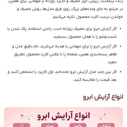
رنگ، پیگمنت، ریزش، ابزار مصرف و کاربرد روزانه یا مهمانی. برای همین،
در میلنو به جای وعده‌های بزرگ، روی فرق مدل‌ها، روش مصرف و
خواندن درست کارت محصول تکیه می‌کنیم.
اگر آرایش ابرو برای مصرف روزانه است، راحتی استفاده، پاک شدن یا
شست‌وشو را با همان محصول بسنجید.
اگر آرایش ابرو را برای مهمانی یا هدیه می‌خرید، نام دقیق مدل و
ظاهر بسته‌بندی همین صفحه را با عکس کارت محصول تطبیق
دهید.
اگر بین چند مدل آرایش ابرو مانده‌اید، اول کاربرد را مشخص کنید و
بعد قیمت را مقایسه کنید.
انواع آرایش ابرو