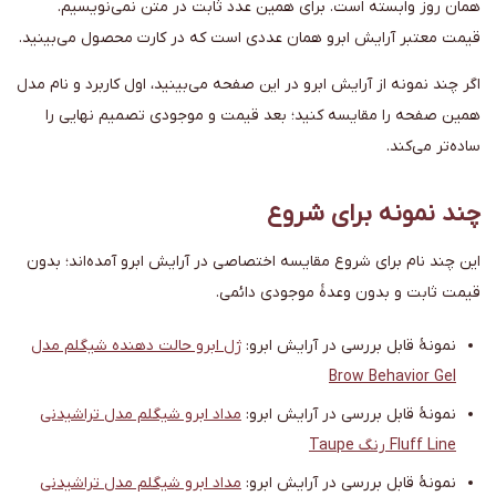
همان روز وابسته است. برای همین عدد ثابت در متن نمی‌نویسیم.
قیمت معتبر آرایش ابرو همان عددی است که در کارت محصول می‌بینید.
اگر چند نمونه از آرایش ابرو در این صفحه می‌بینید، اول کاربرد و نام مدل
همین صفحه را مقایسه کنید؛ بعد قیمت و موجودی تصمیم نهایی را
ساده‌تر می‌کند.
چند نمونه برای شروع
این چند نام برای شروع مقایسه اختصاصی در آرایش ابرو آمده‌اند؛ بدون
قیمت ثابت و بدون وعدهٔ موجودی دائمی.
نمونهٔ قابل بررسی در آرایش ابرو:
ژل ابرو حالت دهنده شیگلم مدل
Brow Behavior Gel
نمونهٔ قابل بررسی در آرایش ابرو:
مداد ابرو شیگلم مدل تراشیدنی
Fluff Line رنگ Taupe
نمونهٔ قابل بررسی در آرایش ابرو:
مداد ابرو شیگلم مدل تراشیدنی