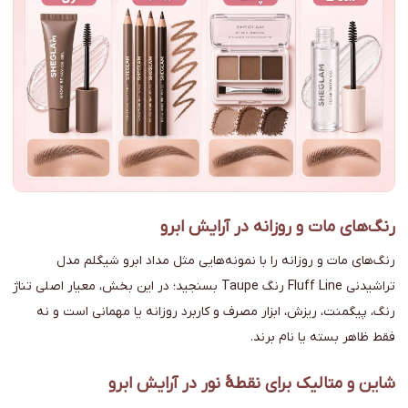
رنگ‌های مات و روزانه در آرایش ابرو
رنگ‌های مات و روزانه را با نمونه‌هایی مثل مداد ابرو شیگلم مدل
تراشیدنی Fluff Line رنگ Taupe بسنجید؛ در این بخش، معیار اصلی تناژ
رنگ، پیگمنت، ریزش، ابزار مصرف و کاربرد روزانه یا مهمانی است و نه
فقط ظاهر بسته یا نام برند.
شاین و متالیک برای نقطهٔ نور در آرایش ابرو