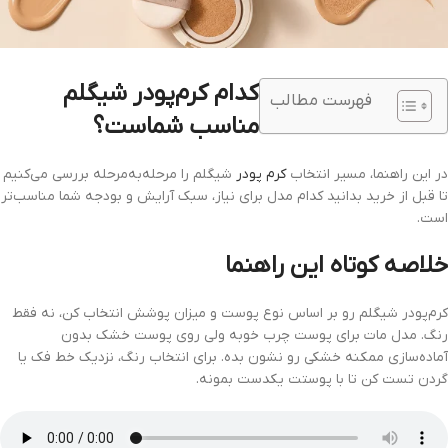
کدام کرم‌پودر شیگلم
فهرست مطالب
مناسب شماست؟
در این راهنما، مسیر انتخاب
کرم پودر
شیگلم را مرحله‌به‌مرحله بررسی می‌کنیم
تا قبل از خرید بدانید کدام مدل برای نیاز، سبک آرایش و بودجه شما مناسب‌تر
است.
خلاصه کوتاه این راهنما
کرم‌پودر شیگلم رو بر اساس نوع پوست و میزان پوشش انتخاب کن، نه فقط
رنگ. مدل مات برای پوست چرب خوبه ولی روی پوست خشک بدون
آماده‌سازی ممکنه خشکی رو نشون بده. برای انتخاب رنگ، نزدیک خط فک یا
گردن تست کن تا با پوستت یکدست بمونه.