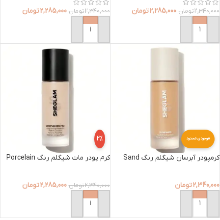
2,285,000
تومان
2,285,000
تومان
2,340,000
تومان
2,340,000
تومان
افزودن به سبد خرید
افزودن به سبد خرید
2%
موجودی محدود
کرمپودر آبرسان شیگلم رنگ Sand
کرم پودر مات شیگلم رنگ Porcelain
2,340,000
تومان
2,285,000
تومان
2,340,000
تومان
افزودن به سبد خرید
افزودن به سبد خرید