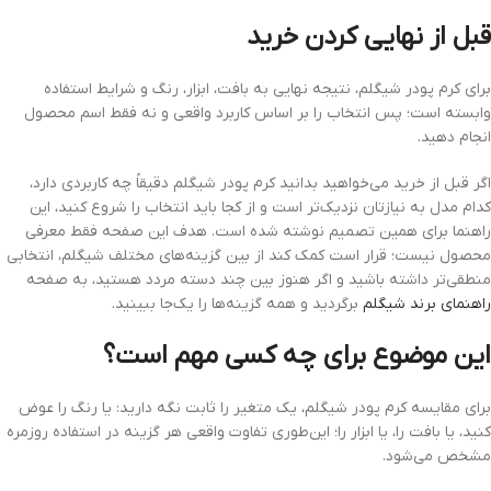
قبل از نهایی کردن خرید
برای کرم پودر شیگلم، نتیجه نهایی به بافت، ابزار، رنگ و شرایط استفاده
وابسته است؛ پس انتخاب را بر اساس کاربرد واقعی و نه فقط اسم محصول
انجام دهید.
اگر قبل از خرید می‌خواهید بدانید کرم پودر شیگلم دقیقاً چه کاربردی دارد،
کدام مدل به نیازتان نزدیک‌تر است و از کجا باید انتخاب را شروع کنید، این
راهنما برای همین تصمیم نوشته شده است. هدف این صفحه فقط معرفی
محصول نیست؛ قرار است کمک کند از بین گزینه‌های مختلف شیگلم، انتخابی
منطقی‌تر داشته باشید و اگر هنوز بین چند دسته مردد هستید، به صفحه
راهنمای برند شیگلم
برگردید و همه گزینه‌ها را یک‌جا ببینید.
این موضوع برای چه کسی مهم است؟
برای مقایسه کرم پودر شیگلم، یک متغیر را ثابت نگه دارید: یا رنگ را عوض
کنید، یا بافت را، یا ابزار را؛ این‌طوری تفاوت واقعی هر گزینه در استفاده روزمره
مشخص می‌شود.