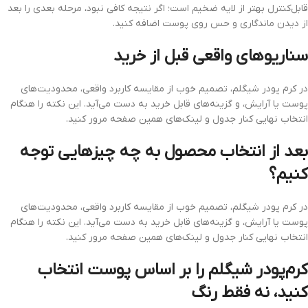
قابل‌کنترل بهتر از لایه ضخیم است؛ اگر نتیجه کافی نبود، مرحله بعدی را بعد
از دیدن ماندگاری و حس روی پوست اضافه کنید.
سناریوهای واقعی قبل از خرید
در کرم پودر شیگلم، تصمیم خوب از مقایسه کاربرد واقعی، محدودیت‌های
پوست یا آرایش، و گزینه‌های قابل خرید به دست می‌آید. این نکته را هنگام
انتخاب نهایی کنار جدول و لینک‌های همین صفحه مرور کنید.
بعد از انتخاب محصول به چه چیزهایی توجه
کنیم؟
در کرم پودر شیگلم، تصمیم خوب از مقایسه کاربرد واقعی، محدودیت‌های
پوست یا آرایش، و گزینه‌های قابل خرید به دست می‌آید. این نکته را هنگام
انتخاب نهایی کنار جدول و لینک‌های همین صفحه مرور کنید.
کرم‌پودر شیگلم را بر اساس پوست انتخاب
کنید، نه فقط رنگ