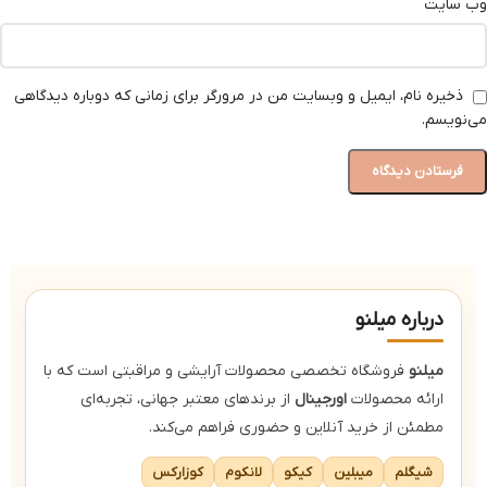
وب‌ سایت
ذخیره نام، ایمیل و وبسایت من در مرورگر برای زمانی که دوباره دیدگاهی
می‌نویسم.
درباره میلنو
میلنو
فروشگاه تخصصی محصولات آرایشی و مراقبتی است که با
ارائه محصولات
اورجینال
از برندهای معتبر جهانی، تجربه‌ای
مطمئن از خرید آنلاین و حضوری فراهم می‌کند.
شیگلم
میبلین
کیکو
لانکوم
کوزارکس