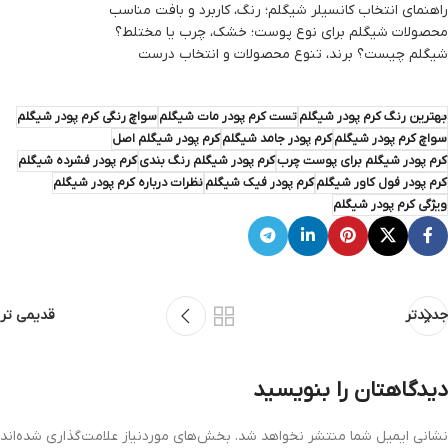
راهنمای انتخاب کانسیلر شیگلم؛ رنگ، کاربرد و بافت مناسب
محصولات شیگلم برای نوع پوست؛ خشک، چرب یا مختلط؟
شیگلم چیست؟ برند، تنوع محصولات و انتخاب درست
بهترین رنگ کرم پودر شیگلم
تست کرم پودر مات شیگلم
سواچ رنگی کرم پودر شیگلم
سواچ کرم پودر شیگلم
کرم پودر جامد شیگلم
کرم پودر شیگلم اصل
کرم پودر شیگلم برای پوست چرب
کرم پودر شیگلم رنگ بندی
کرم پودر فشرده شیگلم
کرم پودر فول کاور شیگلم
کرم پودر فیک شیگلم
نظرات درباره کرم پودر شیگلم
ویژگی کرم پودر شیگلم
جدیدتر
قدیمی تر
دیدگاهتان را بنویسید
نشانی ایمیل شما منتشر نخواهد شد.
بخش‌های موردنیاز علامت‌گذاری شده‌اند