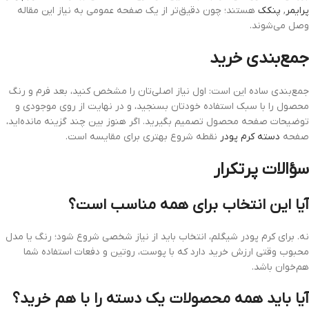
پرایمر
,
پنکک
هستند؛ چون دقیق‌تر از یک صفحه عمومی به نیاز این مقاله
وصل می‌شوند.
جمع‌بندی خرید
جمع‌بندی ساده این است: اول نیاز اصلی‌تان را مشخص کنید، بعد فرم و رنگ
محصول را با سبک استفاده خودتان بسنجید، و در نهایت از روی موجودی و
توضیحات صفحه محصول تصمیم بگیرید. اگر هنوز بین چند گزینه مانده‌اید،
صفحه
دسته کرم پودر
نقطه شروع بهتری برای مقایسه است.
سؤالات پرتکرار
آیا این انتخاب برای همه مناسب است؟
نه. برای کرم پودر شیگلم، انتخاب باید از نیاز شخصی شروع شود؛ رنگ یا مدل
محبوب وقتی ارزش خرید دارد که با پوست، روتین و دفعات استفاده شما
هم‌خوان باشد.
آیا باید همه محصولات یک دسته را با هم خرید؟