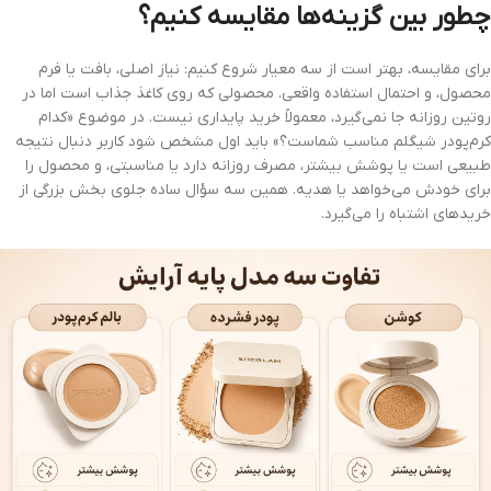
چطور بین گزینه‌ها مقایسه کنیم؟
برای مقایسه، بهتر است از سه معیار شروع کنیم: نیاز اصلی، بافت یا فرم
محصول، و احتمال استفاده واقعی. محصولی که روی کاغذ جذاب است اما در
روتین روزانه جا نمی‌گیرد، معمولاً خرید پایداری نیست. در موضوع «کدام
کرم‌پودر شیگلم مناسب شماست؟» باید اول مشخص شود کاربر دنبال نتیجه
طبیعی است یا پوشش بیشتر، مصرف روزانه دارد یا مناسبتی، و محصول را
برای خودش می‌خواهد یا هدیه. همین سه سؤال ساده جلوی بخش بزرگی از
خریدهای اشتباه را می‌گیرد.