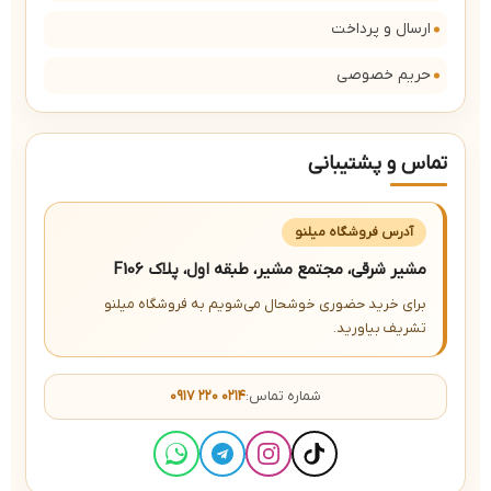
ارسال و پرداخت
حریم خصوصی
تماس و پشتیبانی
آدرس فروشگاه میلنو
مشیر شرقی، مجتمع مشیر، طبقه اول، پلاک F106
برای خرید حضوری خوشحال می‌شویم به فروشگاه میلنو
تشریف بیاورید.
شماره تماس:
۰۹۱۷ ۲۲۰ ۰۲۱۴