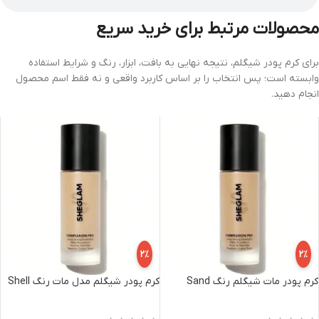
محصولات مرتبط برای خرید سریع
برای کرم پودر شیگلم، نتیجه نهایی به بافت، ابزار، رنگ و شرایط استفاده
وابسته است؛ پس انتخاب را بر اساس کاربرد واقعی و نه فقط اسم محصول
انجام دهید.
2%
2%
کرم پودر مات شیگلم رنگ Sand
کرم پودر شیگلم مدل مات رنگ Shell