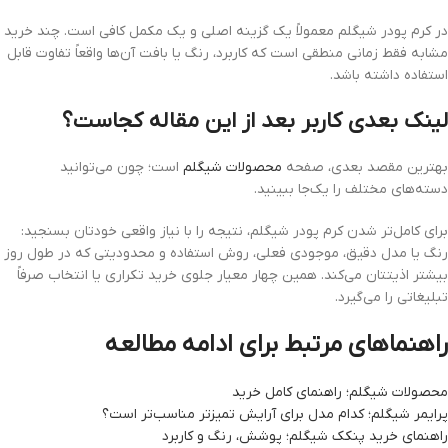
در کرم پودر شیگلم معمولاً یک گزینه اصلی و یک مکمل کافی است. چند خرید
مشابه فقط زمانی منطقی است که کاربرد، رنگ یا بافت آن‌ها واقعاً تفاوت قابل
استفاده داشته باشد.
لینک بعدی کاربر بعد از این مقاله کجاست؟
بهترین مقصد بعدی، صفحه
محصولات شیگلم
است؛ چون می‌توانید
دسته‌های مختلف را یک‌جا ببینید.
برای کامل‌تر شدن کرم پودر شیگلم، نتیجه را با نیاز واقعی خودتان بسنجید:
رنگ یا مدل دقیق، موجودی فعلی، روش استفاده و محدودیتی که در طول روز
بیشتر اذیتتان می‌کند. همین چهار معیار جلوی خرید تکراری یا انتخاب صرفاً
تبلیغاتی را می‌گیرد.
راهنماهای مرتبط برای ادامه مطالعه
محصولات شیگلم؛ راهنمای کامل خرید
پرایمر شیگلم؛ کدام مدل برای آرایش تمیزتر مناسب‌تر است؟
راهنمای خرید پنکک شیگلم؛ پوشش، رنگ و کاربرد