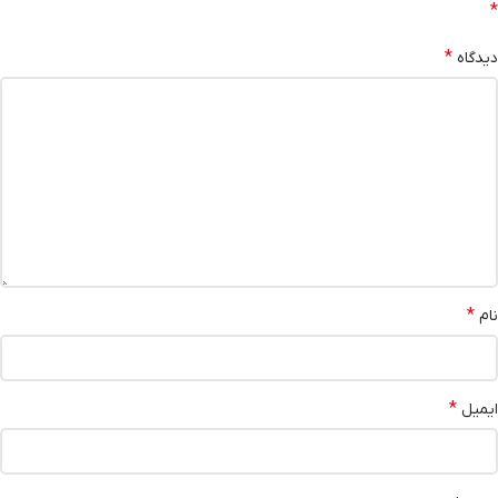
*
*
دیدگاه
*
نام
*
ایمیل