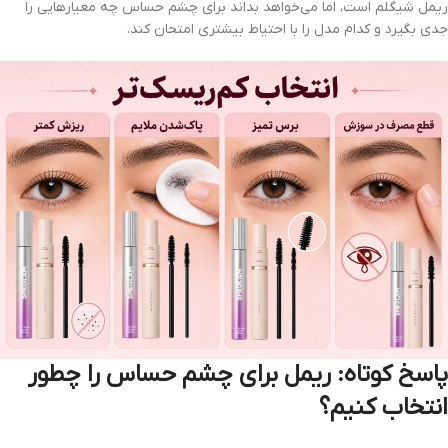
ریمل شیگلم است، اما می‌خواهد بداند برای چشم حساس چه معیارهایی را
جدی بگیرد و کدام مدل را با احتیاط بیشتری امتحان کند.
پاسخ کوتاه: ریمل برای چشم حساس را چطور
انتخاب کنیم؟