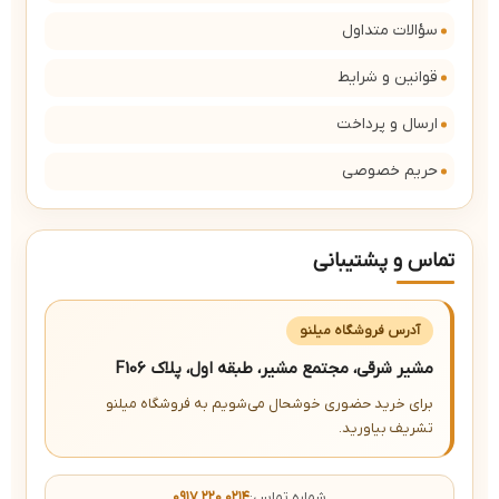
سؤالات متداول
قوانین و شرایط
ارسال و پرداخت
حریم خصوصی
تماس و پشتیبانی
آدرس فروشگاه میلنو
مشیر شرقی، مجتمع مشیر، طبقه اول، پلاک F106
برای خرید حضوری خوشحال می‌شویم به فروشگاه میلنو
تشریف بیاورید.
شماره تماس:
۰۹۱۷ ۲۲۰ ۰۲۱۴