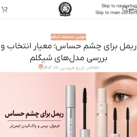
Skip to navigation
منو
Skip to main content
اموزشی
,
محصولات شیگلم
ریمل برای چشم حساس؛ معیار انتخاب و
بررسی مدل‌های شیگلم
0
mori
در تاریخ فروردین 27, 1404