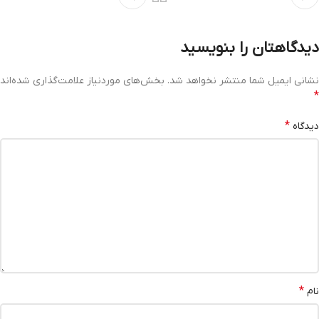
دیدگاهتان را بنویسید
نشانی ایمیل شما منتشر نخواهد شد.
بخش‌های موردنیاز علامت‌گذاری شده‌اند
*
*
دیدگاه
*
نام