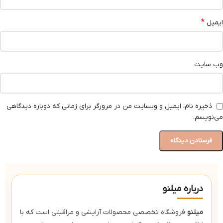
*
ایمیل
وب‌ سایت
ذخیره نام، ایمیل و وبسایت من در مرورگر برای زمانی که دوباره دیدگاهی
می‌نویسم.
درباره میلنو
میلنو
فروشگاه تخصصی محصولات آرایشی و مراقبتی است که با