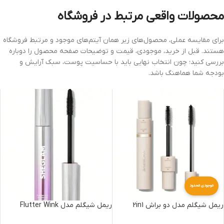
محصولات واقعی مرتبط در فروشگاه
برای مقایسه عملی، محصول‌های زیر همان آیتم‌های موجود و مرتبط فروشگاه
هستند. قبل از خرید، موجودی، قیمت و توضیحات صفحه محصول را دوباره
بررسی کنید؛ چون انتخاب نهایی باید با حساسیت پوست، سبک آرایش و
بودجه شما هماهنگ باشد.
موجودی محدود
ریمل شیگلم مدل دو براش 2in1
ریمل شیگلم مدل Flutter Wink