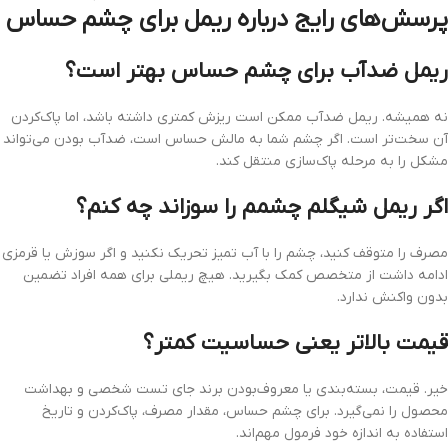
پرسش‌های رایج درباره ریمل برای چشم حساس
ریمل ضدآب برای چشم حساس بهتر است؟
نه همیشه. ریمل ضدآب ممکن است ریزش کمتری داشته باشد، اما پاک‌کردن
آن سخت‌تر است. اگر چشم شما به مالش حساس است، ضدآب بودن می‌تواند
مشکل را به مرحله پاک‌سازی منتقل کند.
اگر ریمل شیگلم چشمم را سوزاند چه کنم؟
مصرف را متوقف کنید، چشم را با آب تمیز تحریک نکنید و اگر سوزش یا قرمزی
ادامه داشت از متخصص کمک بگیرید. هیچ ریملی برای همه افراد تضمین
بدون واکنش ندارد.
قیمت بالاتر یعنی حساسیت کمتر؟
خیر. قیمت، بسته‌بندی یا معروف‌بودن برند جای تست شخصی و بهداشت
محصول را نمی‌گیرد. برای چشم حساس، مقدار مصرف، پاک‌کردن و تاریخ
استفاده به اندازه خود فرمول مهم‌اند.