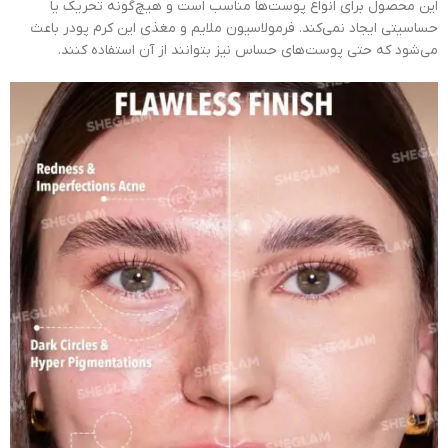
این محصول برای انواع پوست‌ها مناسب است و هیچ‌گونه تحریک یا
حساسیتی ایجاد نمی‌کند. فرمولاسیون ملایم و مغذی این کرم پودر باعث
می‌شود که حتی پوست‌های حساس نیز بتوانند از آن استفاده کنند.