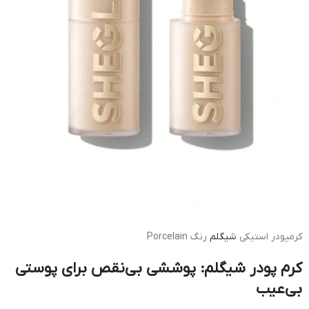
کرمپودر استیکی
شیگلم
رنگ Porcelain
کرم پودر شیگلم: پوششی بی‌نقص برای پوستی
بی‌عیب