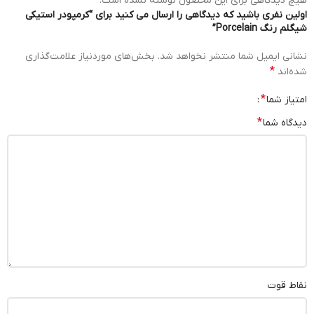
هیچ دیدگاهی برای این محصول نوشته نشده است.
اولین نفری باشید که دیدگاهی را ارسال می کنید برای “کرمپودر استیکی
شیگلم رنگ Porcelain”
نشانی ایمیل شما منتشر نخواهد شد.
بخش‌های موردنیاز علامت‌گذاری
*
شده‌اند
*
امتیاز شما
*
دیدگاه شما
نقاط قوت