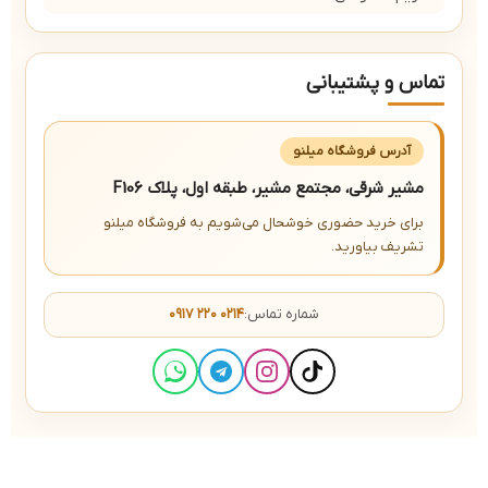
تماس و پشتیبانی
آدرس فروشگاه میلنو
مشیر شرقی، مجتمع مشیر، طبقه اول، پلاک F106
برای خرید حضوری خوشحال می‌شویم به فروشگاه میلنو
تشریف بیاورید.
شماره تماس:
۰۹۱۷ ۲۲۰ ۰۲۱۴