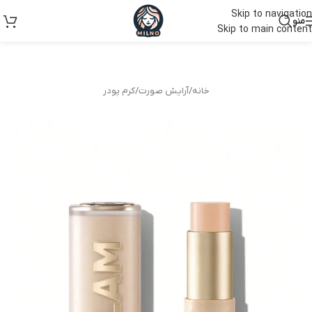
Skip to navigation
منو
Skip to main content
خانه
/
آرایش صورت
/
کرم پودر