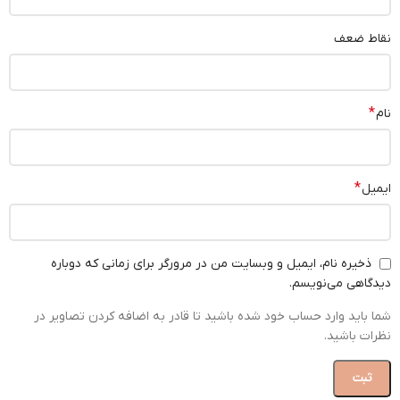
نقاط ضعف
*
نام
*
ایمیل
ذخیره نام، ایمیل و وبسایت من در مرورگر برای زمانی که دوباره
دیدگاهی می‌نویسم.
شما باید وارد حساب خود شده باشید تا قادر به اضافه کردن تصاویر در
نظرات باشید.