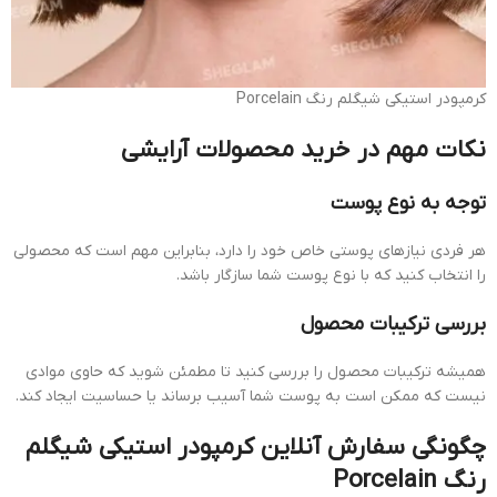
کرمپودر استیکی شیگلم رنگ Porcelain
نکات مهم در خرید محصولات آرایشی
توجه به نوع پوست
هر فردی نیازهای پوستی خاص خود را دارد، بنابراین مهم است که محصولی
را انتخاب کنید که با نوع پوست شما سازگار باشد.
بررسی ترکیبات محصول
همیشه ترکیبات محصول را بررسی کنید تا مطمئن شوید که حاوی موادی
نیست که ممکن است به پوست شما آسیب برساند یا حساسیت ایجاد کند.
چگونگی سفارش آنلاین کرمپودر استیکی شیگلم
رنگ Porcelain