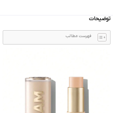
توضیحات
فهرست مطالب