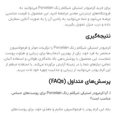
برای خرید کرمپودر استیکی شیگلم رنگ Porcelain می‌توانید به
فروشگاه‌های اینترنتی معتبر مراجعه کنید. این محصول با قیمت مناسبی
عرضه می‌شود و شما می‌توانید به راحتی آن را به صورت آنلاین سفارش
داده و درب منزل تحویل بگیرید.
نتیجه‌گیری
کرمپودر استیکی شیگلم رنگ Porcelain با ترکیبات موثر و فرمولاسیون
منحصر به فرد خود، یکی از بهترین انتخاب‌ها برای زیبایی و طراوت پوست
شماست. این محصول با پوشش‌دهی بالا، ماندگاری طولانی و استفاده آسان،
تمامی نیازهای شما را در زمینه آرایش برآورده می‌کند. با استفاده منظم از
این کرم پودر، می‌توانید از زیبایی و جذابیت چهره خود لذت ببرید.
پرسش‌های متداول (FAQs)
1. آیا کرمپودر استیکی شیگلم رنگ Porcelain برای پوست‌های حساس
مناسب است؟
بله، این کرم پودر با فرمولاسیون ملایم و مغذی خود، برای پوست‌های