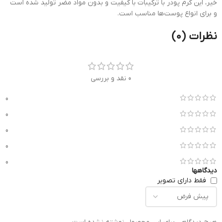
خیر، این کرم پودر با ترکیبات با کیفیت و بدون مواد مضر تولید شده است
و برای انواع پوست‌ها مناسب است.
نظرات (0)
0 نقد و بررسی
0
0
0
0
0
دیدگاهها
فقط دارای تصویر