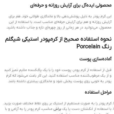
محصولی ایده‌آل برای آرایش روزانه و حرفه‌ای
این کرم پودر به دلیل پوشش‌دهی بالا و ماندگاری طولانی خود، هم برای
آرایش روزانه و هم برای آرایش حرفه‌ای مناسب است. با استفاده از این
محصول، می‌توانید در هر زمانی از روز چهره‌ای تازه و جذاب داشته باشید.
نحوه استفاده صحیح از کرمپودر استیکی شیگلم
رنگ Porcelain
آماده‌سازی پوست
قبل از استفاده از کرم پودر، پوست خود را با یک پاک‌کننده ملایم تمیز کنید
و از یک مرطوب‌کننده مناسب استفاده کنید. این کار باعث می‌شود که کرم
پودر به خوبی روی پوست پخش شود و ماندگاری بیشتری داشته باشد.
مراحل استفاده
کرم پودر را به صورت مستقیم از استیک بر روی نقاط مختلف صورت بزنید.
با استفاده از انگشتان دست یا یک
براش
مناسب، کرم پودر را به آرامی و با