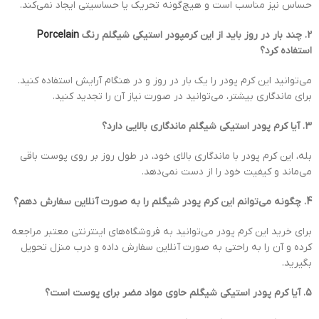
حساس نیز مناسب است و هیچ‌گونه تحریک یا حساسیتی ایجاد نمی‌کند.
2. چند بار در روز باید از این کرمپودر استیکی شیگلم رنگ
Porcelain
استفاده کرد؟
می‌توانید این کرم پودر را یک بار در روز و در هنگام آرایش استفاده کنید.
برای ماندگاری بیشتر، می‌توانید در صورت نیاز آن را تجدید کنید.
3. آیا کرم پودر استیکی شیگلم ماندگاری بالایی دارد؟
بله، این کرم پودر با ماندگاری بالای خود، در طول روز بر روی پوست باقی
می‌ماند و کیفیت خود را از دست نمی‌دهد.
4. چگونه می‌توانم این کرم پودر شیگلم را به صورت آنلاین سفارش دهم؟
برای خرید این کرم پودر می‌توانید به فروشگاه‌های اینترنتی معتبر مراجعه
کرده و آن را به راحتی به صورت آنلاین سفارش داده و درب منزل تحویل
بگیرید.
5. آیا کرم پودر استیکی شیگلم حاوی مواد مضر برای پوست است؟