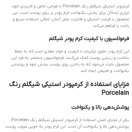
کرمپودر استیکی شیگلم رنگ Porcelain با طراحی خاص و کاربردی خود،
ابزاری ایده‌آل برای پخش یکنواخت کرم پودر بر روی پوست است. این
محصول با فرمت استیکی و قابلیت حمل آسان، امکان استفاده سریع و
راحت را فراهم می‌کند.
فرمولاسیون با کیفیت کرم پودر شیگلم
این کرم پودر حاوی ترکیبات با کیفیت و مواد مغذی است که به حفظ
سلامت و زیبایی پوست کمک می‌کنند. فرمولاسیون منحصر به فرد این
محصول باعث می‌شود که به راحتی روی پوست پخش شود و پوششی
یکنواخت و طبیعی ایجاد کند.
مزایای استفاده از کرمپودر استیکی شیگلم رنگ
Porcelain
پوشش‌دهی بالا و یکنواخت
یکی از مزایای اصلی استفاده از کرمپودر استیکی شیگلم رنگ Porcelain،
پوشش‌دهی بالا و یکنواخت آن است. این کرم پودر به خوبی عیوب پوست