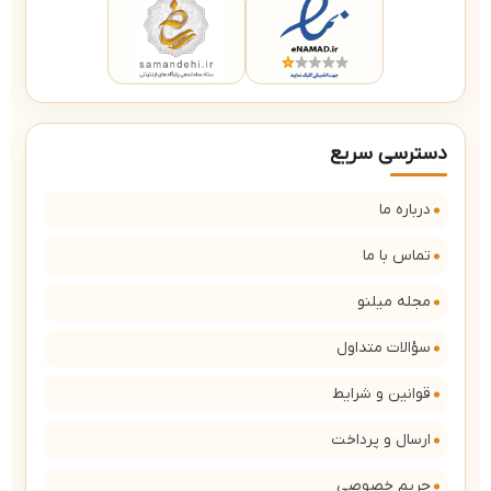
دسترسی سریع
درباره ما
تماس با ما
مجله میلنو
سؤالات متداول
قوانین و شرایط
ارسال و پرداخت
حریم خصوصی