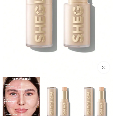
بزرگنمایی تصویر