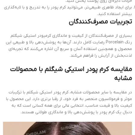
حرکات دایره‌ای روی پوست پخش کنید.
برای ایجاد ظاهری طبیعی‌تر، می‌توانید کرم پودر را به تدریج و با لایه‌گذاری
بیشتر استفاده کنید.
تجربیات مصرف‌کنندگان
بسیاری از مصرف‌کنندگان از کیفیت و ماندگاری کرمپودر استیکی شیگلم
رنگ Porcelain رضایت کامل دارند. آن‌ها به پوشش‌دهی بالا و طبیعی این
محصول و همچنین استفاده آسان و سریع آن اشاره می‌کنند که تجربه‌ای
لذت‌بخش از آرایش را فراهم می‌کند.
مقایسه کرم پودر استیکی شیگلم با محصولات
مشابه
در مقایسه با سایر محصولات مشابه، کرم پودر استیکی شیگلم با ترکیبات
موثر و فرمولاسیون منحصر به فرد خود، از رقبا برتری دارد. این محصول با
کیفیت بالا و قیمت مناسب، انتخابی عالی برای همه کسانی است که به
دنبال یک کرم پودر با پوشش‌دهی بالا و ماندگاری طولانی هستند.