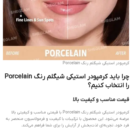
کرمپودر استیکی شیگلم رنگ Porcelain
چرا باید کرمپودر استیکی شیگلم رنگ Porcelain
را انتخاب کنیم؟
قیمت مناسب و کیفیت بالا
کرمپودر استیکی شیگلم رنگ Porcelain با قیمتی مناسب و کیفیتی بالا
عرضه می‌شود. این محصول با ترکیبات با کیفیت و فرمولاسیون منحصر به
فرد خود، تجربه‌ای لذت‌بخش از آرایش را برای شما فراهم می‌کند.