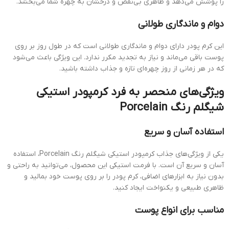
را پوشش می‌دهد و ظاهری بی‌نقص و درخشان به چهره شما می‌بخشد.
دوام و ماندگاری طولانی
این کرم پودر دارای دوام و ماندگاری طولانی است که در طول روز بر روی
پوست باقی می‌ماند و نیاز به تجدید مکرر ندارد. این ویژگی باعث می‌شود
که در هر زمانی از روز چهره‌ای تازه و جذاب داشته باشید.
ویژگی‌های منحصر به فرد کرمپودر استیکی
شیگلم رنگ Porcelain
استفاده آسان و سریع
یکی از ویژگی‌های جذاب کرمپودر استیکی شیگلم رنگ Porcelain، استفاده
آسان و سریع آن است. با فرمت استیکی این محصول، می‌توانید به راحتی و
بدون نیاز به ابزارهای اضافی، کرم پودر را بر روی پوست خود بمالید و
ظاهری طبیعی و یکنواخت ایجاد کنید.
مناسب برای انواع پوست