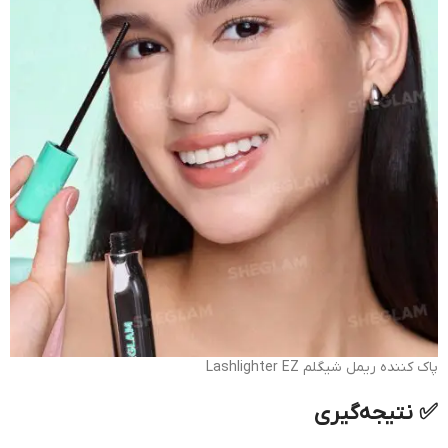
پاک کننده ریمل شیگلم Lashlighter EZ
✅ نتیجه‌گیری