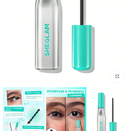
بزرگنمایی تصویر