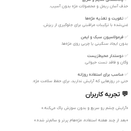
حذف آسان ریمل و محصولات مژه بدون آسیب.
✅
تقویت و تغذیه مژه‌ها
غنی‌شده با ترکیبات مراقبتی برای جلوگیری از ریزش.
✅
فرمولاسیون سبک و ایمن
بدون ایجاد سنگینی یا چربی روی مژه‌ها.
✅
دوستدار محیط‌زیست
وگان و فاقد تست حیوانی.
✅
مناسب برای استفاده روزانه
حتی در روزهایی که آرایش ندارید، برای حفظ سلامت مژه.
💬 تجربه کاربران
«آرایش چشم رو سریع و بدون سوزش پاک می‌کنه.»
«بعد از چند هفته استفاده، مژه‌هام پرتر و سالم‌تر شده.»