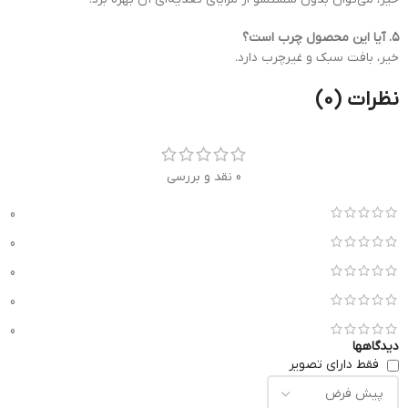
۵. آیا این محصول چرب است؟
خیر، بافت سبک و غیرچرب دارد.
نظرات (0)
0 نقد و بررسی
0
0
0
0
0
دیدگاهها
فقط دارای تصویر