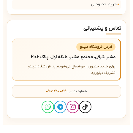
حریم خصوصی
تماس و پشتیبانی
آدرس فروشگاه میلنو
مشیر شرقی، مجتمع مشیر، طبقه اول، پلاک F106
برای خرید حضوری خوشحال می‌شویم به فروشگاه میلنو
تشریف بیاورید.
شماره تماس:
۰۹۱۷ ۲۲۰ ۰۲۱۴