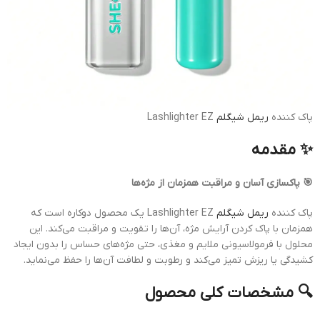
پاک کننده
ریمل
شیگلم
Lashlighter EZ
✨ مقدمه
🎯 پاکسازی آسان و مراقبت همزمان از مژه‌ها
پاک کننده
ریمل شیگلم
Lashlighter EZ یک محصول دوکاره است که
همزمان با پاک کردن آرایش مژه، آن‌ها را تقویت و مراقبت می‌کند. این
محلول با فرمولاسیونی ملایم و مغذی، حتی مژه‌های حساس را بدون ایجاد
کشیدگی یا ریزش تمیز می‌کند و رطوبت و لطافت آن‌ها را حفظ می‌نماید.
🔍 مشخصات کلی محصول