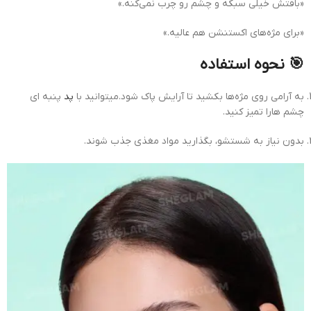
«بافتش خیلی سبکه و چشم رو چرب نمی‌کنه.»
«برای مژه‌های اکستنشن هم عالیه.»
🎯 نحوه استفاده
به آرامی روی مژه‌ها بکشید تا آرایش پاک شود.میتوانید با
پد
پنبه ای
چشم هارا تمیز کنید.
بدون نیاز به شستشو، بگذارید مواد مغذی جذب شوند.