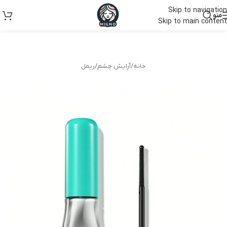
Skip to navigation
منو
Skip to main content
خانه
/
آرایش چشم
/
ریمل