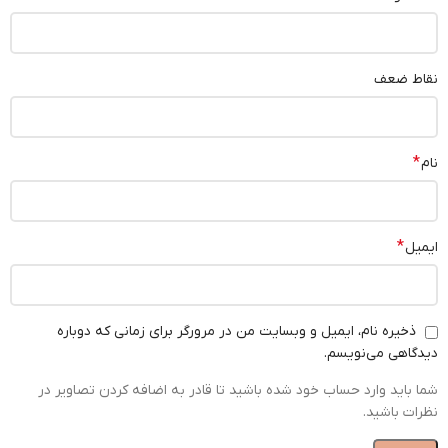
نقاط ضعف
*
نام
*
ایمیل
ذخیره نام، ایمیل و وبسایت من در مرورگر برای زمانی که دوباره
دیدگاهی می‌نویسم.
شما باید وارد حساب خود شده باشید تا قادر به اضافه کردن تصاویر در
نظرات باشید.