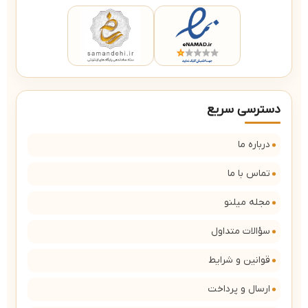
دسترسی سریع
درباره ما
تماس با ما
مجله میلنو
سؤالات متداول
قوانین و شرایط
ارسال و پرداخت