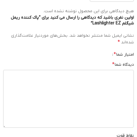
هیچ دیدگاهی برای این محصول نوشته نشده است.
اولین نفری باشید که دیدگاهی را ارسال می کنید برای “پاک کننده ریمل
شیگلم Lashlighter EZ”
نشانی ایمیل شما منتشر نخواهد شد.
بخش‌های موردنیاز علامت‌گذاری
*
شده‌اند
*
امتیاز شما
*
دیدگاه شما
نقاط قوت