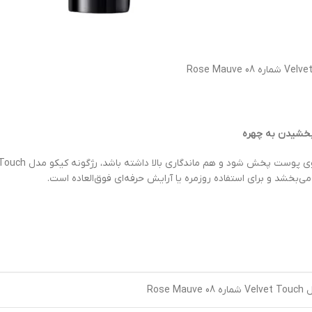
 بخشیدن به چهره
ی‌بخشد و برای استفاده روزمره یا آرایش حرفه‌ای فوق‌العاده است.
Rose 