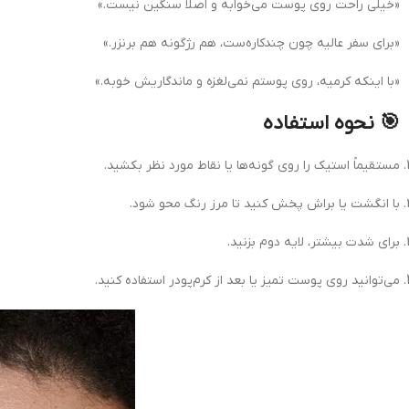
«خیلی راحت روی پوست می‌خوابه و اصلاً سنگین نیست.»
«برای سفر عالیه چون چندکاره‌ست، هم رژگونه هم برنزر.»
«با اینکه کرمیه، روی پوستم نمی‌لغزه و ماندگاریش خوبه.»
🎯 نحوه استفاده
مستقیماً استیک را روی گونه‌ها یا نقاط مورد نظر بکشید.
با انگشت یا براش پخش کنید تا مرز رنگ محو شود.
برای شدت بیشتر، لایه دوم بزنید.
می‌توانید روی پوست تمیز یا بعد از کرم‌پودر استفاده کنید.