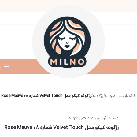
د
خانه
/
آرایش صورت
/
رژگونه
/
رژگونه کیکو مدل Velvet Touch شماره 08 Rose Mauve
دسته:
آرایش صورت
,
رژگونه
رژگونه کیکو مدل Velvet Touch شماره 08 Rose Mauve