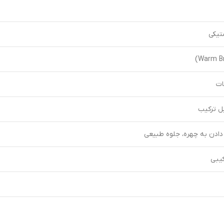
تیکی
ات
ل ترکیب
 دادن به چهره، جلوه طبیعی
کیبی