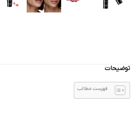
توضیحات
فهرست مطالب