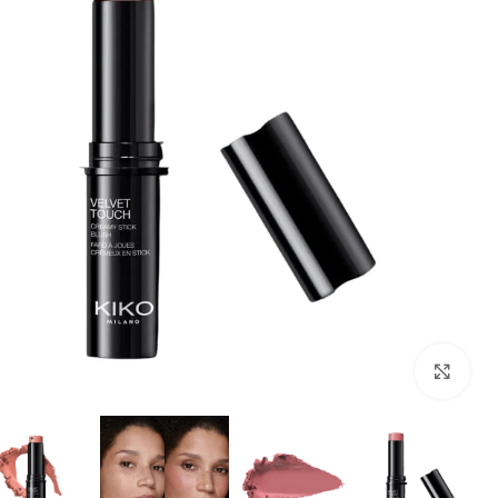
بزرگنمایی تصویر