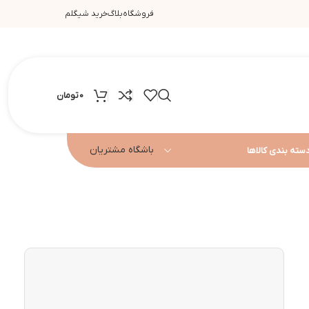
فروشگاه
بلاگ
خرید شیگلم
0
تومان
باشگاه مشتریان
سته بندی کالاها