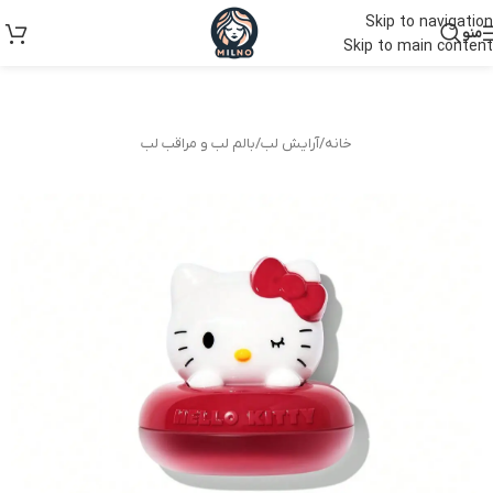
Skip to navigation
منو
Skip to main content
خانه
/
آرایش لب
/
بالم لب و مراقب لب