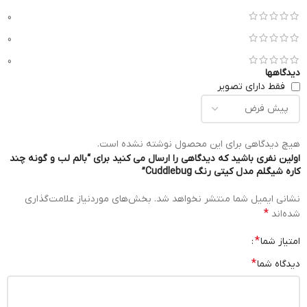
0
0
0
دیدگاهها
فقط دارای تصویر
هیچ دیدگاهی برای این محصول نوشته نشده است.
اولین نفری باشید که دیدگاهی را ارسال می کنید برای “بالم لب و گونه چند
کاره شیگلم مدل کیتی رنگ Cuddlebug”
نشانی ایمیل شما منتشر نخواهد شد.
بخش‌های موردنیاز علامت‌گذاری
*
شده‌اند
*
امتیاز شما
*
دیدگاه شما