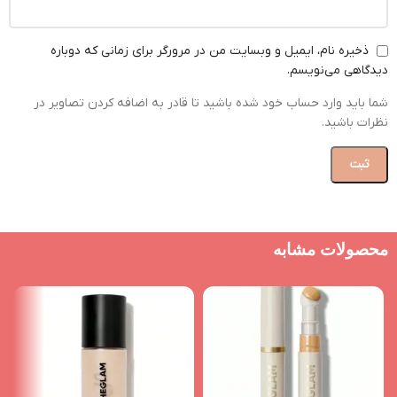
ذخیره نام، ایمیل و وبسایت من در مرورگر برای زمانی که دوباره
دیدگاهی می‌نویسم.
شما باید وارد حساب خود شده باشید تا قادر به اضافه کردن تصاویر در
نظرات باشید.
محصولات مشابه