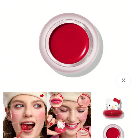
بزرگنمایی تصویر