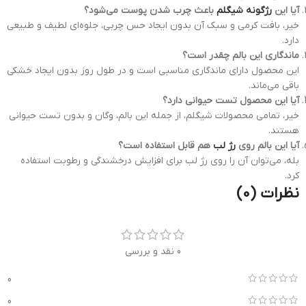
آیا این
رژگونه شیگلم
باعث چرب شدن پوست می‌شود؟
خیر، بافت کرمی و سبک آن بدون ایجاد حس چربی، جلوه‌ای لطیف و طبیعی
دارد.
ماندگاری این بالم چقدر است؟
این محصول دارای ماندگاری مناسبی است و در طول روز بدون ایجاد خشکی
باقی می‌ماند.
آیا این محصول تست حیوانی دارد؟
خیر، تمامی محصولات شیگلم، از جمله این بالم، وگان و بدون تست حیوانی
هستند.
آیا این بالم روی
رژ لب
هم قابل استفاده است؟
بله، می‌توان آن را روی رژ لب برای افزایش درخشندگی و رطوبت استفاده
کرد.
نظرات (0)
0 نقد و بررسی
0
0