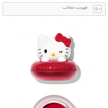
فهرست مطالب