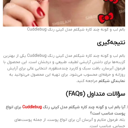
بالم لب و گونه چند کاره شیگلم مدل کیتی رنگ Cuddlebug
نتیجه‌گیری
بالم لب و گونه چند کاره شیگلم مدل کیتی رنگ Cuddlebug یکی از بهترین
گزینه‌ها برای داشتن آرایشی لطیف، طبیعی و درخشان است. این محصول با
فرمول آبرسان، بافت سبک و کاربرد چندمنظوره، انتخابی عالی برای آرایش
روزانه و حرفه‌ای محسوب می‌شود. برای تهیه این محصول می‌توانید به
نمایندگی شیگلم
مراجعه کنید.
سؤالات متداول (FAQs)
آیا بالم لب و گونه چند کاره شیگلم مدل کیتی رنگ
Cuddlebug
برای انواع
پوست مناسب است؟
بله، فرمول ملایم و آبرسان آن برای انواع پوست، از جمله پوست‌های
حساس، مناسب است.