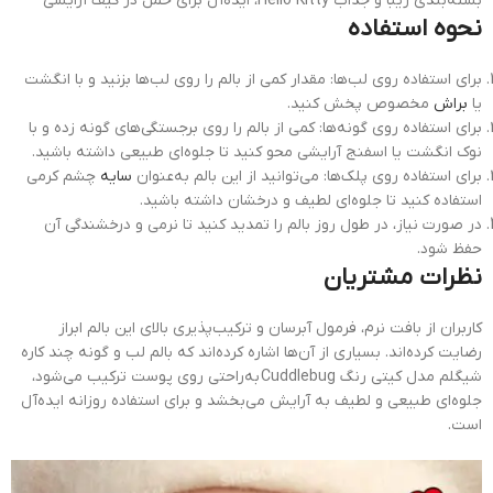
بسته‌بندی زیبا و جذاب Hello Kitty، ایده‌آل برای حمل در کیف آرایشی
نحوه استفاده
برای استفاده روی لب‌ها: مقدار کمی از بالم را روی لب‌ها بزنید و با انگشت
یا
براش
مخصوص پخش کنید.
برای استفاده روی گونه‌ها: کمی از بالم را روی برجستگی‌های گونه زده و با
نوک انگشت یا اسفنج آرایشی محو کنید تا جلوه‌ای طبیعی داشته باشید.
برای استفاده روی پلک‌ها: می‌توانید از این بالم به‌عنوان
سایه
چشم کرمی
استفاده کنید تا جلوه‌ای لطیف و درخشان داشته باشید.
در صورت نیاز، در طول روز بالم را تمدید کنید تا نرمی و درخشندگی آن
حفظ شود.
نظرات مشتریان
کاربران از بافت نرم، فرمول آبرسان و ترکیب‌پذیری بالای این بالم ابراز
رضایت کرده‌اند. بسیاری از آن‌ها اشاره کرده‌اند که بالم لب و گونه چند کاره
شیگلم مدل کیتی رنگ Cuddlebug به‌راحتی روی پوست ترکیب می‌شود،
جلوه‌ای طبیعی و لطیف به آرایش می‌بخشد و برای استفاده روزانه ایده‌آل
است.