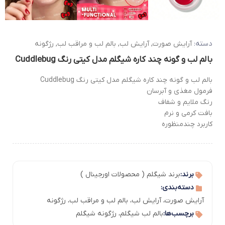
دسته:
آرایش صورت
,
آرایش لب
,
بالم لب و مراقب لب
,
رژگونه
بالم لب و گونه چند کاره شیگلم مدل کیتی رنگ Cuddlebug
بالم لب و گونه چند کاره شیگلم مدل کیتی رنگ Cuddlebug
فرمول مغذی و آبرسان
رنگ ملایم و شفاف
بافت کرمی و نرم
کاربرد چندمنظوره
برند:
برند شیگلم ( محصولات اورجینال )
دسته‌بندی:
آرایش صورت
،
آرایش لب
،
بالم لب و مراقب لب
،
رژگونه
برچسب‌ها:
بالم لب شیگلم
،
رژگونه شیگلم