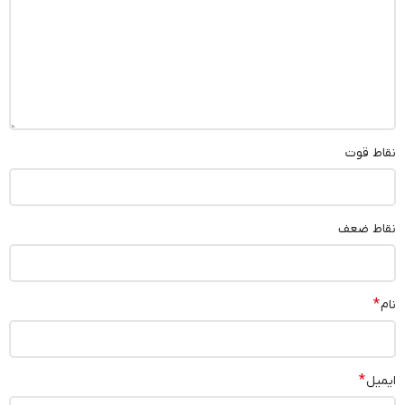
نقاط قوت
نقاط ضعف
*
نام
*
ایمیل