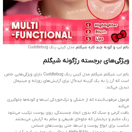
بالم لب و گونه چند کاره شیگلم
مدل کیتی رنگ Cuddlebug
ویژگی‌های برجسته رژگونه شیگلم
بالم لب شیگلم شیگلم مدل کیتی رنگ Cuddlebug دارای ویژگی‌هایی خاص
است که آن را به یک گزینه ایده‌آل برای آرایش‌های روزانه و مینیمال
تبدیل می‌کند:
فرمول مرطوب‌کننده که از خشکی و ترک‌خوردگی لب‌ها و گونه‌ها جلوگیری
می‌کند
بافت کرمی و سبک که بدون ایجاد چسبندگی، روی پوست ترکیب می‌شود
رنگ ملایم و درخشان که جلوه‌ای طبیعی و سالم به آرایش می‌بخشد
مناسب برای انواع پوست و لب‌ها، حتی پوست‌های حساس