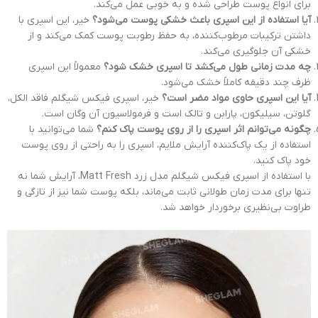
برای انواع پوست طراحی شده و به خوبی عمل می‌کند.
آیا استفاده از این اسپری باعث خشکی پوست می‌شود؟
خیر، این اسپری با
داشتن ترکیبات مرطوب‌کننده، به حفظ رطوبت پوست کمک می‌کند و از
خشکی آن جلوگیری می‌کند.
چه مدت زمانی طول می‌کشد تا اسپری خشک شود؟
معمولاً این اسپری
ظرف چند دقیقه کاملاً خشک می‌شود.
آیا این اسپری حاوی مواد مضر است؟
خیر، اسپری فیکس شیگلم فاقد الکل،
گلوتن، سیلیکون، پارابن و تالک است و فرمولاسیون آن وگان است.
چگونه می‌توانم اثر اسپری را از روی پوست پاک کنم؟
شما می‌توانید با
استفاده از یک پاک‌کننده آرایش ملایم، اسپری را به راحتی از روی پوست
خود پاک کنید.
با استفاده از اسپری فیکس شیگلم مدل زرد Matt Fresh، آرایش شما نه
تنها برای مدت زمان طولانی ثابت می‌ماند، بلکه پوست شما نیز از تازگی و
طراوت بی‌نظیری برخوردار خواهد شد.