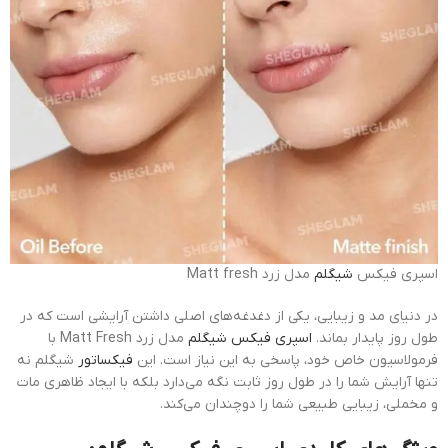
اسپری فیکس
شیگلم
مدل زرد Matt fresh
در دنیای مد و زیبایی، یکی از دغدغه‌های اصلی داشتن آرایشی است که در
طول روز پایدار بماند.
اسپری فیکس شیگلم
مدل زرد Matt Fresh با
فرمولاسیون خاص خود، پاسخی به این نیاز است. این
فیکساتور
شیگلم نه
تنها آرایش شما را در طول روز ثابت نگه می‌دارد بلکه با ایجاد ظاهری مات
و مخملی، زیبایی طبیعی شما را دوچندان می‌کند.