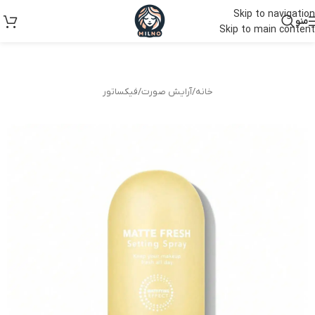
Skip to navigation
منو
Skip to main content
خانه
/
آرایش صورت
/
فیکساتور