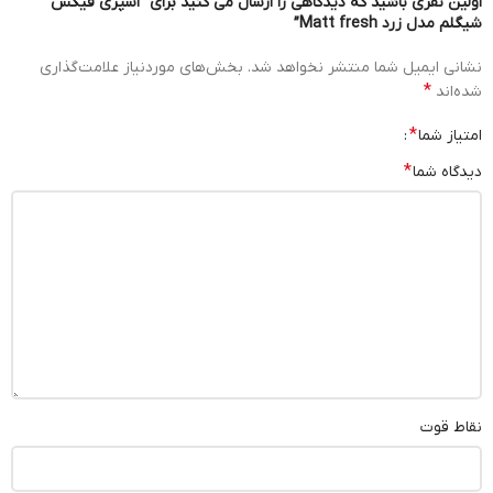
اولین نفری باشید که دیدگاهی را ارسال می کنید برای “اسپری فیکس
شیگلم مدل زرد Matt fresh”
نشانی ایمیل شما منتشر نخواهد شد.
بخش‌های موردنیاز علامت‌گذاری
*
شده‌اند
*
امتیاز شما
*
دیدگاه شما
نقاط قوت