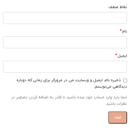
نقاط ضعف
*
نام
*
ایمیل
ذخیره نام، ایمیل و وبسایت من در مرورگر برای زمانی که دوباره
دیدگاهی می‌نویسم.
شما باید وارد حساب خود شده باشید تا قادر به اضافه کردن تصاویر در
نظرات باشید.