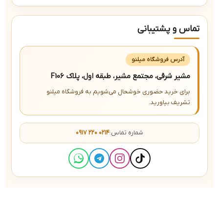
تماس و پشتیبانی
آدرس فروشگاه میلنو
مشیر شرقی، مجتمع مشیر، طبقه اول، پلاک F106
برای خرید حضوری خوشحال می‌شویم به فروشگاه میلنو
تشریف بیاورید.
شماره تماس:
۰۹۱۷ ۲۲۰ ۰۲۱۴