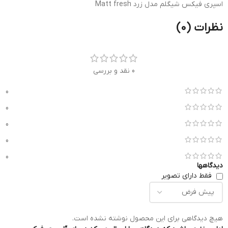
اسپری فیکس شیگلم مدل زرد Matt fresh
نظرات (0)
0 نقد و بررسی
0
0
0
0
0
دیدگاهها
فقط دارای تصویر
هیچ دیدگاهی برای این محصول نوشته نشده است.