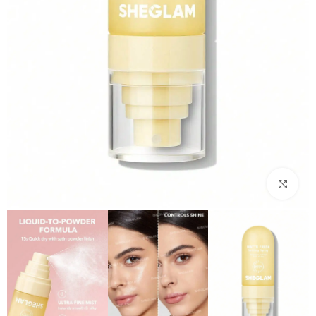
بزرگنمایی تصویر