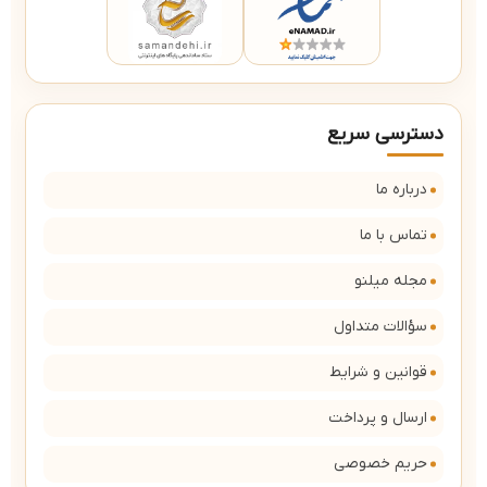
دسترسی سریع
درباره ما
تماس با ما
مجله میلنو
سؤالات متداول
قوانین و شرایط
ارسال و پرداخت
حریم خصوصی