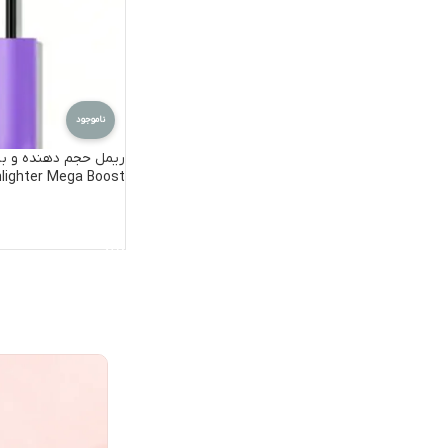
ناموجود
ریمل حجم دهنده و بل
lighter Mega Boost
اطلاعات بیشتر