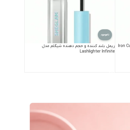
ناموجود
ریمل بلند کننده و حجم دهنده شیگلم مدل
Lashlighter Infinite
اطلاعات بیشتر