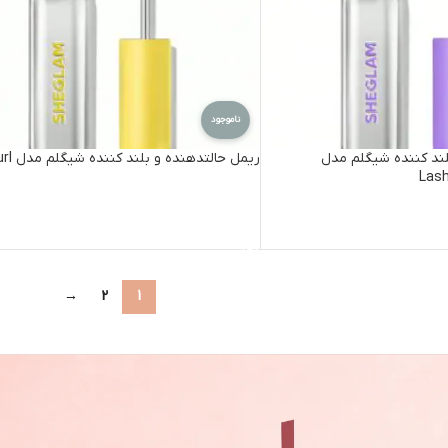
ناموجود
ند کننده شیگلم مدل
ریمل حالتدهنده و بلند کننده شیگلم مدل Iron Curl
Lash
اطلاعات بیشتر
→
2
1