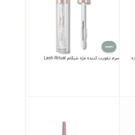
ناموجود
ه
سرم تقویت کننده مژه شیگلم Lash Ritual
اطلاعات بیشتر