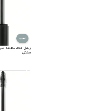
ناموجود
مشکی
اطلاعات بیشتر