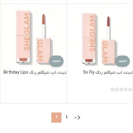
ناموجود
ناموجود
تینت لب شیگلم رنگ So Fly
تینت لب شیگلم رنگ Birthday Lips
اطلاعات بیشتر
اطلاعات بیشتر
2
1
←