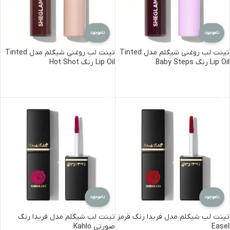
ناموجود
ناموجود
تینت لب روغنی شیگلم مدل Tinted
تینت لب روغنی شیگلم مدل Tinted
Lip Oil رنگ Baby Steps
Lip Oil رنگ Hot Shot
اطلاعات بیشتر
اطلاعات بیشتر
ناموجود
ناموجود
تینت لب شیگلم مدل فریدا رنگ قرمز
تینت لب شیگلم مدل فریدا رنگ
Easel
صورتی Kahlo