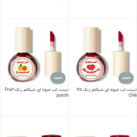
اطلاعات بیشتر
اطلاعات بیشتر
ناموجود
ناموجود
تینت لب میوه ای شیگلم رنگ Its
تینت لب میوه ای شیگلم رنگ Fruit
punch
Chili
اطلاعات بیشتر
اطلاعات بیشتر