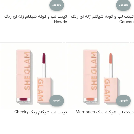
ناموجود
ناموجود
تینت لب و گونه شیگلم ژله ای رنگ
تینت لب و گونه شیگلم ژله ای رنگ
Howdy
Coucou
اطلاعات بیشتر
اطلاعات بیشتر
ناموجود
ناموجود
تینت لب شیگلم رنگ Memories
تینت لب شیگلم رنگ Cheeky
اطلاعات بیشتر
اطلاعات بیشتر