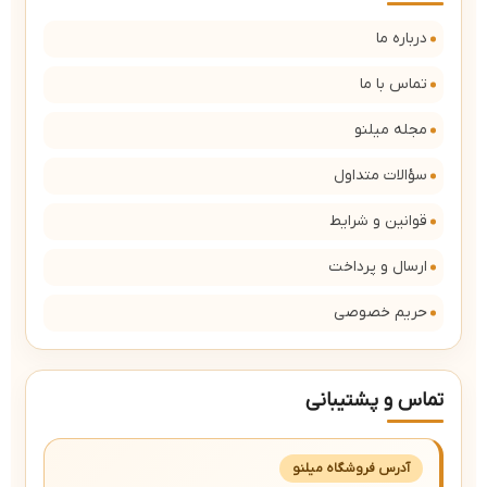
درباره ما
تماس با ما
مجله میلنو
سؤالات متداول
قوانین و شرایط
ارسال و پرداخت
حریم خصوصی
تماس و پشتیبانی
آدرس فروشگاه میلنو