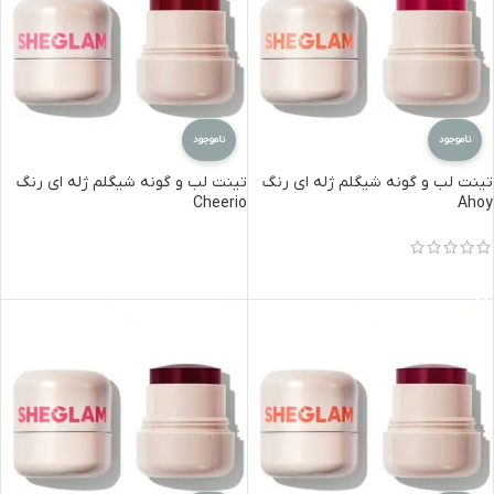
ناموجود
ناموجود
تینت لب و گونه شیگلم ژله ای رنگ
تینت لب و گونه شیگلم ژله ای رنگ
Cheerio
Ahoy
اطلاعات بیشتر
اطلاعات بیشتر