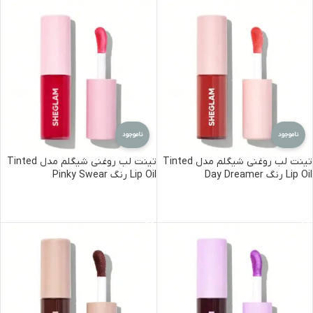
ناموجود
ناموجود
تینت لب روغنی شیگلم مدل Tinted
تینت لب روغنی شیگلم مدل Tinted
Lip Oil رنگ Day Dreamer
Lip Oil رنگ Pinky Swear
اطلاعات بیشتر
اطلاعات بیشتر