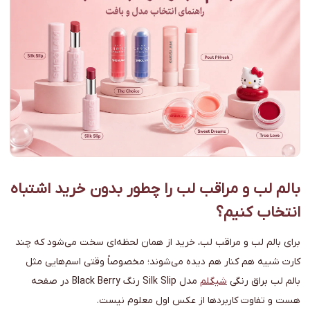
بالم لب و مراقب لب را چطور بدون خرید اشتباه
انتخاب کنیم؟
برای بالم لب و مراقب لب، خرید از همان لحظه‌ای سخت می‌شود که چند
کارت شبیه هم کنار هم دیده می‌شوند؛ مخصوصاً وقتی اسم‌هایی مثل
بالم لب براق رنگی
شیگلم
مدل Silk Slip رنگ Black Berry در صفحه
هست و تفاوت کاربردها از عکس اول معلوم نیست.