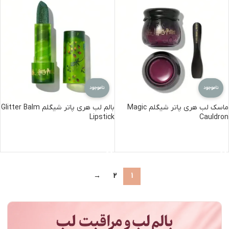
ناموجود
ناموجود
ماسک لب هری پاتر شیگلم Magic
بالم لب هری پاتر شیگلم Glitter Balm
Lipstick
Cauldron
اطلاعات بیشتر
اطلاعات بیشتر
→
2
1