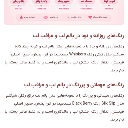
رنگ‌های روزانه و نود در بالم لب و مراقب لب
رنگ‌های روزانه و نود را با نمونه‌هایی مثل بالم لب و گونه چند کاره
شیگلم مدل کیتی رنگ Whiskers بسنجید؛ در این بخش، معیار اصلی
فینیش، انتقال رنگ، خشکی لب و ماندگاری است و نه فقط ظاهر بسته یا
نام برند.
رنگ‌های مهمانی و پررنگ در بالم لب و مراقب لب
رنگ‌های مهمانی و پررنگ را با نمونه‌هایی مثل بالم لب براق رنگی شیگلم
مدل Silk Slip رنگ Black Berry بسنجید؛ در این بخش، معیار اصلی
فینیش، انتقال رنگ، خشکی لب و ماندگاری است و نه فقط ظاهر بسته یا
نام برند.