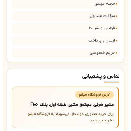
مجله میلنو
سؤالات متداول
قوانین و شرایط
ارسال و پرداخت
حریم خصوصی
تماس و پشتیبانی
آدرس فروشگاه میلنو
مشیر شرقی، مجتمع مشیر، طبقه اول، پلاک F106
برای خرید حضوری خوشحال می‌شویم به فروشگاه میلنو
تشریف بیاورید.