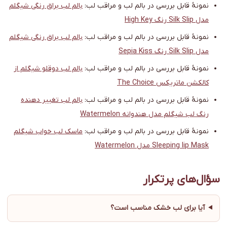
نمونهٔ قابل بررسی در بالم لب و مراقب لب:
بالم لب براق رنگی شیگلم
مدل Silk Slip رنگ High Key
نمونهٔ قابل بررسی در بالم لب و مراقب لب:
بالم لب براق رنگی شیگلم
مدل Silk Slip رنگ Sepia Kiss
نمونهٔ قابل بررسی در بالم لب و مراقب لب:
بالم لب دوقلو شیگلم از
کالکشن ماتریکس The Choice
نمونهٔ قابل بررسی در بالم لب و مراقب لب:
بالم لب تغییر دهنده
رنگ لب شیگلم مدل هندوانه Watermelon
نمونهٔ قابل بررسی در بالم لب و مراقب لب:
ماسک لب خواب شیگلم
Sleeping lip Mask مدل Watermelon
سؤال‌های پرتکرار
آیا برای لب خشک مناسب است؟