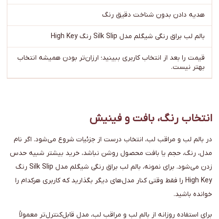
هدیه دادن بدون شناخت دقیق رنگ
بالم لب براق رنگی شیگلم مدل Silk Slip رنگ High Key
قیمت را بعد از انتخاب کاربری ببینید؛ ارزان‌تر بودن همیشه انتخاب
بهتر نیست.
انتخاب رنگ، بافت و فینیش
در بالم لب و مراقب لب، انتخاب درست از جزئیات شروع می‌شود. اگر نام
مدل، رنگ، حجم یا بافت محصول روشن نباشد، خرید بیشتر شبیه حدس
زدن می‌شود. برای نمونه، بالم لب براق رنگی شیگلم مدل Silk Slip رنگ
High Key را فقط وقتی کنار مدل‌های دیگر بگذارید که کاربری هرکدام را
خوانده باشید.
برای استفاده روزانه از بالم لب و مراقب لب، مدل قابل‌کنترل‌تر معمولاً