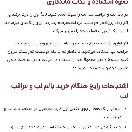
نحوه استفاده و نکات ماندگاری
در بالم لب و مراقب لب، لب را سبک آماده کنید، لایهٔ اول را نازک بزنید و
اگر رنگ پررنگ‌تر خواستید مرحله‌به‌مرحله بسازید. برای رنگ‌های تیره، خط
لب یا پاک کردن لبه‌ها نتیجه را تمیزتر می‌کند.
اگر اولین بار است سراغ بالم لب و مراقب لب می‌روید و از بالم لب و
مراقب لب استفاده می‌کنید، با مقدار کم یا یک موقعیت کم‌ریسک شروع
کنید. نتیجهٔ واقعی معمولاً بعد از استفاده در شرایط عادی، نه فقط دیدن
عکس محصول، مشخص می‌شود.
اشتباهات رایج هنگام خرید بالم لب و مراقب
لب
انتخاب رنگ فقط از روی عکس اول کارت محصول در صفحه بالم لب و
مراقب لب.
خرید فرمول مات وقتی لب خیلی خشک است در صفحه بالم لب و