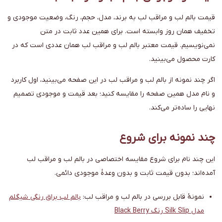
قیمت بالم لب و مراقب لب به برند، مدل، حجم، رنگ، وضعیت موجودی و
تخفیف همان روز وابسته است. برای همین عدد ثابت در متن
نمی‌نویسیم. قیمت معتبر بالم لب و مراقب لب همان عددی است که در
کارت محصول می‌بینید.
اگر چند نمونه از بالم لب و مراقب لب در این صفحه می‌بینید، اول کاربرد
و نام مدل همین صفحه را مقایسه کنید؛ بعد قیمت و موجودی تصمیم
نهایی را ساده‌تر می‌کند.
چند نمونه برای شروع
این چند نام برای شروع مقایسه اختصاصی در بالم لب و مراقب لب
آمده‌اند؛ بدون قیمت ثابت و بدون وعدهٔ موجودی دائمی.
نمونهٔ قابل بررسی در بالم لب و مراقب لب:
بالم لب براق رنگی شیگلم
مدل Silk Slip رنگ Black Berry