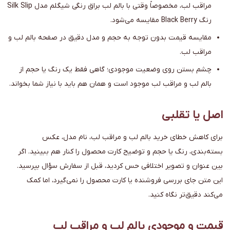
مراقب لب، مخصوصاً وقتی با بالم لب براق رنگی شیگلم مدل Silk Slip
رنگ Black Berry مقایسه می‌شود.
مقایسه قیمت بدون توجه به حجم و مدل دقیق در صفحه بالم لب و
مراقب لب.
چشم بستن روی وضعیت موجودی؛ گاهی فقط یک رنگ یا حجم از
بالم لب و مراقب لب موجود است و همان هم باید با نیاز شما بخواند.
اصل یا تقلبی
برای کاهش خطای خرید بالم لب و مراقب لب، نام مدل، عکس
بسته‌بندی، رنگ یا حجم و توضیح کارت محصول را کنار هم ببینید. اگر
بین عنوان و تصویر اختلافی حس کردید، قبل از سفارش سؤال بپرسید.
این متن جای بررسی فروشنده یا کارت محصول را نمی‌گیرد، اما کمک
می‌کند دقیق‌تر نگاه کنید.
قیمت و موجودی بالم لب و مراقب لب