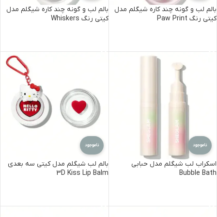
بالم لب و گونه چند کاره شیگلم مدل
بالم لب و گونه چند کاره شیگلم مدل
کیتی رنگ Paw Print
کیتی رنگ Whiskers
اطلاعات بیشتر
اطلاعات بیشتر
ناموجود
ناموجود
اسکراب لب شیگلم مدل حبابی
بالم لب شیگلم مدل کیتی سه بعدی
3D Kiss Lip Balm
Bubble Bath
اطلاعات بیشتر
اطلاعات بیشتر