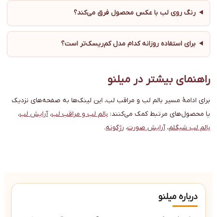
رنگ روی لب با عکس محصول فرق می‌کند؟
برای استفاده روزانه کدام مدل کم‌ریسک‌تر است؟
راهنمای بیشتر در میلنو
برای ادامهٔ مسیر بالم لب و مراقب لب، این لینک‌ها به صفحه‌های نزدیک
یا محصول‌های مرتبط کمک می‌کنند:
بالم لب و مراقب لب
،
آرایش لب
،
بالم لب شیگلم
،
آرایش صورت
،
رژگونه
.
درباره میلنو