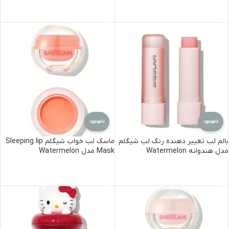
اطلاعات بیشتر
اطلاعات بیشتر
ناموجود
ناموجود
بالم لب تغییر دهنده رنگ لب شیگلم
ماسک لب خواب شیگلم Sleeping lip
مدل هندوانه Watermelon
Mask مدل Watermelon
اطلاعات بیشتر
اطلاعات بیشتر