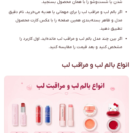
شدن یا شست‌وشو را با همان محصول بسنجید.
اگر بالم لب و مراقب لب را برای مهمانی یا هدیه می‌خرید، نام دقیق
مدل و ظاهر بسته‌بندی همین صفحه را با عکس کارت محصول
تطبیق دهید.
اگر بین چند مدل بالم لب و مراقب لب مانده‌اید، اول کاربرد را
مشخص کنید و بعد قیمت را مقایسه کنید.
انواع بالم لب و مراقب لب