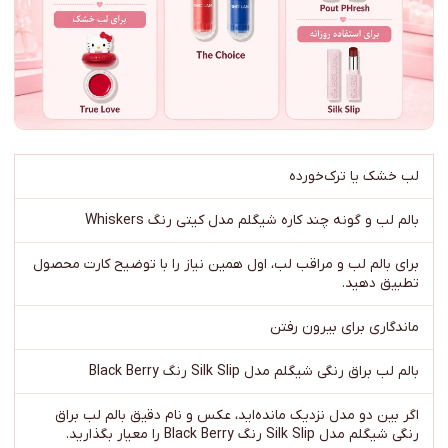
لب خشک یا ترک‌خورده
بالم لب و گونه چند کاره شیگلم مدل کیتی رنگ Whiskers
برای بالم لب و مراقب لب، اول همین نیاز را با توضیح کارت محصول
تطبیق دهید.
ماندگاری برای بیرون رفتن
بالم لب براق رنگی شیگلم مدل Silk Slip رنگ Black Berry
اگر بین دو مدل نزدیک مانده‌اید، عکس و نام دقیق بالم لب براق
رنگی شیگلم مدل Silk Slip رنگ Black Berry را معیار بگذارید.