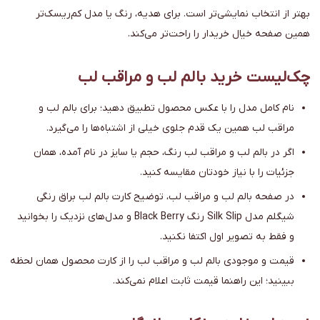
بهتر از انتخاب نمایشی‌تر است. برای هدیه، رنگ یا مدل کم‌ریسک‌تر
همین صفحه خیال خریدار را راحت‌تر می‌کند.
چک‌لیست خرید بالم لب و مراقب لب
نام کامل مدل را با عکس محصول تطبیق دهید؛ برای بالم لب و
مراقب لب همین یک قدم جلوی خیلی از اشتباه‌ها را می‌گیرد.
اگر در بالم لب و مراقب لب رنگ، حجم یا سایز در نام آمده، همان
جزئیات را با نیاز خودتان مقایسه کنید.
در صفحه بالم لب و مراقب لب، توضیح کارت بالم لب براق رنگی
شیگلم مدل Silk Slip رنگ Black Berry و مدل‌های نزدیک را بخوانید
و فقط به تصویر اول اکتفا نکنید.
قیمت و موجودی بالم لب و مراقب لب را از کارت محصول همان لحظه
ببینید؛ این راهنما قیمت ثابت اعلام نمی‌کند.