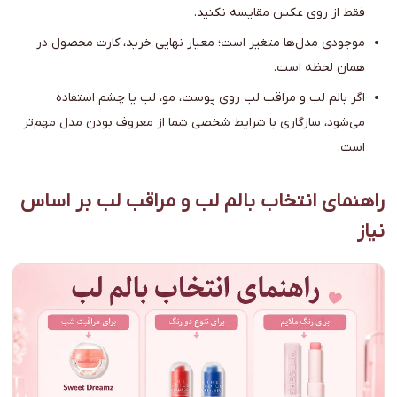
فقط از روی عکس مقایسه نکنید.
موجودی مدل‌ها متغیر است؛ معیار نهایی خرید، کارت محصول در
همان لحظه است.
اگر بالم لب و مراقب لب روی پوست، مو، لب یا چشم استفاده
می‌شود، سازگاری با شرایط شخصی شما از معروف بودن مدل مهم‌تر
است.
راهنمای انتخاب بالم لب و مراقب لب بر اساس
نیاز