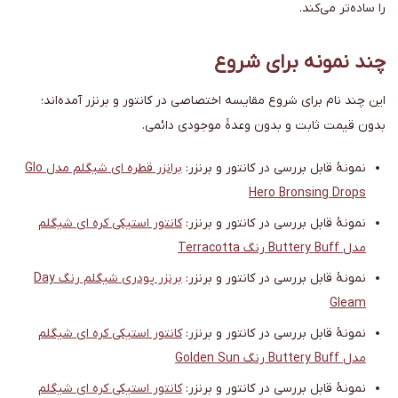
را ساده‌تر می‌کند.
چند نمونه برای شروع
این چند نام برای شروع مقایسه اختصاصی در کانتور و برنزر آمده‌اند؛
بدون قیمت ثابت و بدون وعدهٔ موجودی دائمی.
نمونهٔ قابل بررسی در کانتور و برنزر:
برانزر قطره ای شیگلم مدل Glo
Hero Bronsing Drops
نمونهٔ قابل بررسی در کانتور و برنزر:
کانتور استیکی کره ای شیگلم
مدل Buttery Buff رنگ Terracotta
نمونهٔ قابل بررسی در کانتور و برنزر:
برنزر پودری شیگلم رنگ Day
Gleam
نمونهٔ قابل بررسی در کانتور و برنزر:
کانتور استیکی کره ای شیگلم
مدل Buttery Buff رنگ Golden Sun
نمونهٔ قابل بررسی در کانتور و برنزر:
کانتور استیکی کره ای شیگلم