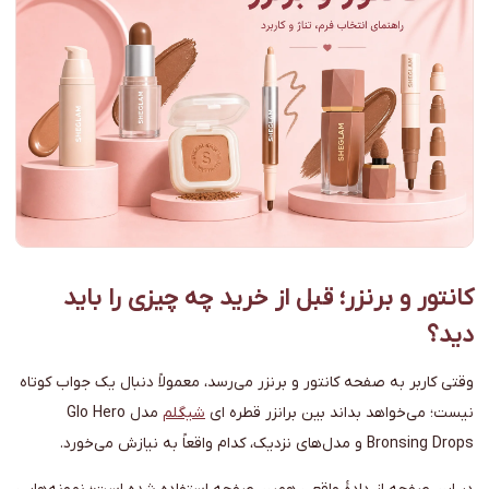
کانتور و برنزر؛ قبل از خرید چه چیزی را باید
دید؟
وقتی کاربر به صفحه کانتور و برنزر می‌رسد، معمولاً دنبال یک جواب کوتاه
نیست؛ می‌خواهد بداند بین برانزر قطره ای
شیگلم
مدل Glo Hero
Bronsing Drops و مدل‌های نزدیک، کدام واقعاً به نیازش می‌خورد.