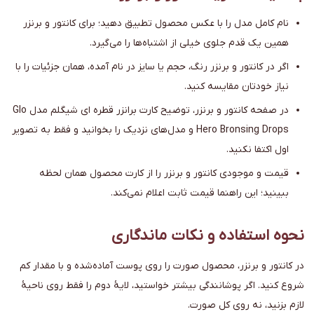
نام کامل مدل را با عکس محصول تطبیق دهید؛ برای کانتور و برنزر
همین یک قدم جلوی خیلی از اشتباه‌ها را می‌گیرد.
اگر در کانتور و برنزر رنگ، حجم یا سایز در نام آمده، همان جزئیات را با
نیاز خودتان مقایسه کنید.
در صفحه کانتور و برنزر، توضیح کارت برانزر قطره ای شیگلم مدل Glo
Hero Bronsing Drops و مدل‌های نزدیک را بخوانید و فقط به تصویر
اول اکتفا نکنید.
قیمت و موجودی کانتور و برنزر را از کارت محصول همان لحظه
ببینید؛ این راهنما قیمت ثابت اعلام نمی‌کند.
نحوه استفاده و نکات ماندگاری
در کانتور و برنزر، محصول صورت را روی پوست آماده‌شده و با مقدار کم
شروع کنید. اگر پوشانندگی بیشتر خواستید، لایهٔ دوم را فقط روی ناحیهٔ
لازم بزنید، نه روی کل صورت.