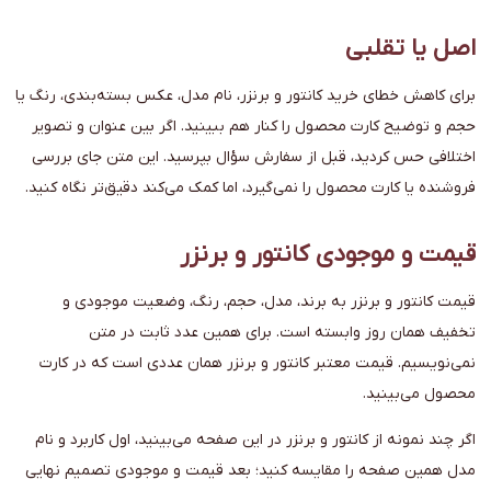
اصل یا تقلبی
برای کاهش خطای خرید کانتور و برنزر، نام مدل، عکس بسته‌بندی، رنگ یا
حجم و توضیح کارت محصول را کنار هم ببینید. اگر بین عنوان و تصویر
اختلافی حس کردید، قبل از سفارش سؤال بپرسید. این متن جای بررسی
فروشنده یا کارت محصول را نمی‌گیرد، اما کمک می‌کند دقیق‌تر نگاه کنید.
قیمت و موجودی کانتور و برنزر
قیمت کانتور و برنزر به برند، مدل، حجم، رنگ، وضعیت موجودی و
تخفیف همان روز وابسته است. برای همین عدد ثابت در متن
نمی‌نویسیم. قیمت معتبر کانتور و برنزر همان عددی است که در کارت
محصول می‌بینید.
اگر چند نمونه از کانتور و برنزر در این صفحه می‌بینید، اول کاربرد و نام
مدل همین صفحه را مقایسه کنید؛ بعد قیمت و موجودی تصمیم نهایی