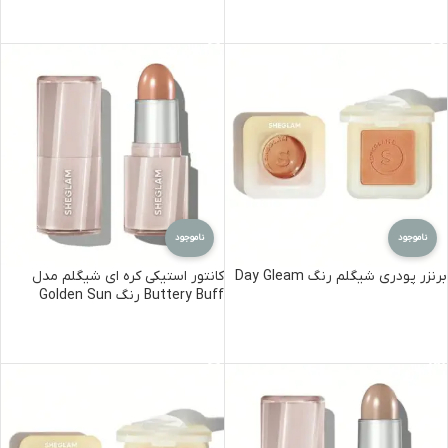
اطلاعات بیشتر
اطلاعات بیشتر
ناموجود
ناموجود
برنزر پودری شیگلم رنگ Day Gleam
کانتور استیکی کره ای شیگلم مدل
Buttery Buff رنگ Golden Sun
اطلاعات بیشتر
اطلاعات بیشتر