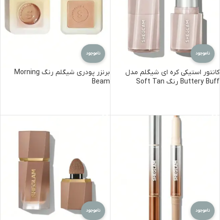
ناموجود
ناموجود
کانتور استیکی کره ای شیگلم مدل
برنزر پودری شیگلم رنگ Morning
Buttery Buff رنگ Soft Tan
Beam
اطلاعات بیشتر
اطلاعات بیشتر
ناموجود
ناموجود