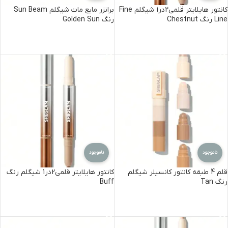
کانتور هایلایتر قلمی2در1 شیگلم Fine
برانزر مایع مات شیگلم Sun Beam
Line رنگ Chestnut
رنگ Golden Sun
اطلاعات بیشتر
اطلاعات بیشتر
ناموجود
ناموجود
قلم 4 طبقه کانتور کانسیلر شیگلم
کانتور هایلایتر قلمی2در1 شیگلم رنگ
رنگ Tan
Buff
اطلاعات بیشتر
اطلاعات بیشتر