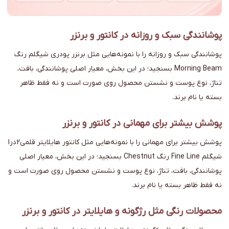
پوشانندگی سبک و روزانه در کانتور و برنزر
پوشانندگی سبک و روزانه را با نمونه‌هایی مثل برنزر پودری شیگلم رنگ
Morning Beam بسنجید؛ در این بخش، معیار اصلی پوشانندگی، بافت،
تناژ، نوع پوست و نشستن محصول روی صورت است و نه فقط ظاهر
بسته یا نام برند.
پوشش بیشتر برای مهمانی در کانتور و برنزر
پوشش بیشتر برای مهمانی را با نمونه‌هایی مثل کانتور هایلایتر قلمی2در1
شیگلم Fine Line رنگ Chestnut بسنجید؛ در این بخش، معیار اصلی
پوشانندگی، بافت، تناژ، نوع پوست و نشستن محصول روی صورت است و
نه فقط ظاهر بسته یا نام برند.
محصولات رنگی مثل رژگونه و هایلایتر در کانتور و برنزر