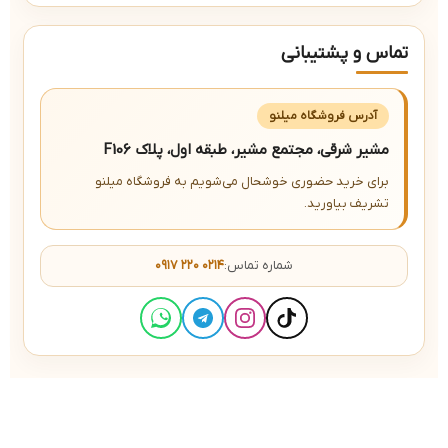
تماس و پشتیبانی
آدرس فروشگاه میلنو
مشیر شرقی، مجتمع مشیر، طبقه اول، پلاک F106
برای خرید حضوری خوشحال می‌شویم به فروشگاه میلنو
تشریف بیاورید.
شماره تماس:
۰۹۱۷ ۲۲۰ ۰۲۱۴