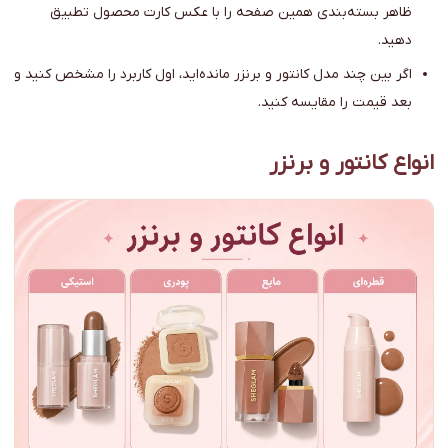
ظاهر بسته‌بندی همین صفحه را با عکس کارت محصول تطبیق
دهید.
اگر بین چند مدل کانتور و برنزر مانده‌اید، اول کاربرد را مشخص کنید و
بعد قیمت را مقایسه کنید.
انواع کانتور و برنزر