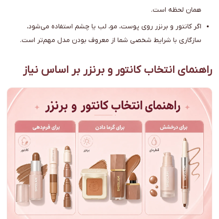
همان لحظه است.
اگر کانتور و برنزر روی پوست، مو، لب یا چشم استفاده می‌شود،
سازگاری با شرایط شخصی شما از معروف بودن مدل مهم‌تر است.
راهنمای انتخاب کانتور و برنزر بر اساس نیاز