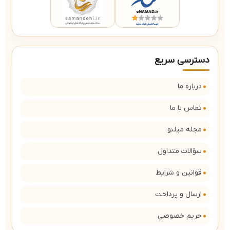
دسترسی سریع
درباره ما
تماس با ما
مجله میلنو
سؤالات متداول
قوانین و شرایط
ارسال و پرداخت
حریم خصوصی