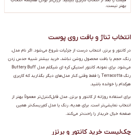
قیمت را بعد از انتخاب کاربری ببینید؛ ارزان‌تر بودن همیشه انتخاب
بهتر نیست.
انتخاب تناژ و بافت روی پوست
در کانتور و برنزر، انتخاب درست از جزئیات شروع می‌شود. اگر نام مدل،
رنگ، حجم یا بافت محصول روشن نباشد، خرید بیشتر شبیه حدس زدن
می‌شود. برای نمونه، کانتور استیکی کره ای شیگلم مدل Buttery Buff
رنگ Terracotta را فقط وقتی کنار مدل‌های دیگر بگذارید که کاربری
هرکدام را خوانده باشید.
برای استفاده روزانه از کانتور و برنزر، مدل قابل‌کنترل‌تر معمولاً بهتر از
انتخاب نمایشی‌تر است. برای هدیه، رنگ یا مدل کم‌ریسک‌تر همین
صفحه خیال خریدار را راحت‌تر می‌کند.
چک‌لیست خرید کانتور و برنزر