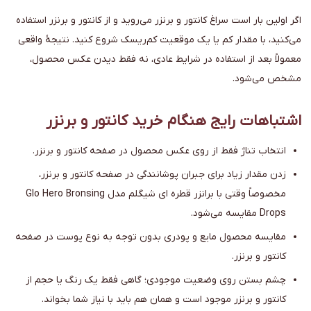
اگر اولین بار است سراغ کانتور و برنزر می‌روید و از کانتور و برنزر استفاده
می‌کنید، با مقدار کم یا یک موقعیت کم‌ریسک شروع کنید. نتیجهٔ واقعی
معمولاً بعد از استفاده در شرایط عادی، نه فقط دیدن عکس محصول،
مشخص می‌شود.
اشتباهات رایج هنگام خرید کانتور و برنزر
انتخاب تناژ فقط از روی عکس محصول در صفحه کانتور و برنزر.
زدن مقدار زیاد برای جبران پوشانندگی در صفحه کانتور و برنزر،
مخصوصاً وقتی با برانزر قطره ای شیگلم مدل Glo Hero Bronsing
Drops مقایسه می‌شود.
مقایسه محصول مایع و پودری بدون توجه به نوع پوست در صفحه
کانتور و برنزر.
چشم بستن روی وضعیت موجودی؛ گاهی فقط یک رنگ یا حجم از
کانتور و برنزر موجود است و همان هم باید با نیاز شما بخواند.