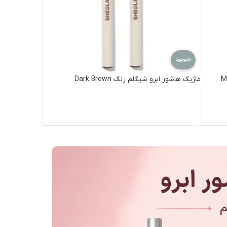
ناموجود
ماژیک هاشور ابرو شیگلم رنگ Dark Brown
اطلاعات بیشتر