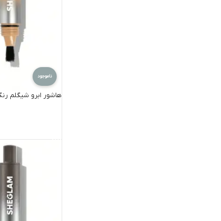
ناموجود
هاشور ابرو شیگلم رنگ tte
اطلاعات بیشتر