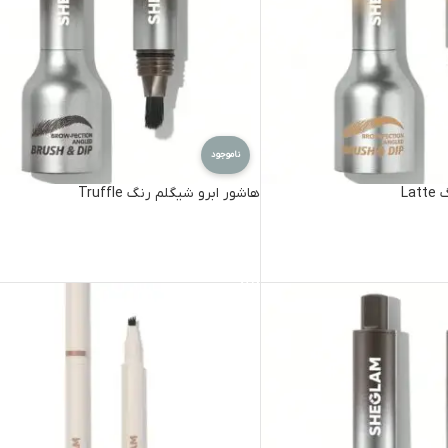
ناموجود
La
هاشور ابرو شیگلم رنگ Truffle
اطلاعات بیشتر