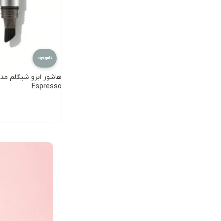
ناموجود
Espresso
اطلاعات بیشتر