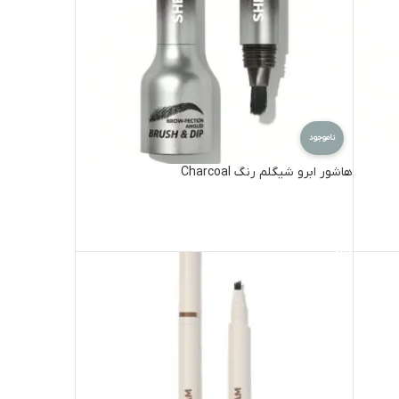
ناموجود
هاشور ابرو شیگلم رنگ Charcoal
اطلاعات بیشتر