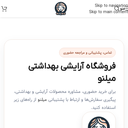
Skip to navigation
منو
Skip to main content
تماس، پشتیبانی و مراجعه حضوری
فروشگاه آرایشی بهداشتی
میلنو
برای خرید حضوری، مشاوره محصولات آرایشی و بهداشتی،
پیگیری سفارش‌ها و ارتباط با پشتیبانی
میلنو
از راه‌های زیر
استفاده کنید.