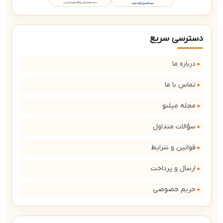
دسترسی سریع
درباره ما
تماس با ما
مجله میلنو
سؤالات متداول
قوانین و شرایط
ارسال و پرداخت
حریم خصوصی