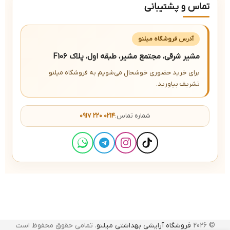
تماس و پشتیبانی
آدرس فروشگاه میلنو
مشیر شرقی، مجتمع مشیر، طبقه اول، پلاک F106
برای خرید حضوری خوشحال می‌شویم به فروشگاه میلنو
تشریف بیاورید.
شماره تماس:
۰۹۱۷ ۲۲۰ ۰۲۱۴
© 2026
فروشگاه آرایشی بهداشتی میلنو
. تمامی حقوق محفوظ است