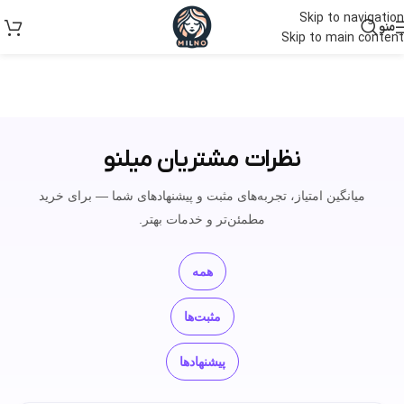
Skip to navigation
منو
Skip to main content
نظرات مشتریان میلنو
میانگین امتیاز، تجربه‌های مثبت و پیشنهادهای شما — برای خرید
مطمئن‌تر و خدمات بهتر.
همه
مثبت‌ها
پیشنهادها