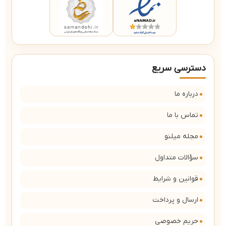
دسترسی سریع
درباره ما
تماس با ما
مجله میلنو
سؤالات متداول
قوانین و شرایط
ارسال و پرداخت
حریم خصوصی