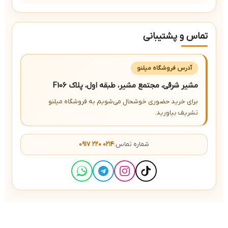
تماس و پشتیبانی
آدرس فروشگاه میلنو
مشیر شرقی، مجتمع مشیر، طبقه اول، پلاک F106
برای خرید حضوری خوشحال می‌شویم به فروشگاه میلنو
تشریف بیاورید.
شماره تماس:
۰۹۱۷ ۲۲۰ ۰۲۱۴