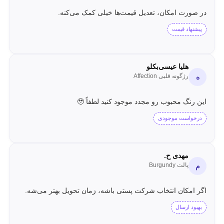
در صورت امکان، تعدیل قیمت‌ها خیلی کمک می‌کنه.
پیشنهاد قیمت
هلیا عیسی‌بکلو
رژگونه قلبی Affection
ه
این رنگ محبوب رو مجدد موجود کنید لطفاً 🥹
درخواست موجودی
مهدی ح.
پالت Burgundy
م
اگر امکان انتخاب شرکت پستی باشه، زمان تحویل بهتر می‌شه.
بهبود ارسال