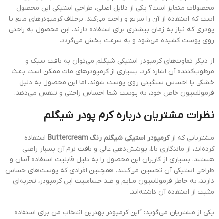
محصولات متمایز است؟ یکی از دلایل اصلی، طراحی استیکی این محصول
است که استفاده از آن را سریع و راحت می‌کند. برخلاف کرمپودرهای مایع یا
پودری که نیاز به زمان بیشتری برای استفاده دارند، این محصول به راحتی
روی پوست کشیده می‌شود و به سرعت پخش می‌گردد.
از دیگر تفاوت‌های کرمپودر استیکی شیگلم می‌توان به بافت سبک و
مرطوب‌کننده آن اشاره کرد. بسیاری از کرمپودرهای مات ممکن است باعث
خشکی یا احساس سنگینی روی پوست شوند، اما این محصول به دلیل
فرمولاسیون خاص خود، به پوست شما احساس راحتی و تنفس می‌دهد.
نظرات مشتریان درباره کرم پودر شیگلم
مشتریانی که از
کرمپودر استیکی شیگلم رنگ Buttercream
استفاده
کرده‌اند، از ماندگاری بالا، پوشش‌دهی عالی و بافت نرم آن بسیار راضی
هستند. بسیاری از کاربران این محصول را به دلیل قابلیت استفاده آسان و
طراحی استیکی آن تحسین می‌کنند. همچنین افرادی که پوست‌های حساس
دارند، به خاطر فرمولاسیون ملایم و ضد حساسیت این کرمپودر، تجربه‌ای
مثبت از استفاده آن داشته‌اند.
یکی از مشتریان می‌گوید: “این کرمپودر بهترین انتخاب من برای استفاده