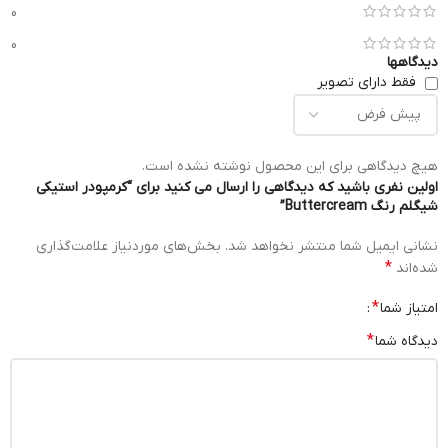
0
0
دیدگاهها
فقط دارای تصویر
هیچ دیدگاهی برای این محصول نوشته نشده است.
اولین نفری باشید که دیدگاهی را ارسال می کنید برای “کرمپودر استیکی
شیگلم رنگ Buttercream”
نشانی ایمیل شما منتشر نخواهد شد.
بخش‌های موردنیاز علامت‌گذاری
*
شده‌اند
*
امتیاز شما
*
دیدگاه شما