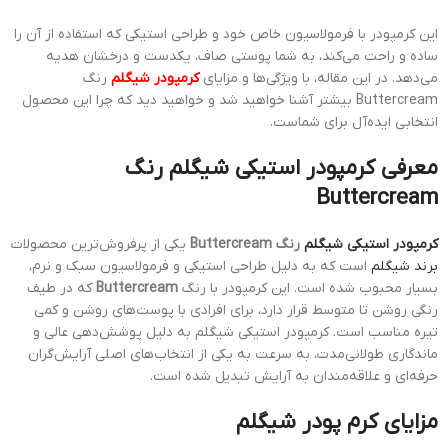
این کرمپودر با فرمولاسیون خاص خود و طراحی استیکی که استفاده از آن را
ساده و راحت می‌کند، به شما پوستی صاف، یکدست و درخشان هدیه
می‌دهد. در این مقاله، با ویژگی‌ها و مزایای
کرمپودر شیگلم
رنگ
Buttercream بیشتر آشنا خواهید شد و خواهید دید که چرا این محصول
انتخابی ایده‌آل برای شماست.
معرفی کرمپودر استیکی شیگلم رنگ
Buttercream
کرمپودر استیکی شیگلم
رنگ Buttercream
یکی از پرفروش‌ترین محصولات
برند شیگلم
است که به دلیل طراحی استیکی و فرمولاسیون سبک و نرم،
بسیار محبوب شده است. این کرمپودر با رنگ
Buttercream
که در طیف
رنگی روشن تا متوسط قرار دارد، برای افرادی با پوست‌های روشن و کمی
تیره مناسب است. کرمپودر استیکی شیگلم به دلیل پوشش‌دهی عالی و
ماندگاری طولانی‌مدت، به سرعت به یکی از انتخاب‌های اصلی آرایش‌گران
حرفه‌ای و علاقه‌مندان به آرایش تبدیل شده است.
مزایای کرم پودر شیگلم