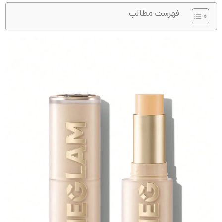
فهرست مطالب