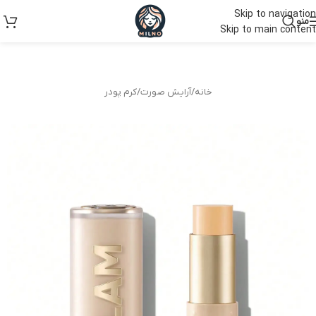
Skip to navigation
منو
Skip to main content
خانه
/
آرایش صورت
/
کرم پودر