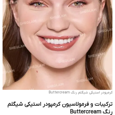
کرمپودر استیکی شیگلم رنگ Buttercream
ترکیبات و فرمولاسیون کرمپودر استیکی شیگلم
رنگ Buttercream