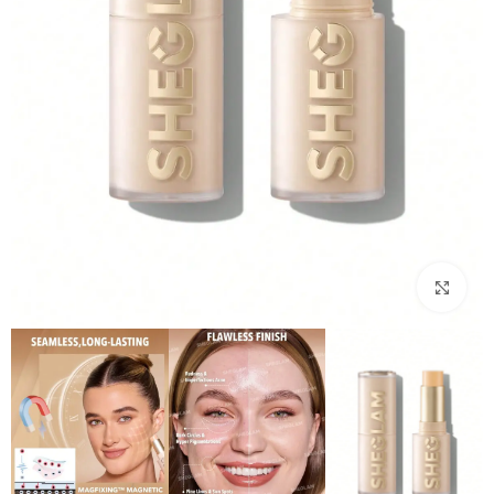
بزرگنمایی تصویر