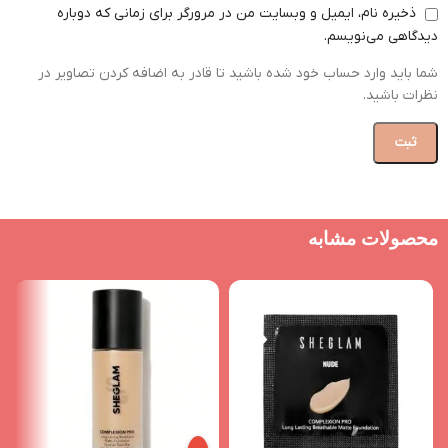
ذخیره نام، ایمیل و وبسایت من در مرورگر برای زمانی که دوباره
دیدگاهی می‌نویسم.
شما باید وارد حساب خود شده باشید تا قادر به اضافه کردن تصاویر در
نظرات باشید.
محصولات مشابه