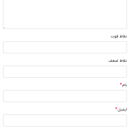
نقاط قوت
نقاط ضعف
*
نام
*
ایمیل