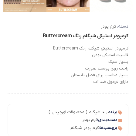
دسته:
کرم پودر
کرمپودر استیکی شیگلم رنگ Buttercream
کرمپودر استیکی شیگلم رنگ Buttercream
قابلیت استیکی بودن
بسیار سبک
راحت روی پوست صورت
بسیار مناسب برای فصل تابستان
دارای فرمول ضد آب
برند:
برند شیگلم ( محصولات اورجینال )
دسته‌بندی:
کرم پودر
برچسب‌ها:
کرم پودر شیگلم