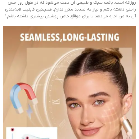
روزانه است. بافت سبک و طبیعی آن باعث می‌شود که در طول روز حس
راحتی داشته باشم و نیاز به تمدید مکرر ندارم. همچنین قابلیت لایه‌بندی
آن به من اجازه می‌دهد تا برای مواقع خاص پوشش بیشتری داشته باشم.”