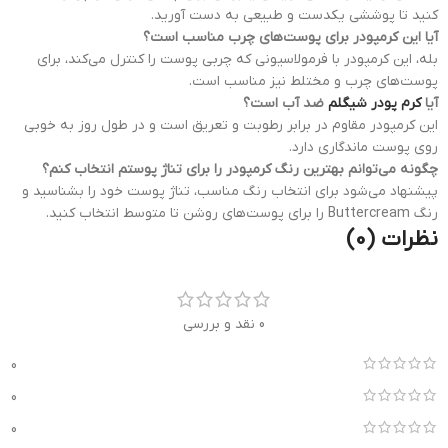
کنید تا پوششی یکدست و طبیعی به دست آورید.
آیا این کرمپودر برای پوست‌های چرب مناسب است؟
بله، این کرمپودر با فرمولاسیونی که چربی پوست را کنترل می‌کند، برای
پوست‌های چرب و مختلط نیز مناسب است.
آیا
کرم پودر شیگلم
ضد آب است؟
این کرمپودر مقاوم در برابر رطوبت و تعریق است و در طول روز به خوبی
روی پوست ماندگاری دارد.
چگونه می‌توانم بهترین رنگ کرمپودر را برای تناژ پوستم انتخاب کنم؟
پیشنهاد می‌شود برای انتخاب رنگ مناسب، تناژ پوست خود را بشناسید و
رنگ Buttercream را برای پوست‌های روشن تا متوسط انتخاب کنید.
نظرات (0)
0 نقد و بررسی
0
0
0