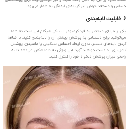
حساس و مستعد جوش نیز گزینه‌ای ایده‌آل به شمار می‌رود.
6.
قابلیت لایه‌بندی
یکی از مزایای منحصر به فرد کرمپودر استیکی شیگلم این است که شما
می‌توانید برای دستیابی به پوشش بیشتر، آن را لایه‌بندی کنید. با اضافه
کردن لایه‌های بیشتر، بدون ایجاد احساس سنگینی یا ماسیدن، پوشش
کامل‌تری به دست خواهید آورد. این ویژگی به شما امکان می‌دهد تا به
راحتی میزان پوشش دلخواه خود را کنترل کنید.