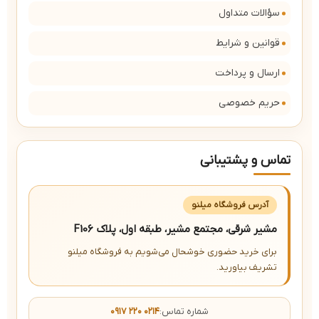
سؤالات متداول
قوانین و شرایط
ارسال و پرداخت
حریم خصوصی
تماس و پشتیبانی
آدرس فروشگاه میلنو
مشیر شرقی، مجتمع مشیر، طبقه اول، پلاک F106
برای خرید حضوری خوشحال می‌شویم به فروشگاه میلنو
تشریف بیاورید.
شماره تماس:
۰۹۱۷ ۲۲۰ ۰۲۱۴