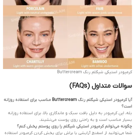
کرمپودر استیکی شیگلم رنگ Buttercream
سوالات متداول (FAQs)
آیا کرمپودر استیکی شیگلم رنگ
Buttercream
مناسب برای استفاده روزانه
است؟
بله، این کرمپودر به دلیل بافت سبک و ماندگاری بالا، برای استفاده روزانه
بسیار مناسب است و به راحتی روی پوست می‌نشیند.
چگونه می‌توانم کرمپودر استیکی شیگلم را روی پوستم پخش کنم؟
شما می‌توانید از اسفنج آرایشی یا براش برای پخش کردن کرمپودر استفاده