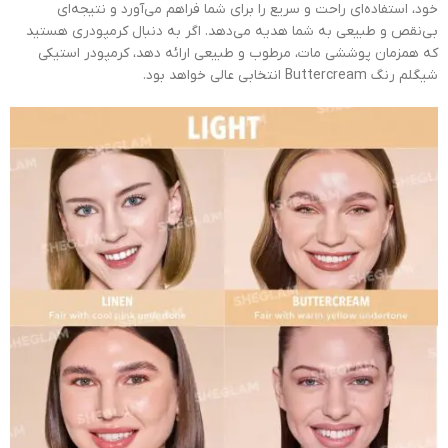
خود، استفاده‌ای راحت و سریع را برای شما فراهم می‌آورد و نتیجه‌ای
بی‌نقص و طبیعی به شما هدیه می‌دهد. اگر به دنبال کرمپودری هستید
که همزمان پوششی مات، مرطوب و طبیعی ارائه دهد، کرمپودر استیکی
شیگلم رنگ Buttercream انتخابی عالی خواهد بود.