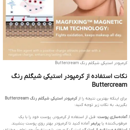
کرمپودر استیکی شیگلم رنگ Buttercream
نکات استفاده از کرمپودر استیکی شیگلم رنگ
Buttercream
برای اینکه بهترین نتیجه را از
کرمپودر استیکی شیگلم رنگ Buttercream
بگیرید، به نکات زیر توجه کنید:
آماده‌سازی پوست
: قبل از استفاده از کرمپودر، پوست خود را با یک
مرطوب‌کننده یا
پرایمر
آماده کنید تا کرمپودر بهتر روی پوست بنشیند.
استفاده مستقیم از استیک
: استیک کرمپودر را مستقیماً روی نواحی مختلف