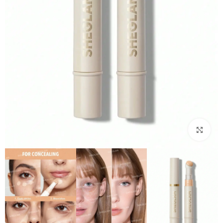
بزرگنمایی تصویر