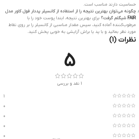
حساسیت دارند مناسب است.
چگونه می‌توان بهترین نتیجه را از استفاده از کانسیلر پددار فول كاور مدل
FAIR
شیگلم گرفت؟
برای بهترین نتیجه، ابتدا پوست خود را با
مرطوب‌کننده آماده کنید، سپس مقدار مناسبی از کانسیلر را بر روی نقاط
مورد نظر بمالید و با پد یا براش آرایشی به خوبی پخش کنید.
نظرات (1)
5
1 نقد و بررسی
1
0
0
0
0