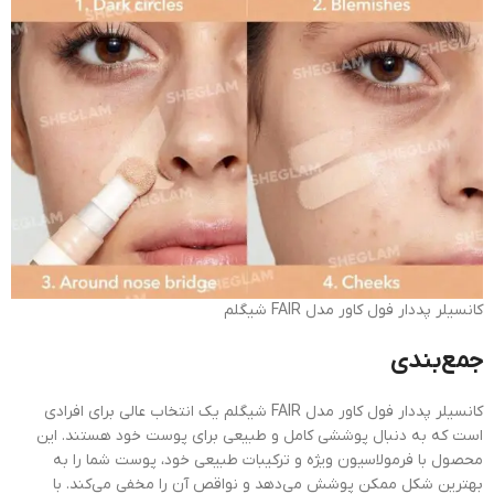
کانسیلر پددار فول كاور مدل FAIR شیگلم
جمع‌بندی
کانسیلر پددار فول کاور مدل FAIR شیگلم یک انتخاب عالی برای افرادی
است که به دنبال پوششی کامل و طبیعی برای پوست خود هستند. این
محصول با فرمولاسیون ویژه و ترکیبات طبیعی خود، پوست شما را به
بهترین شکل ممکن پوشش می‌دهد و نواقص آن را مخفی می‌کند. با