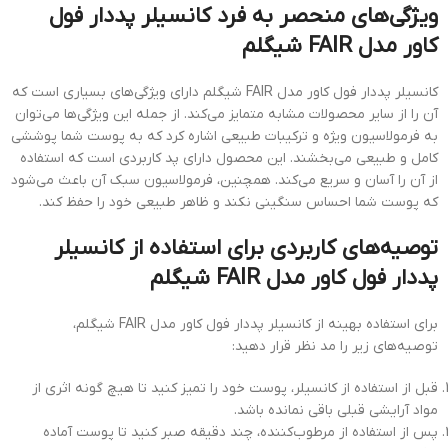
ویژگی‌های منحصر به فرد کانسیلر پددار فول
کاور مدل FAIR شیگلم
کانسیلر پددار فول كاور مدل FAIR شیگلم دارای ویژگی‌های بسیاری است که
آن را از سایر محصولات مشابه متمایز می‌کند. از جمله این ویژگی‌ها می‌توان
به فرمولاسیون ویژه و ترکیبات طبیعی اشاره کرد که به پوست شما پوششی
کامل و طبیعی می‌بخشند. این محصول دارای پد کاربردی است که استفاده
از آن را آسان و سریع می‌کند. همچنین، فرمولاسیون سبک آن باعث می‌شود
که پوست شما احساس سنگینی نکند و ظاهر طبیعی خود را حفظ کند.
توصیه‌های کاربردی برای استفاده از کانسیلر
پددار فول كاور مدل FAIR شیگلم
برای استفاده بهینه از کانسیلر پددار فول كاور مدل FAIR شیگلم،
توصیه‌های زیر را مد نظر قرار دهید:
قبل از استفاده از کانسیلر، پوست خود را تمیز کنید تا هیچ گونه اثری از
مواد آرایشی قبلی باقی نمانده باشد.
پس از استفاده از مرطوب‌کننده، چند دقیقه صبر کنید تا پوست آماده