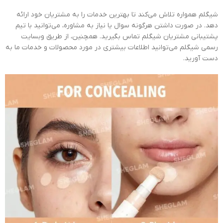
شیگلم همواره تلاش می‌کند تا بهترین خدمات را به مشتریان خود ارائه
دهد. در صورت داشتن هرگونه سوال یا نیاز به مشاوره، می‌توانید با تیم
پشتیبانی مشتریان شیگلم تماس بگیرید. همچنین، از طریق وبسایت
رسمی شیگلم می‌توانید اطلاعات بیشتری در مورد محصولات و خدمات ما به
دست آورید.