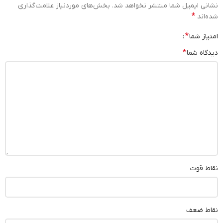
نشانی ایمیل شما منتشر نخواهد شد.
بخش‌های موردنیاز علامت‌گذاری
*
شده‌اند
*
امتیاز شما
*
دیدگاه شما
نقاط قوت
نقاط ضعف