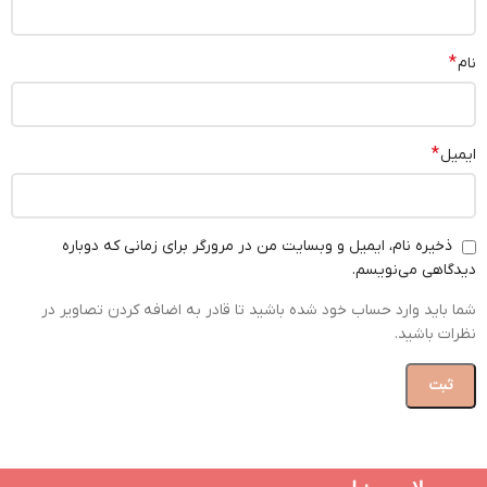
*
نام
*
ایمیل
ذخیره نام، ایمیل و وبسایت من در مرورگر برای زمانی که دوباره
دیدگاهی می‌نویسم.
شما باید وارد حساب خود شده باشید تا قادر به اضافه کردن تصاویر در
نظرات باشید.