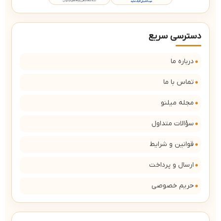
دسترسی سریع
درباره ما
تماس با ما
مجله میلنو
سؤالات متداول
قوانین و شرایط
ارسال و پرداخت
حریم خصوصی