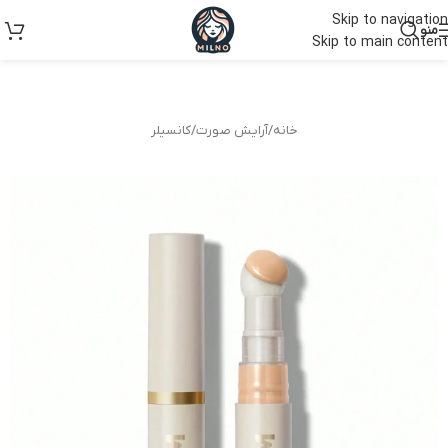
Skip to navigation
منو
Skip to main content
خانه
/
آرایش صورت
/
کانسیلر