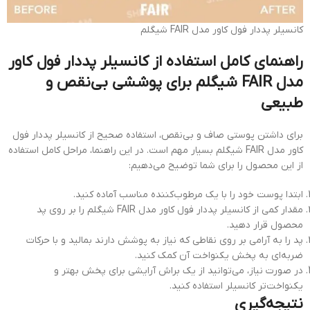
کانسیلر پددار فول كاور مدل FAIR شیگلم
راهنمای کامل استفاده از کانسیلر پددار فول كاور
مدل FAIR شیگلم برای پوششی بی‌نقص و
طبیعی
برای داشتن پوستی صاف و بی‌نقص، استفاده صحیح از کانسیلر پددار فول
كاور مدل FAIR شیگلم بسیار مهم است. در این راهنما، مراحل کامل استفاده
از این محصول را برای شما توضیح می‌دهیم:
ابتدا پوست خود را با یک مرطوب‌کننده مناسب آماده کنید.
مقدار کمی از کانسیلر پددار فول کاور مدل FAIR شیگلم را بر روی پد
محصول قرار دهید.
پد را به آرامی بر روی نقاطی که نیاز به پوشش دارند بمالید و با حرکات
ضربه‌ای به پخش یکنواخت آن کمک کنید.
در صورت نیاز، می‌توانید از یک براش آرایشی برای پخش بهتر و
یکنواخت‌تر کانسیلر استفاده کنید.
نتیجه‌گیری