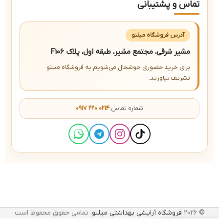
تماس و پشتیبانی
آدرس فروشگاه میلنو
مشیر شرقی، مجتمع مشیر، طبقه اول، پلاک F106
برای خرید حضوری خوشحال می‌شویم به فروشگاه میلنو
تشریف بیاورید.
شماره تماس:
۰۹۱۷ ۲۲۰ ۰۲۱۴
© 2026
فروشگاه آرایشی بهداشتی میلنو
. تمامی حقوق محفوظ است