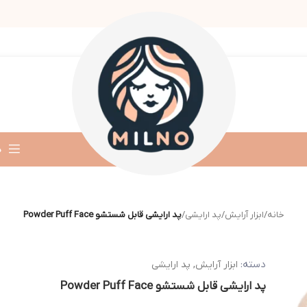
د
خانه
/
ابزار آرایش
/
پد ارایشی
/
پد ارایشی قابل شستشو Powder Puff Face
دسته:
ابزار آرایش
,
پد ارایشی
پد ارایشی قابل شستشو Powder Puff Face