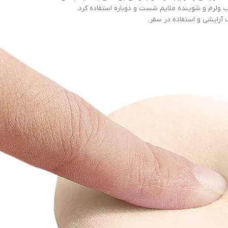
آب ولرم و شوینده ملایم شست و دوباره استفاده کرد.
 آرایشی و استفاده در سفر.