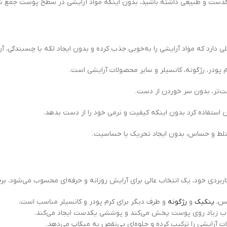
 یکدست و طبیعی داشته باشید، بدون اینکه مواد آرایشی در سطح پوست جمع ش
پودر، رژگونه، کانسیلر و سایر محصولات آرایشی است.
حت‌تر، بدون سر خوردن از دست.
ن استفاده کرد بدون اینکه کیفیت و نرمی خود را از دست بدهد.
ختلط و حساس، بدون ایجاد تحریک یا حساسیت.
کس،
پنکیک
و
رژگونه
و طرف دیگر برای کرم پودر و کانسیلر مناسب است.
ذب زیاد روی پوست پخش می‌کند و پوششی یکدست ایجاد می‌کند.
آرایشی را ترکیب کرده و جلوه‌ای بی‌نقص به میکاپ می‌دهد.