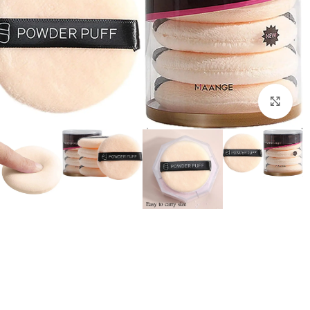
بزرگنمایی تصویر