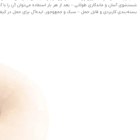
شستشوی آسان و ماندگاری طولانی – بعد از هر بار استفاده می‌توان آن را با 
بسته‌بندی کاربردی و قابل حمل – سبک و جمع‌وجور، ایده‌آل برای حمل در کیف