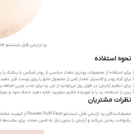
پد ارایشی قابل شستشو Powder Puff Face
نحوه استفاده
برای استفاده از محصولات پودری: مقدار مناسبی از پودر فیکس یا پنکیک را ر
برای کرم پودر و کانسیلر: مقدار کمی از محصول مایع را روی پوست قرار دهید و
برای تنظیم آرایش: در طول روز می‌توانید از این پد برای جذب چربی اضافه پ
پس از استفاده: پد را با شوینده ملایم بشویید، اجازه دهید خشک شود و دوباره
نظرات مشتریان
مصرف‌کنندگان پد ارایشی
یکنواخت پخش می‌کند و آرایش را بدون نیاز به لمس مجدد، برای ساعت‌ها ثاب