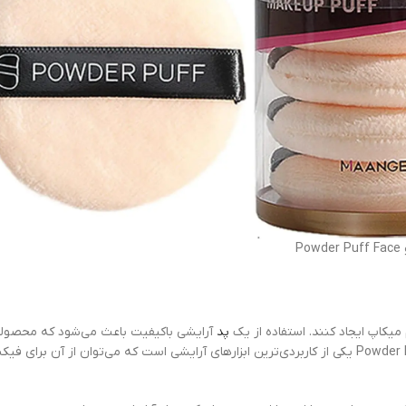
Po
یکاپ ایجاد کنند. استفاده از یک
پد
آرایشی باکیفیت باعث می‌شود که محصو