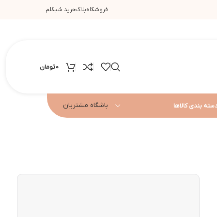
فروشگاه
بلاگ
خرید شیگلم
0
تومان
باشگاه مشتریان
سته بندی کالاها