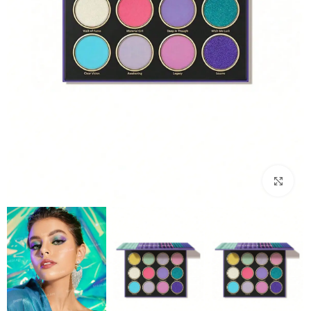
بزرگنمایی تصویر