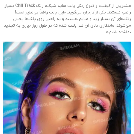
مشتریان از کیفیت و تنوع رنگی پالت سایه شیگلم رنگ Chill Track بسیار
راضی هستند. یکی از کاربران می‌گوید: «این پالت واقعاً بی‌نظیر است!
رنگ‌های آن بسیار زیبا و ملایم هستند و به راحتی روی پلک‌ها پخش
می‌شوند. ماندگاری بالای آن هم باعث شده که در طول روز نیازی به تجدید
نداشته باشم.»