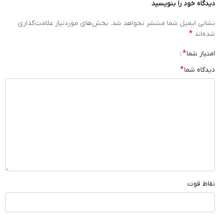
دیدگاه خود را بنویسید
نشانی ایمیل شما منتشر نخواهد شد.
بخش‌های موردنیاز علامت‌گذاری
*
شده‌اند
*
امتیاز شما
*
دیدگاه شما
نقاط قوت