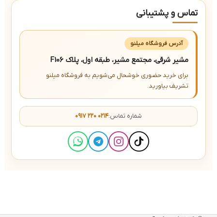
تماس و پشتیبانی
آدرس فروشگاه میلنو
مشیر شرقی، مجتمع مشیر، طبقه اول، پلاک F106
برای خرید حضوری خوشحال می‌شویم به فروشگاه میلنو
تشریف بیاورید.
شماره تماس:
۰۹۱۷ ۲۲۰ ۰۲۱۴