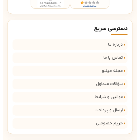
دسترسی سریع
درباره ما
تماس با ما
مجله میلنو
سؤالات متداول
قوانین و شرایط
ارسال و پرداخت
حریم خصوصی