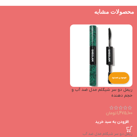
محصولات مشابه
موجودی محدود
ریمل دو سر شیگلم مدل ضد آب و
حجم دهنده
1,475,100
تومان
افزودن به سبد خرید
ریمل دو سر شیگلم مدل ضد آب