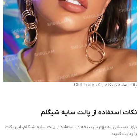
پالت سایه شیگلم رنگ Chill Track
نکات استفاده از پالت سایه شیگلم
برای دستیابی به بهترین نتیجه در استفاده از پالت سایه شیگلم، این نکات
را رعایت کنید: