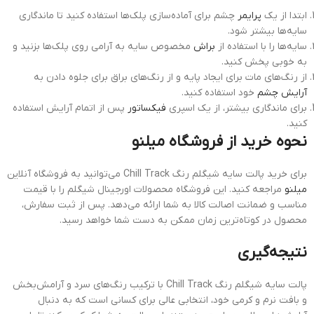
ابتدا از یک
پرایمر
چشم برای آماده‌سازی پلک‌ها استفاده کنید تا ماندگاری
سایه‌ها بیشتر شود.
سایه‌ها را با استفاده از
براش
مخصوص سایه به آرامی روی پلک‌ها بزنید و
به خوبی پخش کنید.
از رنگ‌های مات برای ایجاد پایه و از رنگ‌های براق برای جلوه دادن به
آرایش چشم
خود استفاده کنید.
برای ماندگاری بیشتر، از یک اسپری
فیکساتور
پس از اتمام آرایش استفاده
کنید.
نحوه خرید از فروشگاه میلنو
برای خرید پالت سایه شیگلم رنگ Chill Track می‌توانید به فروشگاه آنلاین
میلنو
مراجعه کنید. این فروشگاه محصولات اورجینال شیگلم را با قیمت
مناسب و ضمانت اصالت کالا به شما ارائه می‌دهد. پس از ثبت سفارش،
محصول در کوتاه‌ترین زمان ممکن به دست شما خواهد رسید.
نتیجه‌گیری
پالت سایه شیگلم رنگ Chill Track با ترکیب رنگ‌های سرد و آرامش‌بخش
و بافت نرم و کرمی خود، انتخابی عالی برای کسانی است که به دنبال