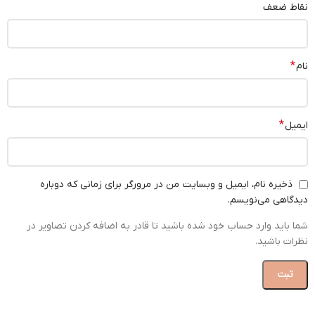
نقاط ضعف
*
نام
*
ایمیل
ذخیره نام، ایمیل و وبسایت من در مرورگر برای زمانی که دوباره
دیدگاهی می‌نویسم.
شما باید وارد حساب خود شده باشید تا قادر به اضافه کردن تصاویر در
نظرات باشید.