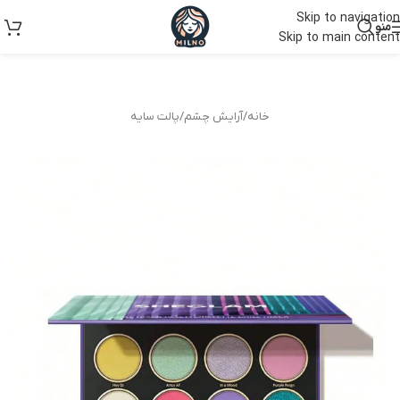
Skip to navigation
منو
Skip to main content
خانه
/
آرایش چشم
/
پالت سایه