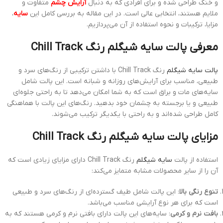
و خنک طراحی شده و برای افرادی که به دنبال
آرایش چشم
متفاوت و
ملایم هستند، انتخابی عالی است. در این مقاله به بررسی کامل این
سایه
،
مزایا، ترکیبات و نحوه استفاده از آن می‌پردازیم.
معرفی پالت سایه شیگلم رنگ Chill Track
پالت سایه شیگلم
رنگ Chill Track با داشتن ترکیبی از رنگ‌های سرد و
طبیعی، مناسب برای آرایش‌های روزانه و شبانه است. این پالت شامل
سایه‌های مات و براق است که به شما امکان می‌دهد تا به راحتی جلوه‌ای
طبیعی و یا برجسته به چشمان خود بدهید. رنگ‌های این پالت با هماهنگی
کامل طراحی شده‌اند و به راحتی با یکدیگر ترکیب می‌شوند.
مزایای پالت سایه شیگلم رنگ Chill Track
استفاده از پالت
سایه شیگلم
رنگ Chill Track دارای مزایای زیادی است که
آن را از سایر محصولات مشابه متمایز می‌کند:
تنوع رنگی بالا
: این پالت شامل طیف گسترده‌ای از رنگ‌های سرد و طبیعی
است که برای هر نوع آرایشی مناسب می‌باشد.
بافت نرم و کرمی
: سایه‌های این پالت دارای بافتی نرم و کرمی هستند که به