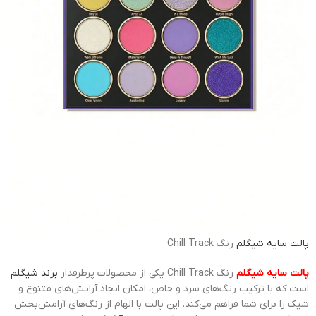
پالت سایه
شیگلم
رنگ Chill Track
پالت سایه شیگلم
رنگ Chill Track یکی از محصولات پرطرفدار
برند شیگلم
است که با ترکیب رنگ‌های سرد و خاص، امکان ایجاد آرایش‌های متنوع و
شیک را برای شما فراهم می‌کند. این پالت با الهام از رنگ‌های آرامش‌بخش