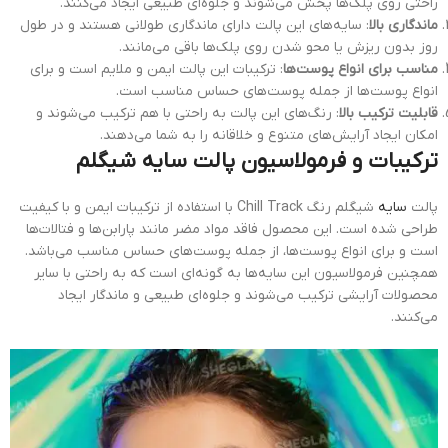
راحتی روی پلک‌ها پخش می‌شوند و جلوه‌ای طبیعی ایجاد می‌کنند.
ماندگاری بالا
: سایه‌های این پالت دارای ماندگاری طولانی هستند و در طول
روز بدون ریزش یا محو شدن روی پلک‌ها باقی می‌مانند.
مناسب برای انواع پوست‌ها
: ترکیبات این پالت ایمن و ملایم است و برای
انواع پوست‌ها از جمله پوست‌های حساس مناسب است.
قابلیت ترکیب بالا
: رنگ‌های این پالت به راحتی با هم ترکیب می‌شوند و
امکان ایجاد آرایش‌های متنوع و خلاقانه را به شما می‌دهند.
ترکیبات و فرمولاسیون پالت سایه شیگلم
پالت
سایه
شیگلم رنگ Chill Track با استفاده از ترکیبات ایمن و با کیفیت
طراحی شده است. این محصول فاقد مواد مضر مانند پارابن‌ها و فتالات‌ها
است و برای انواع پوست‌ها، از جمله پوست‌های حساس مناسب می‌باشد.
همچنین فرمولاسیون این سایه‌ها به گونه‌ای است که به راحتی با سایر
محصولات آرایشی ترکیب می‌شوند و جلوه‌ای طبیعی و ماندگار ایجاد
می‌کنند.