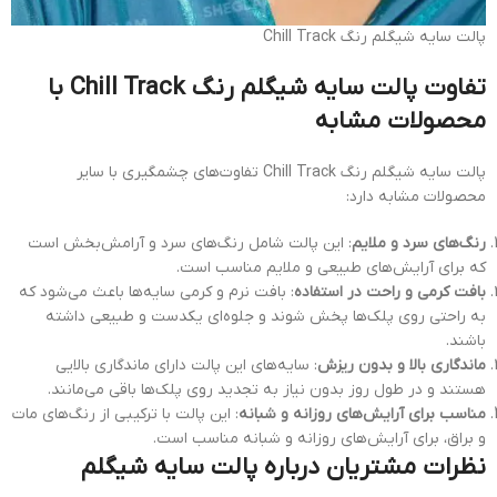
پالت سایه شیگلم رنگ Chill Track
تفاوت پالت سایه شیگلم رنگ Chill Track با
محصولات مشابه
پالت سایه شیگلم رنگ Chill Track تفاوت‌های چشمگیری با سایر
محصولات مشابه دارد:
رنگ‌های سرد و ملایم
: این پالت شامل رنگ‌های سرد و آرامش‌بخش است
که برای آرایش‌های طبیعی و ملایم مناسب است.
بافت کرمی و راحت در استفاده
: بافت نرم و کرمی سایه‌ها باعث می‌شود که
به راحتی روی پلک‌ها پخش شوند و جلوه‌ای یکدست و طبیعی داشته
باشند.
ماندگاری بالا و بدون ریزش
: سایه‌های این پالت دارای ماندگاری بالایی
هستند و در طول روز بدون نیاز به تجدید روی پلک‌ها باقی می‌مانند.
مناسب برای آرایش‌های روزانه و شبانه
: این پالت با ترکیبی از رنگ‌های مات
و براق، برای آرایش‌های روزانه و شبانه مناسب است.
نظرات مشتریان درباره پالت سایه شیگلم