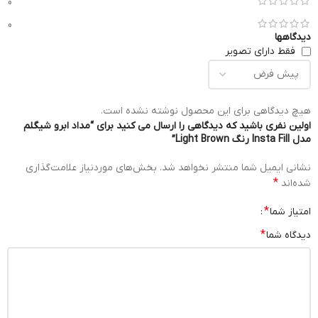
0
0
دیدگاهها
فقط دارای تصویر
هیچ دیدگاهی برای این محصول نوشته نشده است.
اولین نفری باشید که دیدگاهی را ارسال می کنید برای “مداد ابرو شیگلم
مدل Insta Fill رنگ Light Brown”
نشانی ایمیل شما منتشر نخواهد شد.
بخش‌های موردنیاز علامت‌گذاری
*
شده‌اند
*
امتیاز شما
*
دیدگاه شما