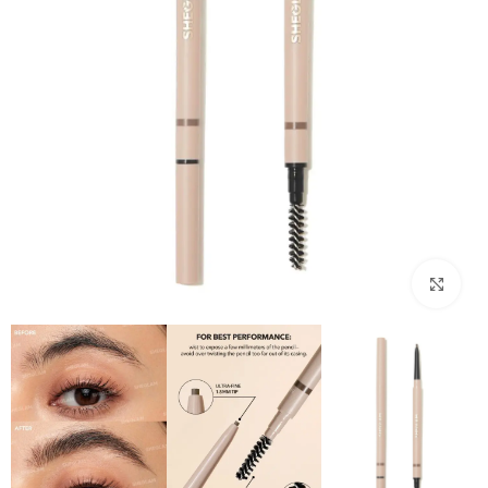
بزرگنمایی تصویر