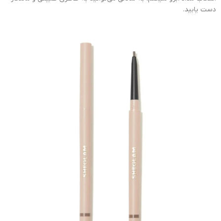
دست یابید.