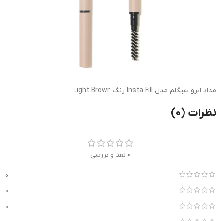
مداد ابرو شیگلم مدل Insta Fill رنگ Light Brown
نظرات (0)
0 نقد و بررسی
0
0
0