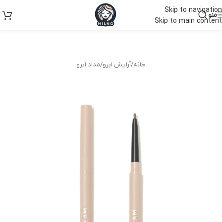
Skip to navigation
منو
Skip to main content
خانه
/
آرایش ابرو
/
مداد ابرو