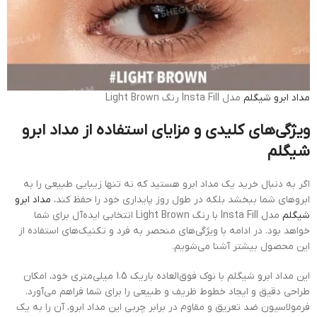
مداد ابرو
شیگلم
مدل Insta Fill رنگ Light Brown
ویژگی‌های کلیدی و مزایای استفاده از مداد ابرو
شیگلم
اگر به دنبال خرید یک مداد ابرو هستید که نه تنها زیبایی طبیعی را به
ابروهای شما ببخشد بلکه در طول روز پایداری خود را حفظ کند،
مداد ابرو
شیگلم
مدل Insta Fill با رنگ Light Brown انتخابی ایده‌آل برای شما
خواهد بود. در ادامه با ویژگی‌های منحصر به فرد و تکنیک‌های استفاده از
این محصول بیشتر آشنا می‌شویم.
این مداد ابرو شیگلم با نوک فوق‌العاده باریک 1.5 میلی‌متری خود، امکان
طراحی دقیق و ایجاد خطوط ظریف و طبیعی را برای شما فراهم می‌آورد.
فرمولاسیون ضد تعریق و مقاوم در برابر چربی این مداد ابرو، آن را به یک