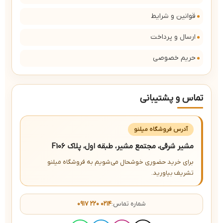
قوانین و شرایط
ارسال و پرداخت
حریم خصوصی
تماس و پشتیبانی
آدرس فروشگاه میلنو
مشیر شرقی، مجتمع مشیر، طبقه اول، پلاک F106
برای خرید حضوری خوشحال می‌شویم به فروشگاه میلنو
تشریف بیاورید.
شماره تماس:
۰۹۱۷ ۲۲۰ ۰۲۱۴