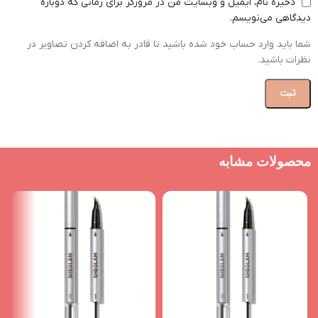
ذخیره نام، ایمیل و وبسایت من در مرورگر برای زمانی که دوباره
دیدگاهی می‌نویسم.
شما باید وارد حساب خود شده باشید تا قادر به اضافه کردن تصاویر در
نظرات باشید.
محصولات مشابه