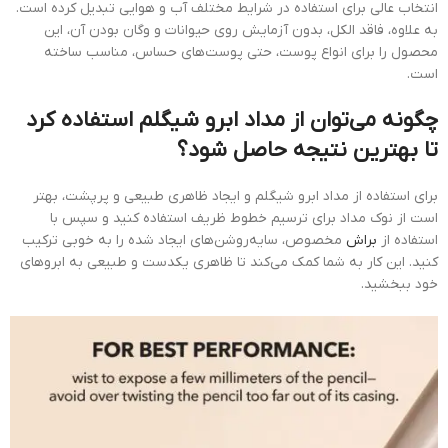
انتخاب عالی برای استفاده در شرایط مختلف آب و هوایی تبدیل کرده است.
به علاوه، فاقد الکل، بدون آزمایش روی حیوانات و وگان بودن آن، این
محصول را برای انواع پوست، حتی پوست‌های حساس، مناسب ساخته
است.
چگونه می‌توان از مداد ابرو شیگلم استفاده کرد
تا بهترین نتیجه حاصل شود؟
برای استفاده از مداد ابرو شیگلم و ایجاد ظاهری طبیعی و پرپشت، بهتر
است از نوک مداد برای ترسیم خطوط ظریف استفاده کنید و سپس با
استفاده از
براش
مخصوص، سایه‌روشن‌های ایجاد شده را به خوبی ترکیب
کنید. این کار به شما کمک می‌کند تا ظاهری یکدست و طبیعی به ابروهای
خود ببخشید.