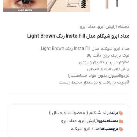
دسته:
آرایش ابرو
,
مداد ابرو
مداد ابرو شیگلم مدل Insta Fill رنگ Light Brown
مداد ابرو شیگلم مدل Insta Fill رنگ Light Brown
نوک باریک برای دقت بالا
مقاوم در برابر تعریق و روغن
پایان‌دهی مات و طبیعی
فرمولاسیون بدون مواد حساسیت‌زا
قابلیت بازیافت و دوستدار محیط زیست
برند:
برند شیگلم ( محصولات اورجینال )
دسته‌بندی:
آرایش ابرو
،
مداد ابرو
برچسب‌ها:
مداد ابرو شیگلم