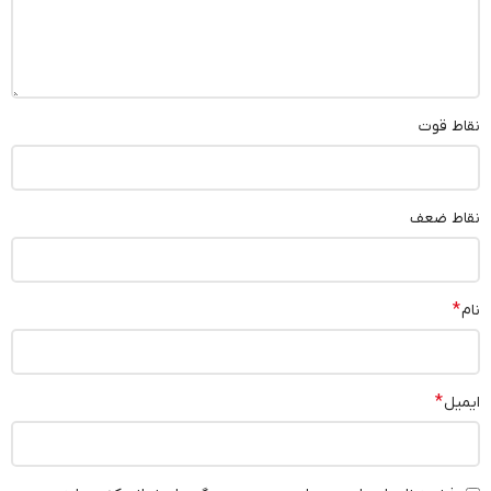
نقاط قوت
نقاط ضعف
*
نام
*
ایمیل