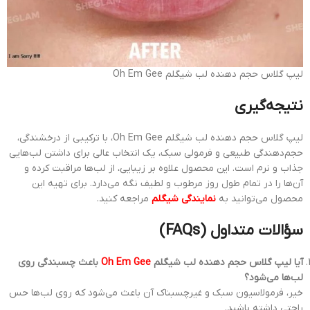
لیپ گلاس حجم دهنده لب شیگلم Oh Em Gee
نتیجه‌گیری
لیپ گلاس حجم دهنده لب شیگلم Oh Em Gee، با ترکیبی از درخشندگی،
حجم‌دهندگی طبیعی و فرمولی سبک، یک انتخاب عالی برای داشتن لب‌هایی
جذاب و نرم است. این محصول علاوه بر زیبایی، از لب‌ها مراقبت کرده و
آن‌ها را در تمام طول روز مرطوب و لطیف نگه می‌دارد. برای تهیه این
محصول می‌توانید به
نمایندگی شیگلم
مراجعه کنید.
سؤالات متداول (FAQs)
آیا لیپ گلاس حجم دهنده لب شیگلم
Oh Em Gee
باعث چسبندگی روی
لب‌ها می‌شود؟
خیر، فرمولاسیون سبک و غیرچسبناک آن باعث می‌شود که روی لب‌ها حس
راحتی داشته باشید.