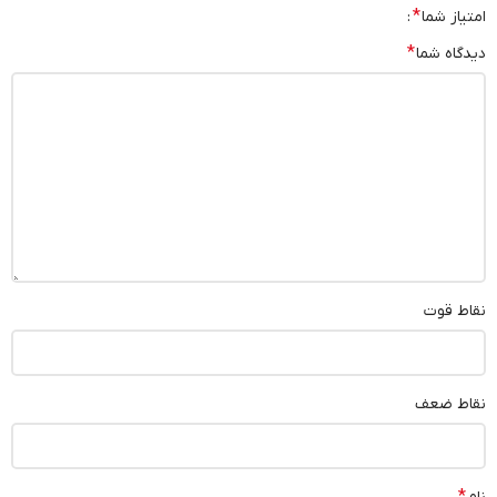
*
امتیاز شما
*
دیدگاه شما
نقاط قوت
نقاط ضعف