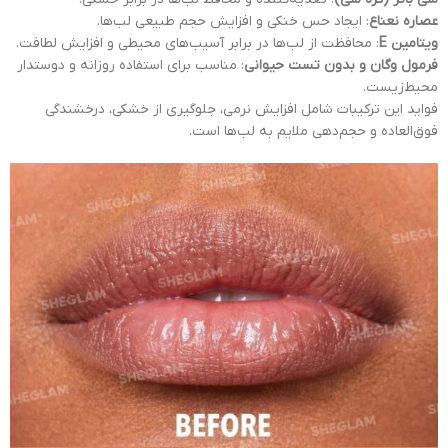
عصاره نعناع
: ایجاد حس خنکی و افزایش حجم طبیعی لب‌ها.
ویتامین E
: محافظت از لب‌ها در برابر آسیب‌های محیطی و افزایش لطافت.
فرمول وگان و بدون تست حیوانی
: مناسب برای استفاده روزانه و دوستدار
محیط‌زیست.
فواید این ترکیبات شامل افزایش نرمی، جلوگیری از خشکی، درخشندگی
فوق‌العاده و حجم‌دهی ملایم به لب‌ها است.