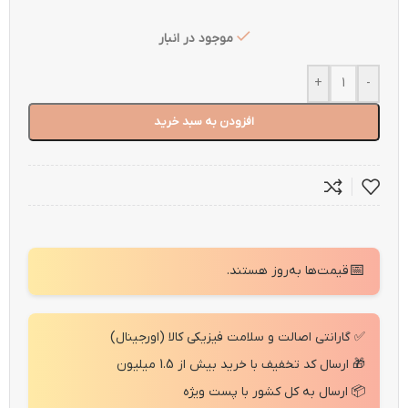
موجود در انبار
+
-
افزودن به سبد خرید
📅
قیمت‌ها به‌روز هستند.
✅ گارانتی اصالت و سلامت فیزیکی کالا (اورجینال)
🎁 ارسال کد تخفیف با خرید بیش از 1.5 میلیون
📦 ارسال به کل کشور با پست ویژه