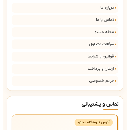
درباره ما
تماس با ما
مجله میلنو
سؤالات متداول
قوانین و شرایط
ارسال و پرداخت
حریم خصوصی
تماس و پشتیبانی
آدرس فروشگاه میلنو