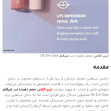
لیپ گلاس
حجم دهنده لب
شیگلم
Oh Em Gee
مقدمه
داشتن لب‌هایی حجیم، درخشان و زیبا یکی از ترندهای محبوب در دنیای
آرایش است. یک براق‌کننده لب با قابلیت حجم‌دهی و درخشندگی می‌تواند
جلوه‌ای خاص و جذاب به چهره ببخشد.
لیپ گلاس
حجم دهنده لب شیگلم
Oh Em Gee محصولی ایده‌آل برای افرادی است که به دنبال لب‌هایی نرم،
درخشان و حجیم بدون احساس چسبندگی هستند. این محصول با ترکیب
خاص خود، علاوه بر افزایش جلوه طبیعی لب‌ها، آن‌ها را آبرسانی کرده و از