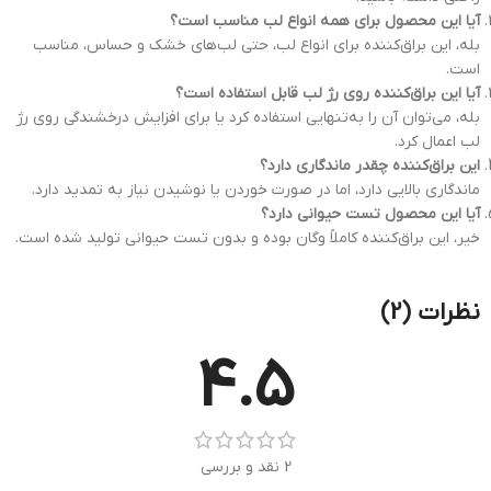
آیا این محصول برای همه انواع لب مناسب است؟
بله، این براق‌کننده برای انواع لب، حتی لب‌های خشک و حساس، مناسب
است.
آیا این براق‌کننده روی رژ لب قابل استفاده است؟
بله، می‌توان آن را به‌تنهایی استفاده کرد یا برای افزایش درخشندگی روی رژ
لب اعمال کرد.
این براق‌کننده چقدر ماندگاری دارد؟
ماندگاری بالایی دارد، اما در صورت خوردن یا نوشیدن نیاز به تمدید دارد.
آیا این محصول تست حیوانی دارد؟
خیر، این براق‌کننده کاملاً وگان بوده و بدون تست حیوانی تولید شده است.
نظرات (2)
4.5
2 نقد و بررسی