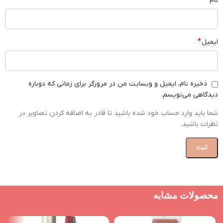
*
نام
*
ایمیل
ذخیره نام، ایمیل و وبسایت من در مرورگر برای زمانی که دوباره
دیدگاهی می‌نویسم.
شما باید وارد حساب خود شده باشید تا قادر به اضافه کردن تصاویر در
نظرات باشید.
محصولات مشابه