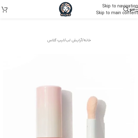
Skip to navigation
منو
Skip to main content
خانه
/
آرایش لب
/
لیپ گلاس