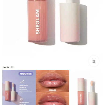
بزرگنمایی تصویر