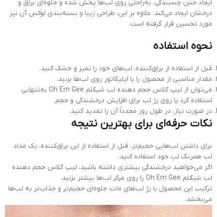
ایجاد حس چسبندگی، به‌راحتی روی لب‌ها پخش شده و جلوه‌ای براق و
درخشان ایجاد می‌کند. علاوه بر این، طراحی زیبا و بسته‌بندی لوکس آن نیز
مورد تحسین قرار گرفته است.
نحوه استفاده
قبل از استفاده از براق‌کننده، لب‌های خود را تمیز و خشک کنید.
مقدار مناسبی از محصول را با اپلیکاتور روی لب‌ها بزنید.
می‌توان از لیپ گلاس حجم دهنده لب شیگلم Oh Em Gee به‌تنهایی
استفاده کرد یا روی رژ لب برای افزایش درخشندگی و حجم.
در صورت نیاز، در طول روز مجدداً آن را تمدید کنید.
نکات حرفه‌ای برای بهترین نتیجه
برای داشتن لب‌هایی حجیم‌تر، قبل از استفاده از این براق‌کننده، یک مداد
لب همرنگ لب خود استفاده کنید.
اگر می‌خواهید درخشندگی بیشتری داشته باشید، لیپ گلاس حجم دهنده
لب شیگلم Oh Em Gee را روی مرکز لب‌ها بیشتر بزنید.
ترکیب این محصول با رژ لب‌های مات، جلوه‌ای حجیم‌تر و جذاب‌تر به لب‌ها
می‌بخشد.