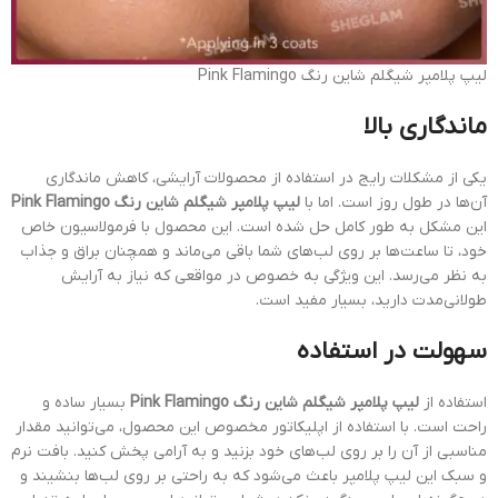
لیپ پلامپر شیگلم شاین رنگ Pink Flamingo
ماندگاری بالا
یکی از مشکلات رایج در استفاده از محصولات آرایشی، کاهش ماندگاری
آن‌ها در طول روز است. اما با
لیپ پلامپر شیگلم شاین رنگ Pink Flamingo
این مشکل به طور کامل حل شده است. این محصول با فرمولاسیون خاص
خود، تا ساعت‌ها بر روی لب‌های شما باقی می‌ماند و همچنان براق و جذاب
به نظر می‌رسد. این ویژگی به خصوص در مواقعی که نیاز به آرایش
طولانی‌مدت دارید، بسیار مفید است.
سهولت در استفاده
استفاده از
لیپ پلامپر شیگلم شاین رنگ Pink Flamingo
بسیار ساده و
راحت است. با استفاده از اپلیکاتور مخصوص این محصول، می‌توانید مقدار
مناسبی از آن را بر روی لب‌های خود بزنید و به آرامی پخش کنید. بافت نرم
و سبک این لیپ پلامپر باعث می‌شود که به راحتی بر روی لب‌ها بنشیند و