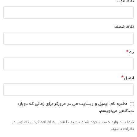
نقاط قوت
نقاط ضعف
*
نام
*
ایمیل
ذخیره نام، ایمیل و وبسایت من در مرورگر برای زمانی که دوباره
دیدگاهی می‌نویسم.
شما باید وارد حساب خود شده باشید تا قادر به اضافه کردن تصاویر در
نظرات باشید.