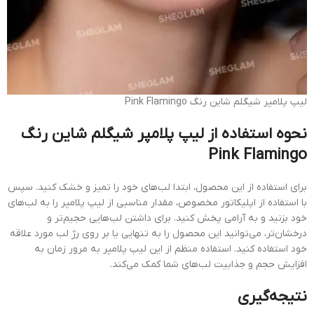
لیپ پلامپر شیگلم شاین رنگ Pink Flamingo
نحوه استفاده از لیپ پلامپر شیگلم شاین رنگ
Pink Flamingo
برای استفاده از این محصول، ابتدا لب‌های خود را تمیز و خشک کنید. سپس
با استفاده از اپلیکاتور مخصوص، مقدار مناسبی از لیپ پلامپر را به لب‌های
خود بزنید و به آرامی پخش کنید. برای داشتن لب‌هایی حجیم‌تر و
درخشان‌تر، می‌توانید این محصول را به تنهایی یا بر روی رژ لب مورد علاقه
خود استفاده کنید. استفاده منظم از این لیپ پلامپر به مرور زمان به
افزایش حجم و جذابیت لب‌های شما کمک می‌کند.
نتیجه‌گیری