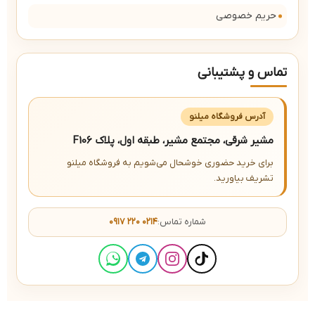
حریم خصوصی
تماس و پشتیبانی
آدرس فروشگاه میلنو
مشیر شرقی، مجتمع مشیر، طبقه اول، پلاک F106
برای خرید حضوری خوشحال می‌شویم به فروشگاه میلنو
تشریف بیاورید.
شماره تماس:
۰۹۱۷ ۲۲۰ ۰۲۱۴