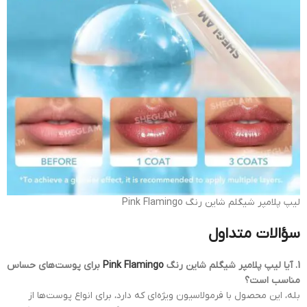
لیپ پلامپر شیگلم شاین رنگ Pink Flamingo
سؤالات متداول
1. آیا لیپ پلامپر شیگلم شاین رنگ
Pink Flamingo
برای پوست‌های حساس
مناسب است؟
بله، این محصول با فرمولاسیون ویژه‌ای که دارد، برای انواع پوست‌ها از