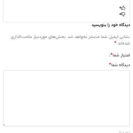
0
0
دیدگاه خود را بنویسید
نشانی ایمیل شما منتشر نخواهد شد.
بخش‌های موردنیاز علامت‌گذاری
*
شده‌اند
*
امتیاز شما
*
دیدگاه شما