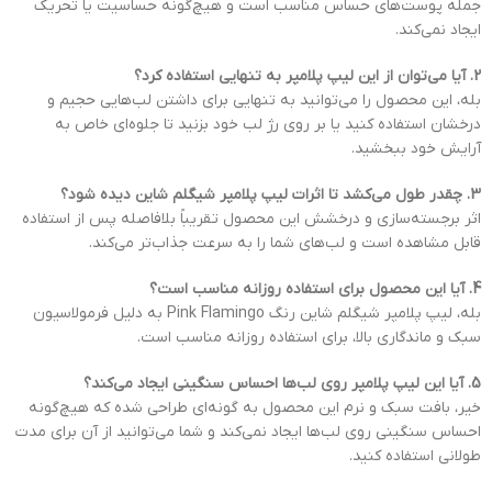
جمله پوست‌های حساس مناسب است و هیچ‌گونه حساسیت یا تحریک
ایجاد نمی‌کند.
2. آیا می‌توان از این لیپ پلامپر به تنهایی استفاده کرد؟
بله، این محصول را می‌توانید به تنهایی برای داشتن لب‌هایی حجیم و
درخشان استفاده کنید یا بر روی رژ لب خود بزنید تا جلوه‌ای خاص به
آرایش خود ببخشید.
3. چقدر طول می‌کشد تا اثرات لیپ پلامپر شیگلم شاین دیده شود؟
اثر برجسته‌سازی و درخشش این محصول تقریباً بلافاصله پس از استفاده
قابل مشاهده است و لب‌های شما را به سرعت جذاب‌تر می‌کند.
4. آیا این محصول برای استفاده روزانه مناسب است؟
بله، لیپ پلامپر شیگلم شاین رنگ Pink Flamingo به دلیل فرمولاسیون
سبک و ماندگاری بالا، برای استفاده روزانه مناسب است.
5. آیا این لیپ پلامپر روی لب‌ها احساس سنگینی ایجاد می‌کند؟
خیر، بافت سبک و نرم این محصول به گونه‌ای طراحی شده که هیچ‌گونه
احساس سنگینی روی لب‌ها ایجاد نمی‌کند و شما می‌توانید از آن برای مدت
طولانی استفاده کنید.