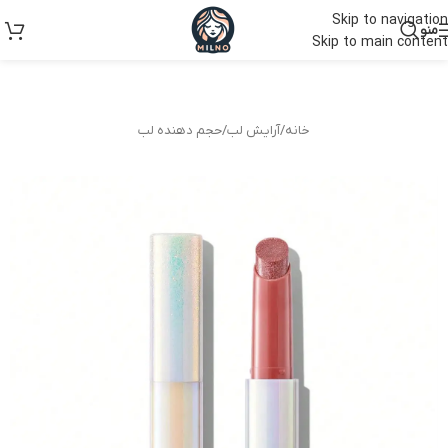
Skip to navigation
منو
Skip to main content
خانه
/
آرایش لب
/
حجم دهنده لب