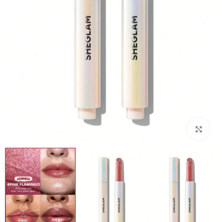
بزرگنمایی تصویر