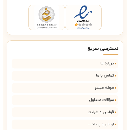
دسترسی سریع
درباره ما
تماس با ما
مجله میلنو
سؤالات متداول
قوانین و شرایط
ارسال و پرداخت