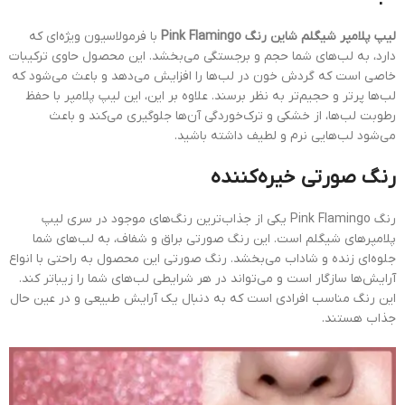
لیپ پلامپر شیگلم شاین رنگ Pink Flamingo
با فرمولاسیون ویژه‌ای که
دارد، به لب‌های شما حجم و برجستگی می‌بخشد. این محصول حاوی ترکیبات
خاصی است که گردش خون در لب‌ها را افزایش می‌دهد و باعث می‌شود که
لب‌ها پرتر و حجیم‌تر به نظر برسند. علاوه بر این، این لیپ پلامپر با حفظ
رطوبت لب‌ها، از خشکی و ترک‌خوردگی آن‌ها جلوگیری می‌کند و باعث
می‌شود لب‌هایی نرم و لطیف داشته باشید.
رنگ صورتی خیره‌کننده
رنگ Pink Flamingo یکی از جذاب‌ترین رنگ‌های موجود در سری لیپ
پلامپرهای شیگلم است. این رنگ صورتی براق و شفاف، به لب‌های شما
جلوه‌ای زنده و شاداب می‌بخشد. رنگ صورتی این محصول به راحتی با انواع
آرایش‌ها سازگار است و می‌تواند در هر شرایطی لب‌های شما را زیباتر کند.
این رنگ مناسب افرادی است که به دنبال یک آرایش طبیعی و در عین حال
جذاب هستند.