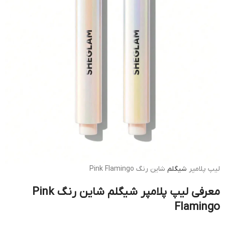
لیپ پلامپر
شیگلم
شاین رنگ Pink Flamingo
معرفی لیپ پلامپر شیگلم شاین رنگ Pink
Flamingo