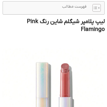
فهرست مطالب
لیپ پلامپر شیگلم شاین رنگ Pink
Flamingo