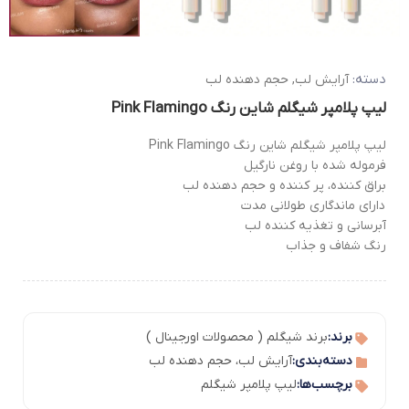
دسته:
آرایش لب
,
حجم دهنده لب
لیپ پلامپر شیگلم شاین رنگ Pink Flamingo
لیپ پلامپر شیگلم شاین رنگ Pink Flamingo
فرموله شده با روغن نارگیل
براق کننده، پر کننده و حجم دهنده لب
دارای ماندگاری طولانی مدت
آبرسانی و تغذیه کننده لب
رنگ شفاف و جذاب
برند:
برند شیگلم ( محصولات اورجینال )
دسته‌بندی:
آرایش لب
،
حجم دهنده لب
برچسب‌ها:
لیپ پلامپر شیگلم