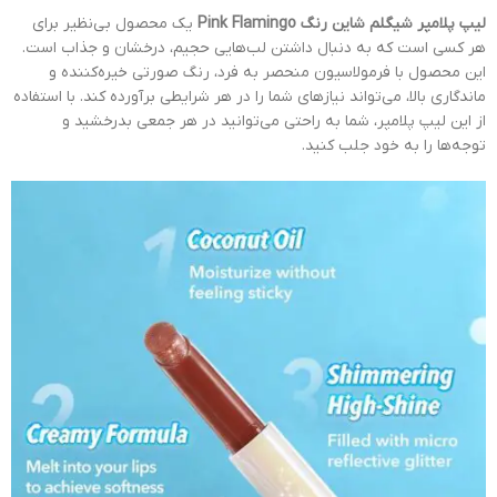
لیپ پلامپر شیگلم شاین رنگ Pink Flamingo
یک محصول بی‌نظیر برای
هر کسی است که به دنبال داشتن لب‌هایی حجیم، درخشان و جذاب است.
این محصول با فرمولاسیون منحصر به فرد، رنگ صورتی خیره‌کننده و
ماندگاری بالا، می‌تواند نیازهای شما را در هر شرایطی برآورده کند. با استفاده
از این لیپ پلامپر، شما به راحتی می‌توانید در هر جمعی بدرخشید و
توجه‌ها را به خود جلب کنید.