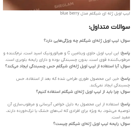
لیپ اویل ژله ای شیگلم مدل blue berry
سوالات متداول:
سوال: لیپ اویل ژله‌ای شیگلم چه ویژگی‌هایی دارد؟
پاسخ:
این لیپ اویل حاوی ویتامین C و هیالورونیک اسید است، نرم‌کننده و
مرطوب‌کننده قوی است، بدون چسبندگی بوده و دارای رایحه بلوبری است.
سوال: آیا استفاده از لیپ اویل ژله‌ای شیگلم حس چسبندگی ایجاد می‌کند؟
پاسخ:
خیر، این محصول طوری طراحی شده که بعد از استفاده، حس
چسبندگی ایجاد نمی‌کند.
سوال: چرا باید از لیپ اویل ژله‌ای شیگلم استفاده کنیم؟
پاسخ:
استفاده از این محصول به دلیل خواص آبرسانی و مرطوب‌سازی آن
توصیه می‌شود، به ویژه برای افرادی که لب‌های خشک یا ترک‌خورده دارند،
مفید است.
سوال: رایحه لیپ اویل ژله‌ای شیگلم چیست؟