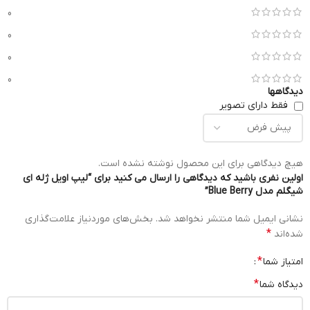
0
0
0
0
دیدگاهها
فقط دارای تصویر
هیچ دیدگاهی برای این محصول نوشته نشده است.
اولین نفری باشید که دیدگاهی را ارسال می کنید برای “لیپ اویل ژله ای
شیگلم مدل Blue Berry”
نشانی ایمیل شما منتشر نخواهد شد.
بخش‌های موردنیاز علامت‌گذاری
*
شده‌اند
*
امتیاز شما
*
دیدگاه شما