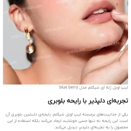
لیپ اویل ژله ای شیگلم مدل blue berry
تجربه‌ای دلپذیر با رایحه بلوبری
یکی از جذابیت‌های برجسته لیپ اویل شیگلم، رایحه‌ی دلنشین بلوبری آن
است. این رایحه نه تنها حسی خوشایند ایجاد می‌کند بلکه استفاده از این
محصول را به تجربه‌ای دلپذیر تبدیل می‌کند.