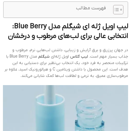
فهرست مطالب
لیپ اویل ژله ای شیگلم مدل Blue Berry:
انتخابی عالی برای لب‌های مرطوب و درخشان
در جهان پرزرق و برق آرایش و زیبایی، داشتن لب‌هایی نرم، مرطوب و
جذاب بسیار مهم است.
لیپ گلاس
اویل ژله‌ای
شیگلم
مدل Blue Berry با
ترکیبات منحصر به فرد خود، یک انتخاب بی‌نظیر برای دستیابی به این
هدف است. این محصول با داشتن ویتامین C و هیالورونیک اسید، علاوه بر
مرطوب‌سازی عمیق، به نرمی و لطافت لب‌ها کمک شایانی می‌کند.