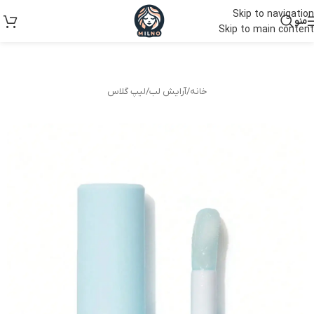
Skip to navigation
منو
Skip to main content
خانه
/
آرایش لب
/
لیپ گلاس