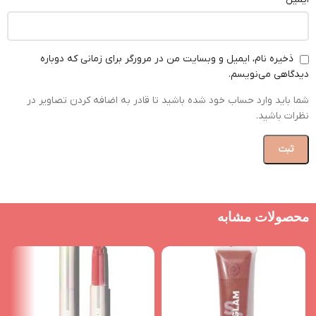
ذخیره نام، ایمیل و وبسایت من در مرورگر برای زمانی که دوباره
دیدگاهی می‌نویسم.
شما باید وارد حساب خود شده باشید تا قادر به اضافه کردن تصاویر در
نظرات باشید.
محصولات مشابه