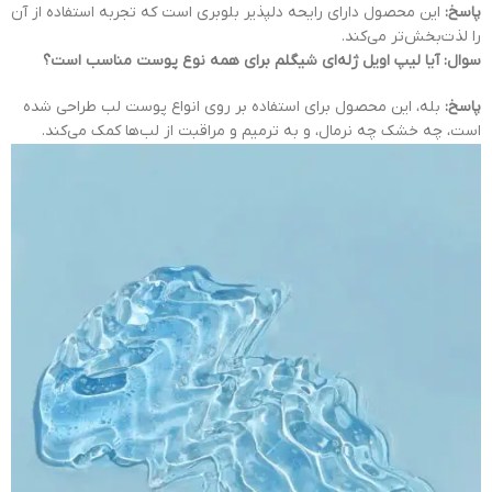
پاسخ:
این محصول دارای رایحه دلپذیر بلوبری است که تجربه استفاده از آن
را لذت‌بخش‌تر می‌کند.
سوال: آیا لیپ اویل ژله‌ای شیگلم برای همه نوع پوست مناسب است؟
پاسخ:
بله، این محصول برای استفاده بر روی انواع پوست لب طراحی شده
است، چه خشک چه نرمال، و به ترمیم و مراقبت از لب‌ها کمک می‌کند.