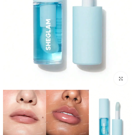
بزرگنمایی تصویر