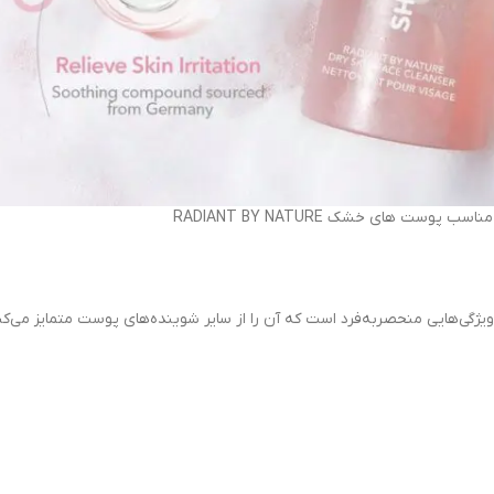
وست های خشک RADIANT BY NATURE