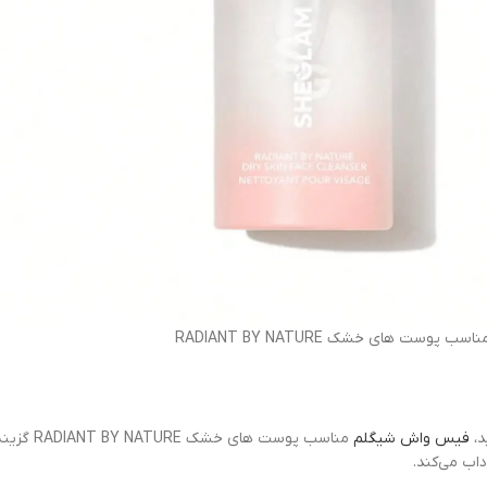
اسب پوست های خشک RADIANT BY NATURE
د،
فیس واش شیگلم
مناسب پوس
داب می‌کند.