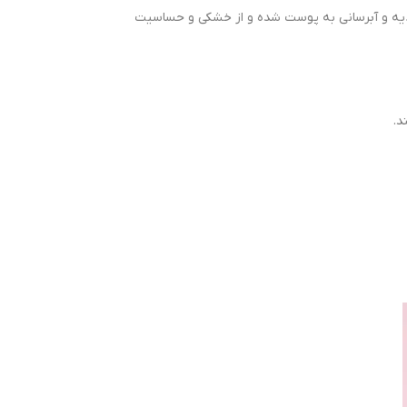
غذیه و آبرسانی به پوست شده و از خشکی و حساسیت