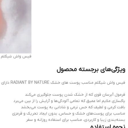
فیس واش شیگلم مناسب پ
ویژگی‌های برجسته محصول
فیس واش شیگلم مناسب پوست های خشک RADIANT BY NATURE دارای ویژگی‌هایی منحصربه‌فرد است که آن را از سایر شوینده‌های پوست متمایز می‌کند:
فرمول آبرسان قوی که از خشک شدن پوست جلوگیری می‌کند
پاکسازی ملایم اما عمیق که تمامی آلودگی‌ها و آرایش را از بین می‌برد
بافت کرمی و لطیف که حس نرمی و شادابی به پوست می‌بخشد
مناسب برای پوست‌های خشک و حساس، بدون ایجاد تحریک و قرمزی
بسته‌بندی زیبا و کاربردی، مناسب برای استفاده روزانه و سفر
نحوه استفاده