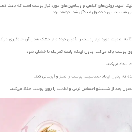
نیک اسید، روغن‌های گیاهی و ویتامین‌های مورد نیاز پوست است که باعث ت
 هستید، این محصول ایده‌آل شما خواهد بود.
ز روی پوست پاک می‌کند، بدون اینکه باعث تحریک یا خشکی شود.
ایجاد می‌کند.
که بدون ایجاد حساسیت، پوست را تمیز و آبرسانی کند.
محصول بعد از شستشو احساس نرمی و لطافت را روی پوست حفظ می‌کند.