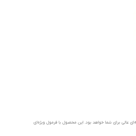
ت های خشک RADIANT BY NATURE گزینه‌ای عالی برای شما خواهد بود. این محصول با فرمول ویژه‌ای