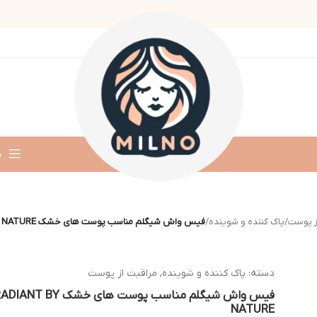
د
ز پوست
/
پاک کننده و شوینده
/
فیس واش شیگلم مناسب پوست های خشک RADIANT BY NATURE
دسته:
پاک کننده و شوینده
,
مراقبت از پوست
فیس واش شیگلم مناسب پوست های خشک ANT BY
NATURE