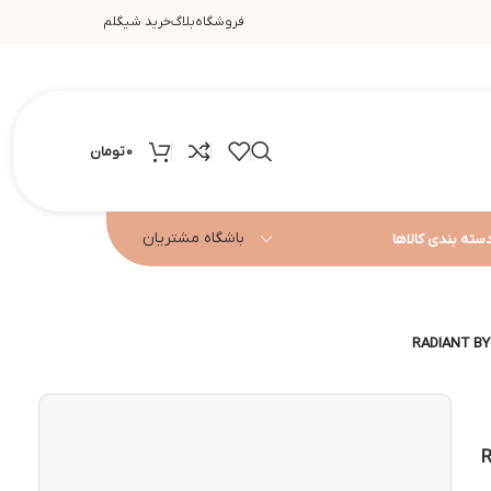
فروشگاه
بلاگ
خرید شیگلم
0
تومان
باشگاه مشتریان
سته بندی کالاها
RADI