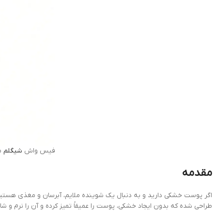
فیس واش
شیگلم
من
مقدمه
اگر پوست خشکی دارید و به دنبال یک شوینده ملایم، آبرسان و مغذی هستی
طراحی شده که بدون ایجاد خشکی، پوست را عمیقاً تمیز کرده و آن را نرم و شا