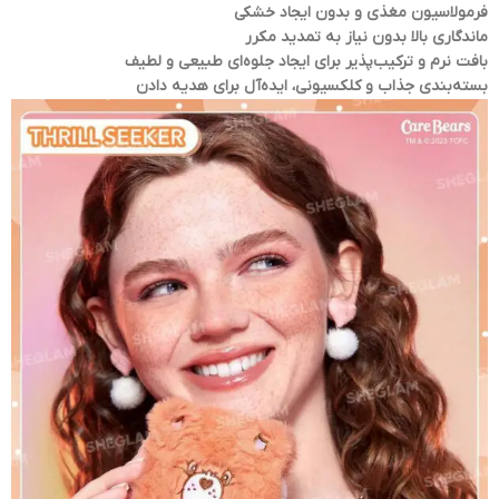
فرمولاسیون مغذی و بدون ایجاد خشکی
ماندگاری بالا بدون نیاز به تمدید مکرر
بافت نرم و ترکیب‌پذیر برای ایجاد جلوه‌ای طبیعی و لطیف
بسته‌بندی جذاب و کلکسیونی، ایده‌آل برای هدیه دادن