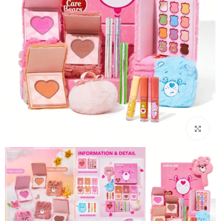
بزرگنمایی تصویر