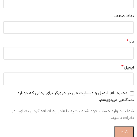
نقاط ضعف
*
نام
*
ایمیل
ذخیره نام، ایمیل و وبسایت من در مرورگر برای زمانی که دوباره
دیدگاهی می‌نویسم.
شما باید وارد حساب خود شده باشید تا قادر به اضافه کردن تصاویر در
نظرات باشید.