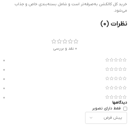
خرید کل کالکشن به‌صرفه‌تر است و شامل بسته‌بندی خاص و جذاب
می‌شود.
نظرات (0)
0 نقد و بررسی
0
0
0
0
0
دیدگاهها
فقط دارای تصویر