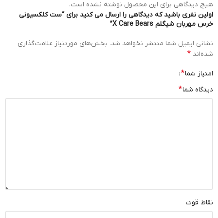
هیچ دیدگاهی برای این محصول نوشته نشده است.
اولین نفری باشید که دیدگاهی را ارسال می کنید برای “ست کلکسیونی
خرس مهربان شیگلم X Care Bears”
نشانی ایمیل شما منتشر نخواهد شد.
بخش‌های موردنیاز علامت‌گذاری
*
شده‌اند
*
امتیاز شما
*
دیدگاه شما
نقاط قوت