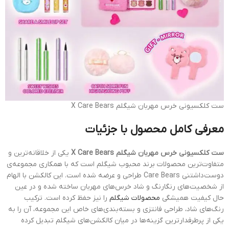
ست کلکسیونی خرس مهربان شیگلم X Care Bears
معرفی کامل محصول با جزئیات
ست کلکسیونی خرس مهربان شیگلم X Care Bears
یکی از خلاقانه‌ترین و
متفاوت‌ترین محصولات برند محبوب شیگلم است که با همکاری مجموعه‌ی
دوست‌داشتنی Care Bears طراحی و عرضه شده است. این کالکشن با الهام
از شخصیت‌های رنگارنگ و شاد خرس‌های مهربان ساخته شده و در عین
حال کیفیت همیشگی
محصولات شیگلم
را نیز حفظ کرده است. ترکیب
رنگ‌های شاد، طراحی فانتزی و بسته‌بندی‌های خاص این مجموعه، آن را به
یکی از پرطرفدارترین گزینه‌ها در میان کالکشن‌های شیگلم تبدیل کرده