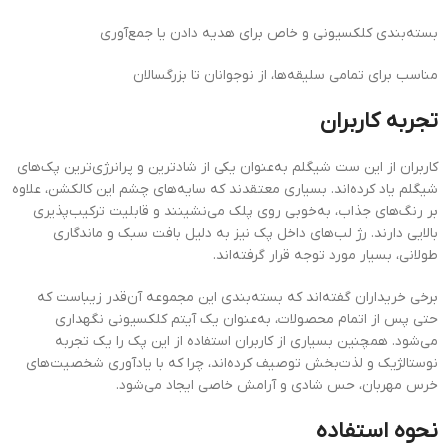
بسته‌بندی کلکسیونی و خاص برای هدیه دادن یا جمع‌آوری
مناسب برای تمامی سلیقه‌ها، از نوجوانان تا بزرگسالان
تجربه کاربران
کاربران از این ست شیگلم به‌عنوان یکی از شادترین و پرانرژی‌ترین پک‌های
شیگلم یاد کرده‌اند. بسیاری معتقدند که سایه‌های چشم این کالکشن، علاوه
بر رنگ‌های جذاب، به‌خوبی روی پلک می‌نشینند و قابلیت ترکیب‌پذیری
بالایی دارند. رژ لب‌های داخل پک نیز به دلیل بافت سبک و ماندگاری
طولانی، بسیار مورد توجه قرار گرفته‌اند.
برخی خریداران گفته‌اند که بسته‌بندی این مجموعه آن‌قدر زیباست که
حتی پس از اتمام محصولات، به‌عنوان یک آیتم کلکسیونی نگهداری
می‌شود. همچنین بسیاری از کاربران استفاده از این پک را یک تجربه
نوستالژیک و لذت‌بخش توصیف کرده‌اند، چرا که با یادآوری شخصیت‌های
خرس مهربان، حس شادی و آرامش خاصی ایجاد می‌شود.
نحوه استفاده