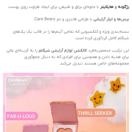
رژگونه
و
هایلایتر
با جلوه‌ای براق و طبیعی برای ایجاد طراوت روی پوست.
برس‌ها و ابزار آرایشی
با طراحی فانتزی و تم Care Bears.
بسته‌بندی ویژه و کلکسیونی که تمامی آیتم‌ها را در قالب یک پک‌های
شیگلم کامل گردآوری کرده است.
این ترکیب منحصربه‌فرد،
کالکشن لوازم آرایشی شیگلم
را به گزینه‌ای عالی
برای هدیه دادن و همچنین برای افرادی که به دنبال جمع‌آوری
مجموعه‌های خاص هستند تبدیل می‌کند.