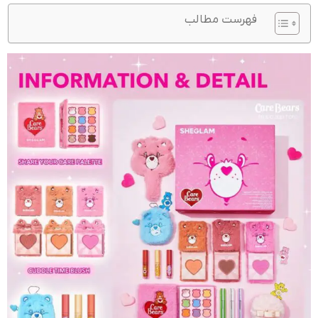
فهرست مطالب