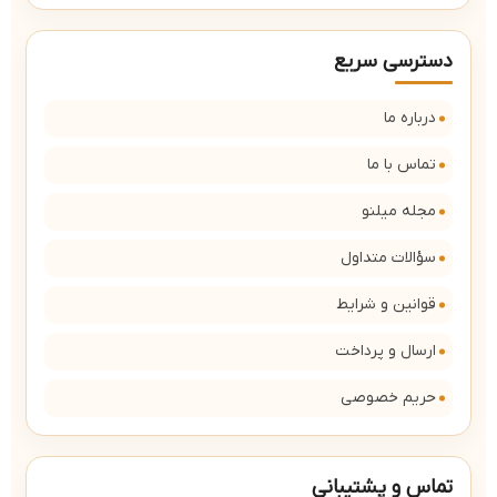
دسترسی سریع
درباره ما
تماس با ما
مجله میلنو
سؤالات متداول
قوانین و شرایط
ارسال و پرداخت
حریم خصوصی
تماس و پشتیبانی