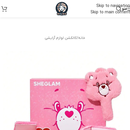
Skip to navigation
منو
Skip to main content
خانه
/
کالکشن لوازم آرایشی