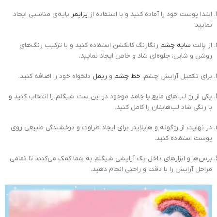
ابتدا پوست خود را آماده کنید و با استفاده از
پرایمر
پایه‌ی مناسبی ایجاد
نمایید.
از پالت
سایه چشم
رنگارنگ کالکشن استفاده کنید و با ترکیب رنگ‌های
روشن و شاین، جلوه‌ای شاد و خاص ایجاد نمایید.
برای تکمیل آرایش چشم،
خط چشم
و
ریمل
دلخواه خود را اضافه کنید.
یکی از رژ لب‌های مایع یا جامد موجود در این ست شیگلم را انتخاب کنید و
با رنگی شاد لب‌هایتان را کامل کنید.
در نهایت از رژگونه و هایلایتر برای ایجاد طراوت و درخشندگی طبیعی روی
پوست استفاده کنید.
برس‌ها و ابزارهای داخل پک آرایشی شیگلم به شما کمک می‌کنند تا تمامی
مراحل آرایش را با دقت و راحتی انجام دهید.