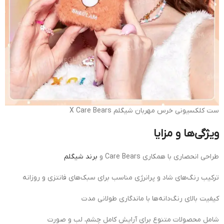
ست کلکسیونی خرس مهربان شیگلم X Care Bears
ویژگی‌ها و مزایا
طراحی انحصاری با همکاری Care Bears و
برند شیگلم
ترکیب رنگ‌های شاد و پرانرژی مناسب برای سبک‌های فانتزی و روزانه
کیفیت بالای رنگ‌دانه‌ها با ماندگاری طولانی مدت
شامل محصولات متنوع برای آرایش کامل چشم، لب و صورت