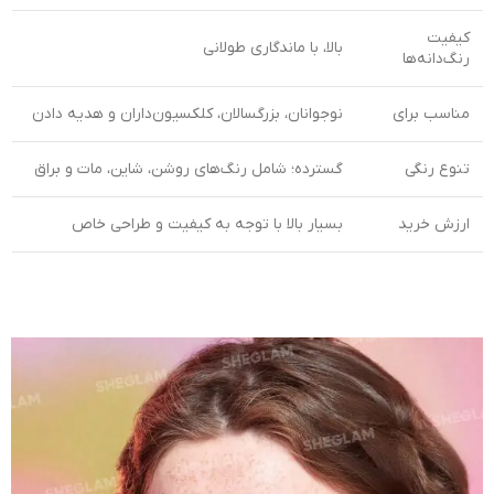
کیفیت
بالا، با ماندگاری طولانی
رنگ‌دانه‌ها
مناسب برای
نوجوانان، بزرگسالان، کلکسیون‌داران و هدیه دادن
تنوع رنگی
گسترده؛ شامل رنگ‌های روشن، شاین، مات و براق
ارزش خرید
بسیار بالا با توجه به کیفیت و طراحی خاص