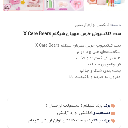
دسته:
کالکشن لوازم آرایشی
ست کلکسیونی خرس مهربان شیگلم X Care Bears
ست کلکسیونی خرس مهربان شیگلم X Care Bears
پیگمنت‌های غنی و با دوام
طیف رنگی گسترده و جذاب
فرمولاسیون ضد لک
بسته‌بندی شیک و جذاب
مقرون به صرفه و با کیفیت بالا
برند:
برند شیگلم ( محصولات اورجینال )
دسته‌بندی:
کالکشن لوازم آرایشی
برچسب‌ها:
پک و ست کالکشن لوازم آرایشی شیگلم