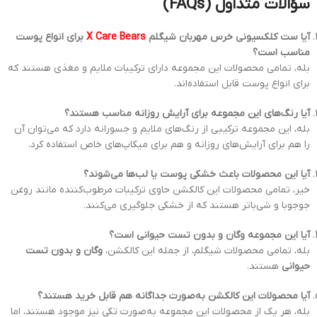
سؤالات متداول (FAQs)
آیا ست کلکسیونی خرس مهربان شیگلم
X Care Bears
برای انواع پوست
مناسب است؟
بله، تمامی محصولات این مجموعه دارای ترکیبات ملایم و مغذی هستند که
برای انواع پوست قابل استفاده‌اند.
آیا رنگ‌های این مجموعه برای آرایش روزانه مناسب هستند؟
بله، این مجموعه ترکیبی از رنگ‌های ملایم و جسورانه دارد که می‌توان آن
را هم برای آرایش‌های روزانه و هم برای میکاپ‌های خاص استفاده کرد.
آیا این محصولات باعث خشکی پوست یا لب‌ها می‌شوند؟
خیر، تمامی محصولات این کالکشن حاوی ترکیبات مرطوب‌کننده مانند روغن
جوجوبا و شی‌باتر هستند که از خشکی جلوگیری می‌کنند.
آیا این مجموعه وگان و بدون تست حیوانی است؟
بله، تمامی محصولات شیگلم، از جمله این کالکشن،
وگان و بدون تست
حیوانی
هستند.
آیا محصولات این کالکشن به‌صورت جداگانه هم قابل خرید هستند؟
بله، هر یک از محصولات این مجموعه به‌صورت تکی نیز موجود هستند، اما