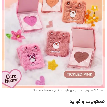
ست کلکسیونی خرس مهربان شیگلم X Care Bears
محتویات و فواید