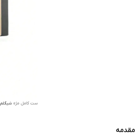
ست کامل مژه
شیگلم
مقدمه