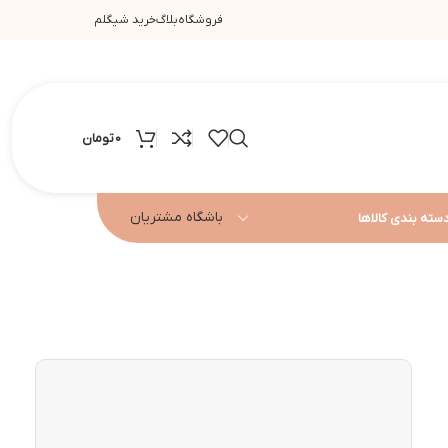
فروشگاه
بلاگ
خرید شیگلم
0
تومان
باشگاه مشتریان
سته بندی کالاها