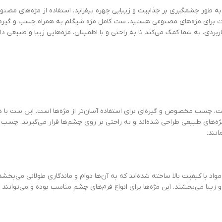
ه طور چشمگیری بر جذابیت و زیبایی چهره بیفزاید. استفاده از مژه‌های مصنوع
یت برای مژه‌های مصنوعی هستید، ست کامل مژه شیگلم به همراه چسب و گیره می‌
ردی، به شما کمک می‌کند تا به راحتی و با اطمینان، مژه‌هایی زیبا و طبیعی داشت
چسب مخصوص و گیره‌ای برای استفاده آسان‌تر از مژه‌ها است. این ست با دق
 مژه‌های طبیعی طراحی شده‌اند و به راحتی بر روی چشم‌ها قرار می‌گیرند. چ
انند.
با کیفیت بالا ساخته شده‌اند که به آن‌ها دوام و ماندگاری طولانی می‌بخشد.
 می‌بخشند. این مژه‌ها برای انواع فرم‌های چشم مناسب بوده و می‌توانند به 