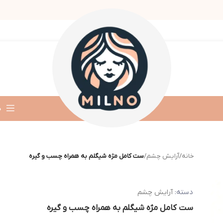
د
خانه
/
آرایش چشم
/
ست کامل مژه شیگلم به همراه چسب و گیره
دسته:
آرایش چشم
ست کامل مژه شیگلم به همراه چسب و گیره