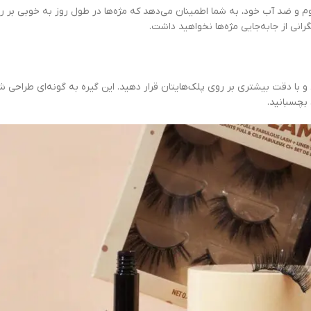
و ضد آب خود، به شما اطمینان می‌دهد که مژه‌ها در طول روز به خوبی بر 
گرانی از جابه‌جایی مژه‌ها نخواهید داشت.
 با دقت بیشتری بر روی پلک‌هایتان قرار دهید. این گیره به گونه‌ای طراحی ش
بچسبانید.