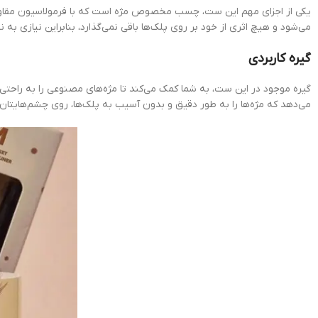
یکی از اجزای مهم این ست، چسب مخصوص مژه است که با فرمولاسیون مقاوم 
می‌شود و هیچ اثری از خود بر روی پلک‌ها باقی نمی‌گذارد، بنابراین نیازی به ن
گیره کاربردی
گیره موجود در این ست، به شما کمک می‌کند تا مژه‌های مصنوعی را به راحتی و
می‌دهد که مژه‌ها را به طور دقیق و بدون آسیب به پلک‌ها، روی چشم‌هایتان 