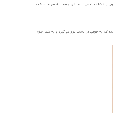
روی پلک‌ها ثابت می‌مانند. این چسب به سرعت خشک
ده که به خوبی در دست قرار می‌گیرد و به شما اجازه