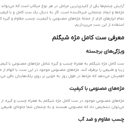
آرایش چشم‌ها یکی از کلیدی‌ترین مراحل در هر نوع میکاپ است که می‌تواند ب
مژه‌ها و ایجاد چشمانی خیره‌کننده است. اگر به دنبال یک ست کامل و با کیف
تمام ابزارهای لازم، از جمله مژه‌های مصنوعی با کیفیت، چسب مقاوم و گیره کارب
استفاده از این ست می‌پردازیم.
معرفی ست کامل مژه شیگلم
ویژگی‌های برجسته
ست کامل مژه شیگلم به همراه چسب و گیره شامل مژه‌های مصنوعی با کیفیت، 
زیبا و طبیعی را برطرف کند. مژه‌های مصنوعی موجود در این ست، با الهام از
اطمینان می‌دهد که مژه‌ها در طول روز به خوبی بر روی پلک‌هایتان باقی می‌م
مژه‌های مصنوعی با کیفیت
مژه‌های مصنوعی موجود در ست کامل مژه شیگلم به همراه چسب و گیره، از مواد 
می‌توان تشخیص داد که مصنوعی هستند و به چشمان شما جلوه‌ای طبیعی و زیبا
چسب مقاوم و ضد آب