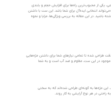
ی، یکی از محبوب‌ترین راه‌ها برای افزایش حجم و بلندی
تواند انتخابی ایده‌آل برای شما باشد. این ست با داشتن
ه باشید. در این مقاله به بررسی ویژگی‌ها، مزایا و نحوه
ت طراحی شده تا تمامی نیازهای شما برای داشتن مژه‌هایی
سب موجود در این ست، مقاوم و ضد آب است و به شما
 این مژه‌ها به گونه‌ای طراحی شده‌اند که به سختی
راحتی در هر نوع آرایشی به کار روند.