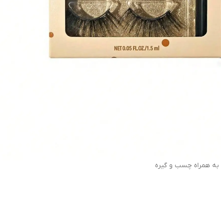
به همراه چسب و گیره