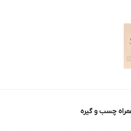
مراه چسب و گیره