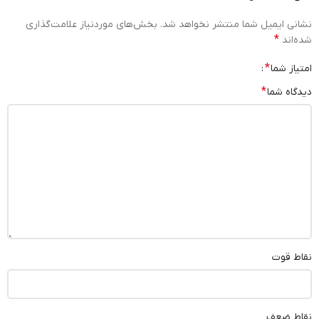
نشانی ایمیل شما منتشر نخواهد شد.
بخش‌های موردنیاز علامت‌گذاری
*
شده‌اند
*
امتیاز شما
*
دیدگاه شما
نقاط قوت
نقاط ضعف