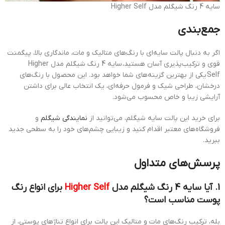
سایه 4 رنگ شیگلم مدل Higher Self
جمع‌بندی
اگر به دنبال پالت سایه‌ای با رنگ‌های متالیک و مات، ماندگاری بالا، پیگمنت
قوی و ترکیب‌پذیری آسان هستید، سایه 4 رنگ شیگلم مدل Higher
Self یکی از بهترین گزینه‌های شما خواهد بود. این محصول با رنگ‌های
درخشان، طراحی شیک و فرمول حرفه‌ای، یک انتخاب عالی برای داشتن
آرایشی زیبا و خاص محسوب می‌شود.
برای خرید این پالت سایه شیگلم، می‌توانید از
نمایندگی شیگلم
و
فروشگاه‌های معتبر اقدام کنید و زیبایی چشم‌های خود را به سطحی جدید
ببرید.
پرسش‌های متداول
1. آیا سایه 4 رنگ شیگلم مدل
Higher Self
برای انواع رنگ
پوست مناسب است؟
بله، ترکیب رنگ‌های مات و متالیک این پالت برای انواع تناژهای پوستی، از