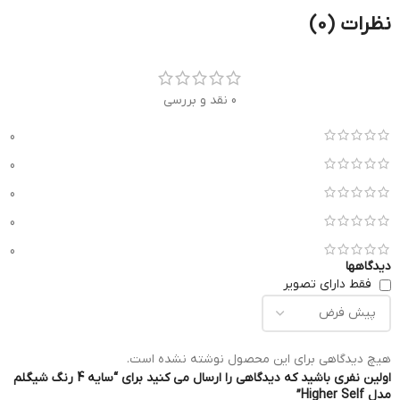
نظرات (0)
0 نقد و بررسی
0
0
0
0
0
دیدگاهها
فقط دارای تصویر
هیچ دیدگاهی برای این محصول نوشته نشده است.
اولین نفری باشید که دیدگاهی را ارسال می کنید برای “سایه 4 رنگ شیگلم
مدل Higher Self”