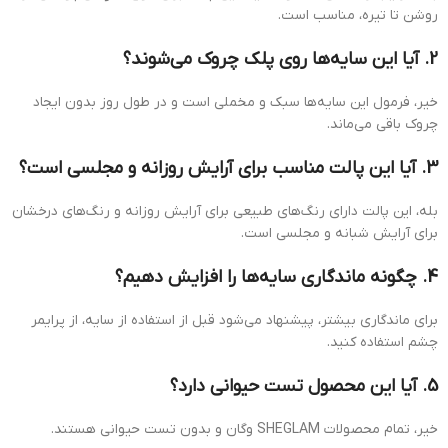
روشن تا تیره، مناسب است.
2. آیا این سایه‌ها روی پلک چروک می‌شوند؟
خیر، فرمول این سایه‌ها سبک و مخملی است و در طول روز بدون ایجاد
چروک باقی می‌ماند.
3. آیا این پالت مناسب برای آرایش روزانه و مجلسی است؟
بله، این پالت دارای رنگ‌های طبیعی برای آرایش روزانه و رنگ‌های درخشان
برای آرایش شبانه و مجلسی است.
4. چگونه ماندگاری سایه‌ها را افزایش دهیم؟
برای ماندگاری بیشتر، پیشنهاد می‌شود قبل از استفاده از سایه، از پرایمر
چشم استفاده کنید.
5. آیا این محصول تست حیوانی دارد؟
خیر، تمام محصولات SHEGLAM وگان و بدون تست حیوانی هستند.