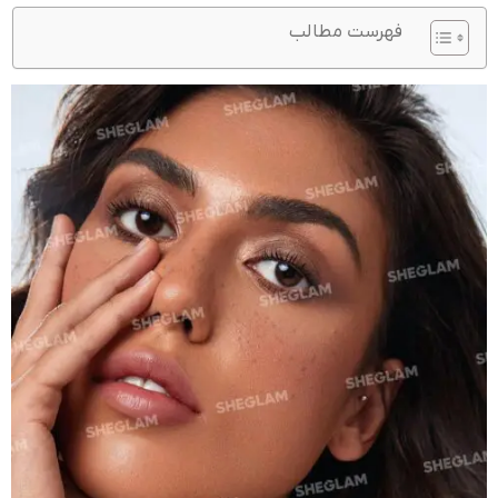
فهرست مطالب