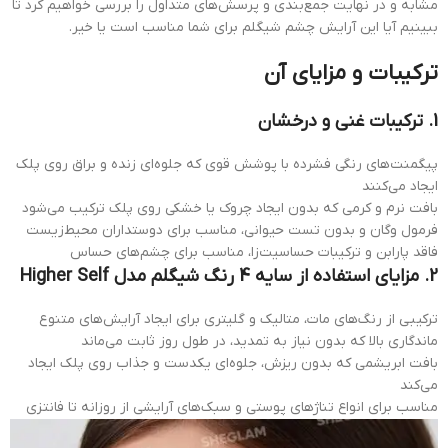
مشابه و در نهایت جمع‌بندی و پرسش‌های متداول را بررسی خواهیم کرد تا
ببینیم آیا این آرایش چشم شیگلم برای شما مناسب است یا خیر.
ترکیبات و مزایای آن
1. ترکیبات غنی و درخشان
پیگمنت‌های رنگی فشرده با پوشش قوی که جلوه‌ای زنده و براق روی پلک
ایجاد می‌کنند
بافت نرم و کرمی که بدون ایجاد چروک یا خشکی روی پلک ترکیب می‌شود
فرمول وگان و بدون تست حیوانی، مناسب برای دوستداران محیط‌زیست
فاقد پارابن و ترکیبات حساسیت‌زا، مناسب برای چشم‌های حساس
2. مزایای استفاده از سایه 4 رنگ شیگلم مدل Higher Self
ترکیبی از رنگ‌های مات، متالیک و گلیتری برای ایجاد آرایش‌های متنوع
ماندگاری بالا که بدون نیاز به تمدید، در طول روز ثابت می‌ماند
بافت ابریشمی که بدون ریزش، جلوه‌ای یکدست و جذاب روی پلک ایجاد
می‌کند
مناسب برای انواع تناژهای پوستی و سبک‌های آرایشی از روزانه تا فانتزی