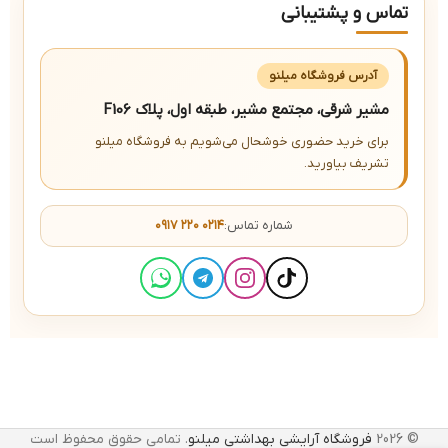
تماس و پشتیبانی
آدرس فروشگاه میلنو
مشیر شرقی، مجتمع مشیر، طبقه اول، پلاک F106
برای خرید حضوری خوشحال می‌شویم به فروشگاه میلنو
تشریف بیاورید.
شماره تماس:
۰۹۱۷ ۲۲۰ ۰۲۱۴
© 2026
فروشگاه آرایشی بهداشتی میلنو
. تمامی حقوق محفوظ است