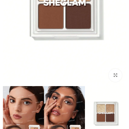
بزرگنمایی تصویر