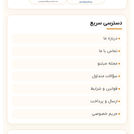
دسترسی سریع
درباره ما
تماس با ما
مجله میلنو
سؤالات متداول
قوانین و شرایط
ارسال و پرداخت
حریم خصوصی