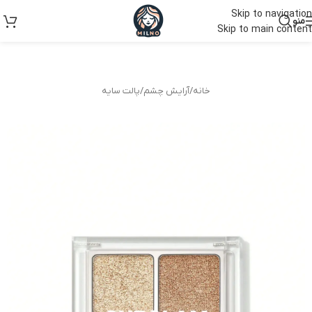
Skip to navigation
منو
Skip to main content
خانه
/
آرایش چشم
/
پالت سایه