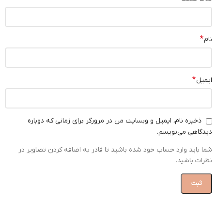
*
نام
*
ایمیل
ذخیره نام، ایمیل و وبسایت من در مرورگر برای زمانی که دوباره
دیدگاهی می‌نویسم.
شما باید وارد حساب خود شده باشید تا قادر به اضافه کردن تصاویر در
نظرات باشید.