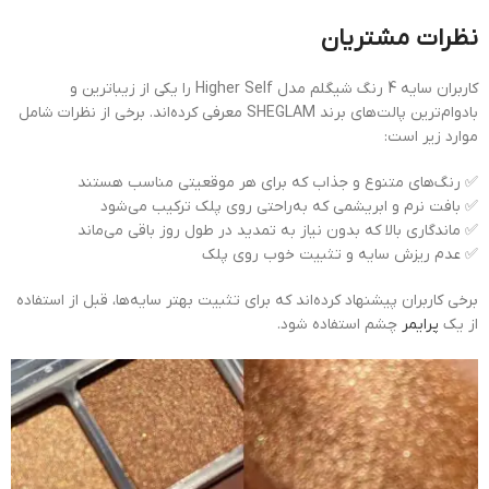
نظرات مشتریان
کاربران سایه 4 رنگ شیگلم مدل Higher Self را یکی از زیباترین و
بادوام‌ترین پالت‌های برند SHEGLAM معرفی کرده‌اند. برخی از نظرات شامل
موارد زیر است:
✅ رنگ‌های متنوع و جذاب که برای هر موقعیتی مناسب هستند
✅ بافت نرم و ابریشمی که به‌راحتی روی پلک ترکیب می‌شود
✅ ماندگاری بالا که بدون نیاز به تمدید در طول روز باقی می‌ماند
✅ عدم ریزش سایه و تثبیت خوب روی پلک
برخی کاربران پیشنهاد کرده‌اند که برای تثبیت بهتر سایه‌ها، قبل از استفاده
از یک
پرایمر
چشم استفاده شود.