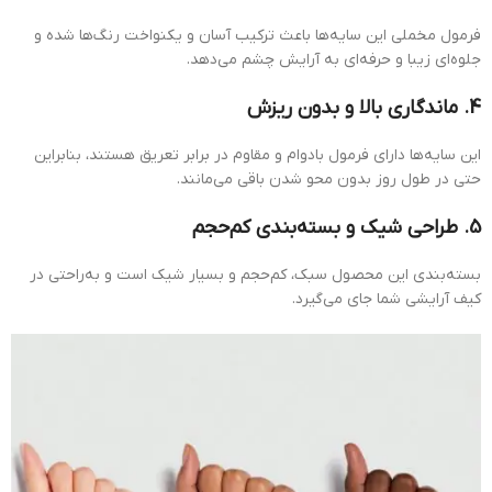
فرمول مخملی این سایه‌ها باعث ترکیب آسان و یکنواخت رنگ‌ها شده و
جلوه‌ای زیبا و حرفه‌ای به آرایش چشم می‌دهد.
4. ماندگاری بالا و بدون ریزش
این سایه‌ها دارای فرمول بادوام و مقاوم در برابر تعریق هستند، بنابراین
حتی در طول روز بدون محو شدن باقی می‌مانند.
5. طراحی شیک و بسته‌بندی کم‌حجم
بسته‌بندی این محصول سبک، کم‌حجم و بسیار شیک است و به‌راحتی در
کیف آرایشی شما جای می‌گیرد.